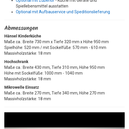
Optional mit Zubehör
- Küche mit Geräte und
Spiellebensmittel ausstatten
Optional mit Aufbauservice und Speditionslieferung
Abmessungen
Hänsel Kinderküche
Maße ca.: Breite 730 mm x Tiefe 320 mm x Höhe 950 mm
Spielhöhe: 520 mm / mit Sockelfüße: 570 mm - 610 mm
Massivholzstärke: 18 mm
Hochschrank
Maße ca.: Breite 430 mm, Tiefe 310 mm, Höhe 950 mm
Höhe mit Sockelfüße: 1000 mm - 1040 mm
Massivholzstärke: 18 mm
Mikrowelle Einsatz
Maße ca.: Breite 270 mm, Tiefe 340 mm, Höhe 270 mm
Massivholzstärke: 18 mm