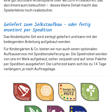
eine gut sichtbare Arbeitsplatte oder als Licht im Backofen, das
den Innenraum beleuchtet – dieses kleine Detail macht das
Spielerlebnis noch realistischer.
Geliefert zum Selbstaufbau - oder fertig
montiert per Spedition
Das Kinderküche Set wird zerlegt geliefert und kann mit der
beiliegenden Anleitung aufgebaut werden.
Für Kindergärten & Co. bieten wir nun auch einen optionalen
Aufbauservice mit Speditionslieferung an. Die Spielmöbel werden
von uns im Werk aufgebaut, sicher verpackt und auf einer Palette
per Spedition ausgeliefert. Die Lieferzeit kann sich bis zu 14 Tage
verlängern, je nach Auftragslage.