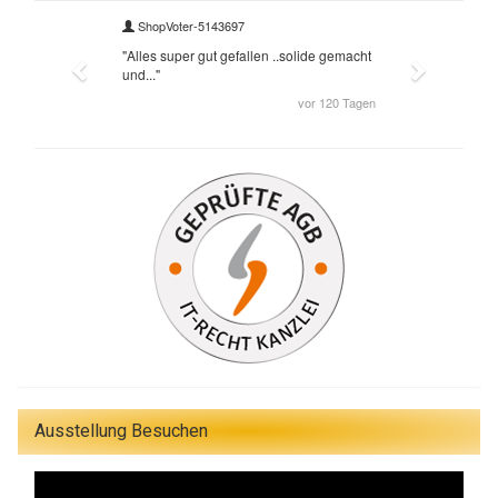
Ausstellung Besuchen