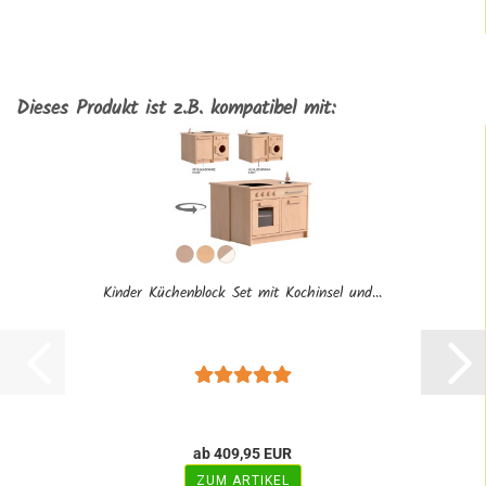
Dieses Produkt ist z.B. kompatibel mit:
Kinder Küchenblock Set mit Kochinsel und...
ab 409,95 EUR
ZUM ARTIKEL