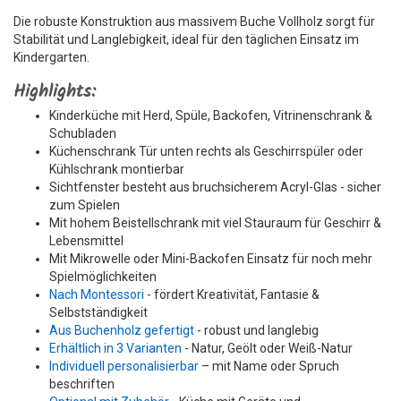
Die robuste Konstruktion aus massivem Buche Vollholz sorgt für
Stabilität und Langlebigkeit, ideal für den täglichen Einsatz im
Kindergarten.
Highlights:
Kinderküche mit Herd, Spüle, Backofen, Vitrinenschrank &
Schubladen
Küchenschrank Tür unten rechts als Geschirrspüler oder
Kühlschrank montierbar
Sichtfenster besteht aus bruchsicherem Acryl-Glas - sicher
zum Spielen
Mit hohem Beistellschrank mit viel Stauraum für Geschirr &
Lebensmittel
Mit Mikrowelle oder Mini-Backofen Einsatz für noch mehr
Spielmöglichkeiten
Nach Montessori
- fördert Kreativität, Fantasie &
Selbstständigkeit
Aus Buchenholz gefertigt
- robust und langlebig
Erhältlich in 3 Varianten
- Natur, Geölt oder Weiß-Natur
Individuell personalisierbar
– mit Name oder Spruch
beschriften