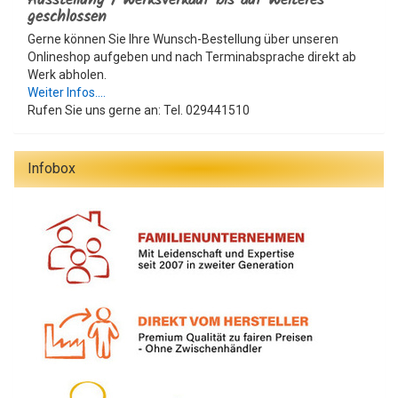
Ausstellung / Werksverkauf bis auf Weiteres
geschlossen
Gerne können Sie Ihre Wunsch-Bestellung über unseren
Onlineshop aufgeben und nach Terminabsprache direkt ab
Werk abholen.
Weiter Infos....
Rufen Sie uns gerne an: Tel. 029441510
Infobox