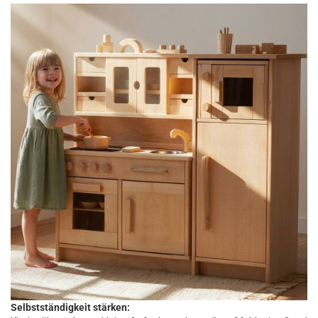
Selbstständigkeit stärken: