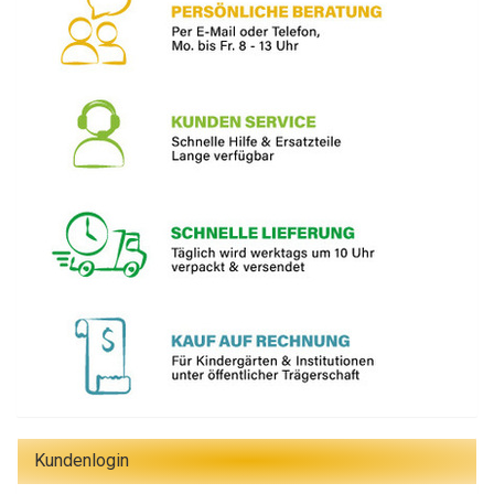
Kundenlogin