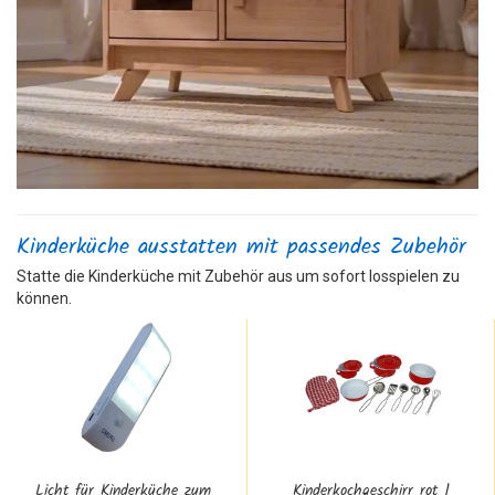
Kinderküche ausstatten mit passendes Zubehör
Statte die Kinderküche mit Zubehör aus um sofort losspielen zu
können.
Licht für Kinderküche zum
Kinderkochgeschirr rot |