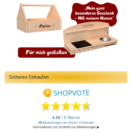
Sicheres Einkaufen