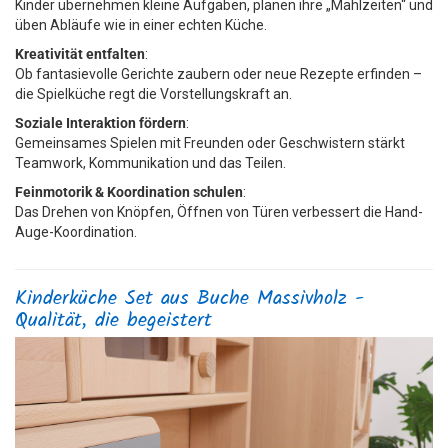
Kinder übernehmen kleine Aufgaben, planen ihre „Mahlzeiten“ und
üben Abläufe wie in einer echten Küche.
Kreativität entfalten
:
Ob fantasievolle Gerichte zaubern oder neue Rezepte erfinden –
die Spielküche regt die Vorstellungskraft an.
Soziale Interaktion fördern
:
Gemeinsames Spielen mit Freunden oder Geschwistern stärkt
Teamwork, Kommunikation und das Teilen.
Feinmotorik & Koordination schulen
:
Das Drehen von Knöpfen, Öffnen von Türen verbessert die Hand-
Auge-Koordination.
Kinderküche Set aus Buche Massivholz -
Qualität, die begeistert