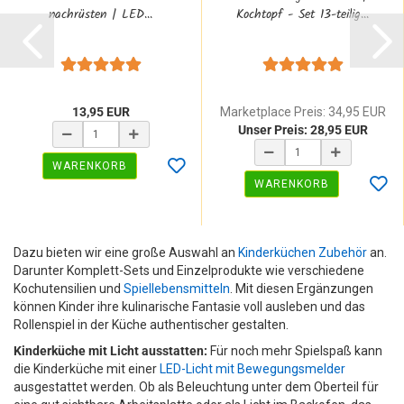
nachrüsten | LED...
Kochtopf - Set 13-teilig...
13,95 EUR
Marketplace Preis: 34,95 EUR
Unser Preis: 28,95 EUR
WARENKORB
WARENKORB
Dazu bieten wir eine große Auswahl an
Kinderküchen Zubehör
an.
Darunter Komplett-Sets und Einzelprodukte wie verschiedene
Kochutensilien und
Spiellebensmitteln
. Mit diesen Ergänzungen
können Kinder ihre kulinarische Fantasie voll ausleben und das
Rollenspiel in der Küche authentischer gestalten.
Kinderküche mit Licht ausstatten:
Für noch mehr Spielspaß kann
die Kinderküche mit einer
LED-Licht mit Bewegungsmelder
ausgestattet werden. Ob als Beleuchtung unter dem Oberteil für