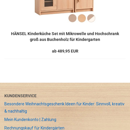
HÄNSEL Kinderküche Set mit Mikrowelle und Hochschrank
groß aus Buchenholz für Kindergarten
ab 489,95 EUR
KUNDENSERVICE
Besondere Weihnachtsgeschenk Ideen für Kinder: Sinnvoll, kreativ
& nachhaltig
Mein Kundenkonto | Zahlung
Rechnungskauf für Kindergärten