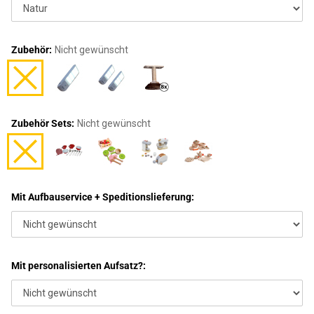
Zubehör:
Nicht gewünscht
Zubehör Sets:
Nicht gewünscht
Mit Aufbauservice + Speditionslieferung:
Mit personalisierten Aufsatz?: