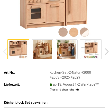
Art.Nr.:
Küchen-Set-2-Natur +2000
+2003 +2025 +2029
Lieferzeit:
ab 18. August 1-2 Werktage**
(Ausland abweichend)
Küchenblock Set auswählen: