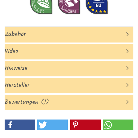
Zubehör
Video
Hinweise
Hersteller
Bewertungen (1)