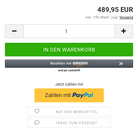
489,95 EUR
inkl. 19% MwSt. zzgl.
Versand
Jetzt zahlen mit
AUF DEN MERKZETTEL
FRAGE ZUM PRODUKT