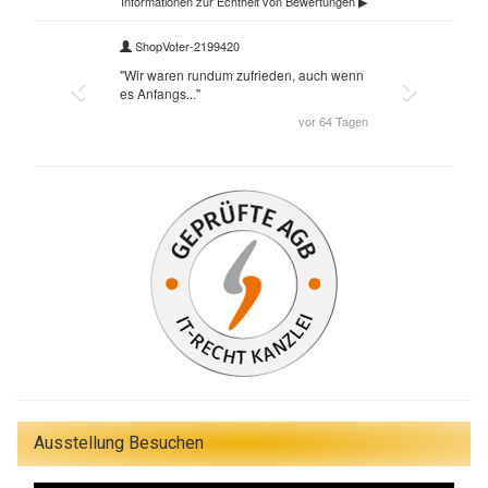
Ausstellung Besuchen