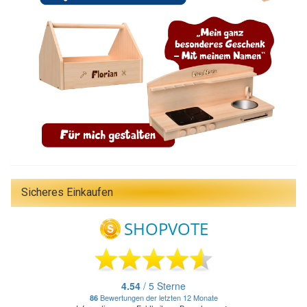
Sicheres Einkaufen