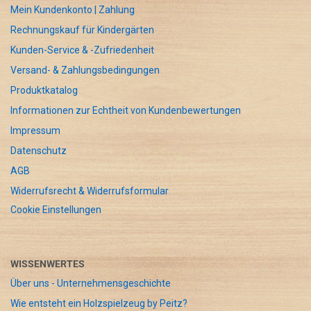
Mein Kundenkonto | Zahlung
Rechnungskauf für Kindergärten
Kunden-Service & -Zufriedenheit
Versand- & Zahlungsbedingungen
Produktkatalog
Informationen zur Echtheit von Kundenbewertungen
Impressum
Datenschutz
AGB
Widerrufsrecht & Widerrufsformular
Cookie Einstellungen
WISSENWERTES
Über uns - Unternehmensgeschichte
Wie entsteht ein Holzspielzeug by Peitz?