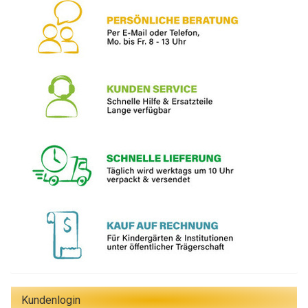
Kundenlogin