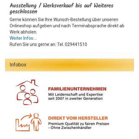
Ausstellung / Werksverkauf bis auf Weiteres
geschlossen
Gerne können Sie Ihre Wunsch-Bestellung über unseren
Onlineshop aufgeben und nach Terminabsprache direkt ab
Werk abholen.
Weiter Infos....
Rufen Sie uns gerne an: Tel. 029441510
Infobox