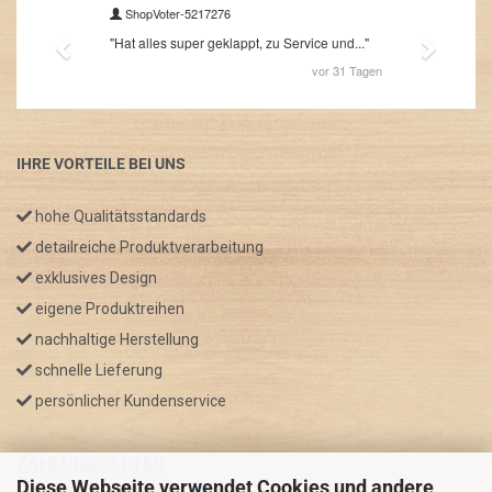
IHRE VORTEILE BEI UNS
hohe Qualitätsstandards
detailreiche Produktverarbeitung
exklusives Design
eigene Produktreihen
nachhaltige Herstellung
schnelle Lieferung
persönlicher Kundenservice
ZAHLUNGSARTEN
Diese Webseite verwendet Cookies und andere