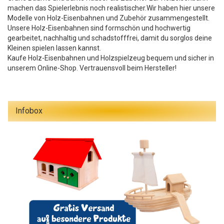
machen das Spielerlebnis noch realistischer.Wir haben hier unsere
Modelle von Holz-Eisenbahnen und Zubehör zusammengestellt.
Unsere Holz-Eisenbahnen sind formschön und hochwertig
gearbeitet, nachhaltig und schadstofffrei, damit du sorglos deine
Kleinen spielen lassen kannst.
Kaufe Holz-Eisenbahnen und Holzspielzeug bequem und sicher in
unserem Online-Shop. Vertrauensvoll beim Hersteller!
Infobox