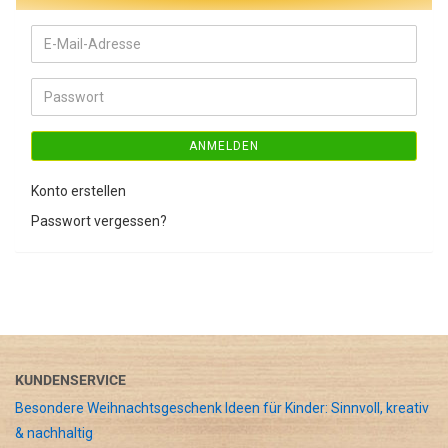
E-
Mail-
Adresse
Passwort
ANMELDEN
Konto erstellen
Passwort vergessen?
KUNDENSERVICE
Besondere Weihnachtsgeschenk Ideen für Kinder: Sinnvoll, kreativ
& nachhaltig