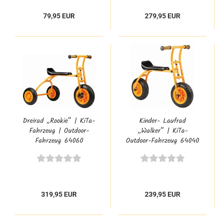
79,95 EUR
279,95 EUR
Dreirad „Rookie“ | KiTa-
Kinder- Laufrad
Fahrzeug | Outdoor-
„Walker“ | KiTa-
Fahrzeug 64060
Outdoor-Fahrzeug 64040
319,95 EUR
239,95 EUR