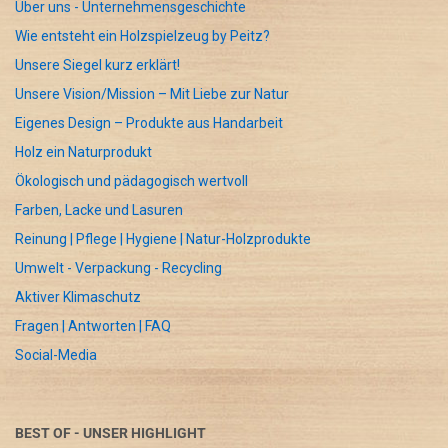
Über uns - Unternehmensgeschichte
Wie entsteht ein Holzspielzeug by Peitz?
Unsere Siegel kurz erklärt!
Unsere Vision/Mission – Mit Liebe zur Natur
Eigenes Design – Produkte aus Handarbeit
Holz ein Naturprodukt
Ökologisch und pädagogisch wertvoll
Farben, Lacke und Lasuren
Reinung | Pflege | Hygiene | Natur-Holzprodukte
Umwelt - Verpackung - Recycling
Aktiver Klimaschutz
Fragen | Antworten | FAQ
Social-Media
BEST OF - UNSER HIGHLIGHT