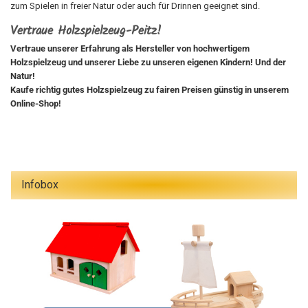
zum Spielen in freier Natur oder auch für Drinnen geeignet sind.
Vertraue Holzspielzeug-Peitz!
Vertraue unserer Erfahrung als Hersteller von hochwertigem
Holzspielzeug und unserer Liebe zu unseren eigenen Kindern! Und der
Natur!
Kaufe richtig gutes Holzspielzeug zu fairen Preisen günstig in unserem
Online-Shop!
Infobox