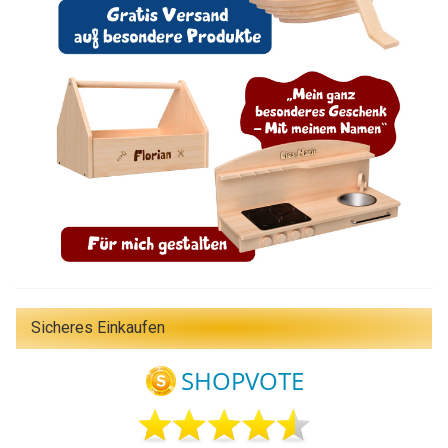
Sicheres Einkaufen