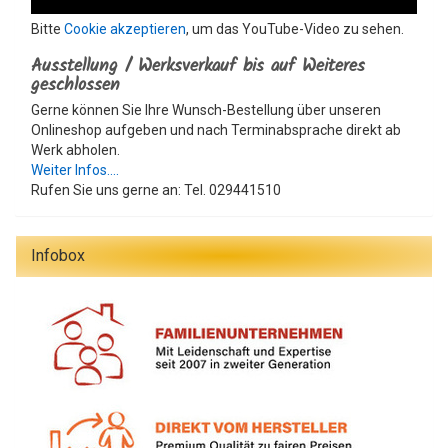
Bitte
Cookie akzeptieren
, um das YouTube-Video zu sehen.
Ausstellung / Werksverkauf bis auf Weiteres
geschlossen
Gerne können Sie Ihre Wunsch-Bestellung über unseren
Onlineshop aufgeben und nach Terminabsprache direkt ab
Werk abholen.
Weiter Infos....
Rufen Sie uns gerne an: Tel. 029441510
Infobox