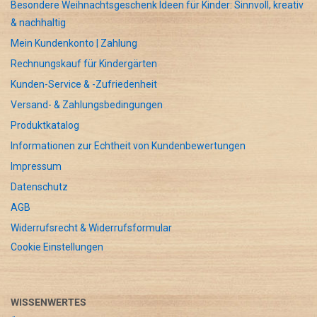
Besondere Weihnachtsgeschenk Ideen für Kinder: Sinnvoll, kreativ
& nachhaltig
Mein Kundenkonto | Zahlung
Rechnungskauf für Kindergärten
Kunden-Service & -Zufriedenheit
Versand- & Zahlungsbedingungen
Produktkatalog
Informationen zur Echtheit von Kundenbewertungen
Impressum
Datenschutz
AGB
Widerrufsrecht & Widerrufsformular
Cookie Einstellungen
WISSENWERTES