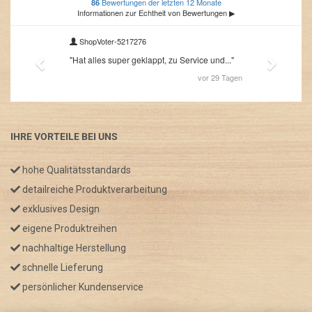
IHRE VORTEILE BEI UNS
hohe Qualitätsstandards
detailreiche Produktverarbeitung
exklusives Design
eigene Produktreihen
nachhaltige Herstellung
schnelle Lieferung
persönlicher Kundenservice