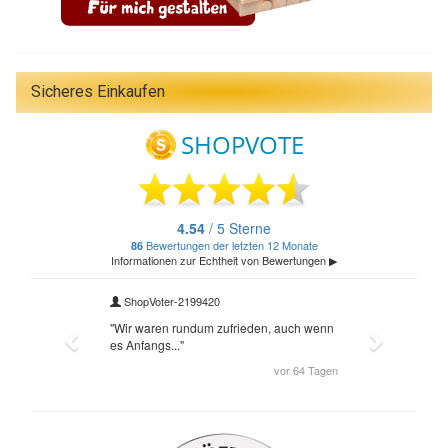
Sicheres Einkaufen