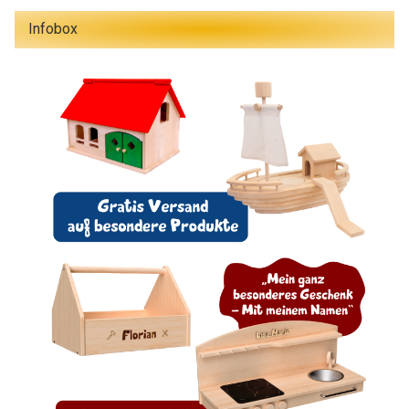
Infobox