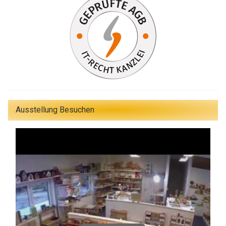
Ausstellung Besuchen