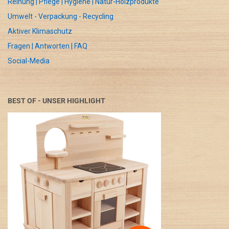
Reinung | Pflege | Hygiene | Natur-Holzprodukte
Umwelt - Verpackung - Recycling
Aktiver Klimaschutz
Fragen | Antworten | FAQ
Social-Media
BEST OF - UNSER HIGHLIGHT