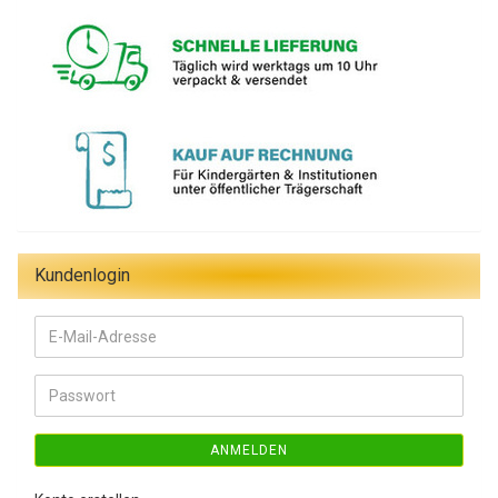
Kundenlogin
E-
Mail-
Adresse
Passwort
ANMELDEN