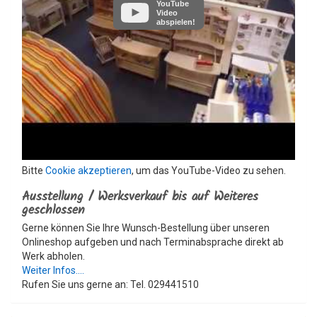
YouTube
Video
abspielen!
Bitte
Cookie akzeptieren
, um das YouTube-Video zu sehen.
Ausstellung / Werksverkauf bis auf Weiteres
geschlossen
Gerne können Sie Ihre Wunsch-Bestellung über unseren
Onlineshop aufgeben und nach Terminabsprache direkt ab
Werk abholen.
Weiter Infos....
Rufen Sie uns gerne an: Tel. 029441510