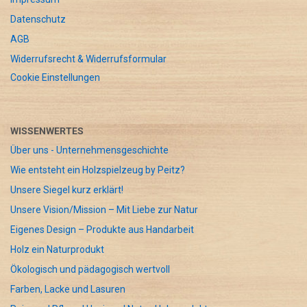
Datenschutz
AGB
Widerrufsrecht & Widerrufsformular
Cookie Einstellungen
WISSENWERTES
Über uns - Unternehmensgeschichte
Wie entsteht ein Holzspielzeug by Peitz?
Unsere Siegel kurz erklärt!
Unsere Vision/Mission – Mit Liebe zur Natur
Eigenes Design – Produkte aus Handarbeit
Holz ein Naturprodukt
Ökologisch und pädagogisch wertvoll
Farben, Lacke und Lasuren