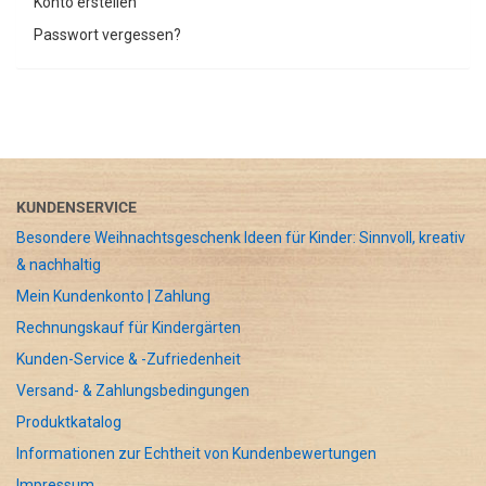
Konto erstellen
Passwort vergessen?
KUNDENSERVICE
Besondere Weihnachtsgeschenk Ideen für Kinder: Sinnvoll, kreativ
& nachhaltig
Mein Kundenkonto | Zahlung
Rechnungskauf für Kindergärten
Kunden-Service & -Zufriedenheit
Versand- & Zahlungsbedingungen
Produktkatalog
Informationen zur Echtheit von Kundenbewertungen
Impressum