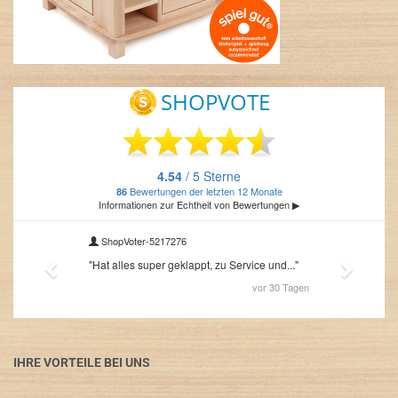
IHRE VORTEILE BEI UNS