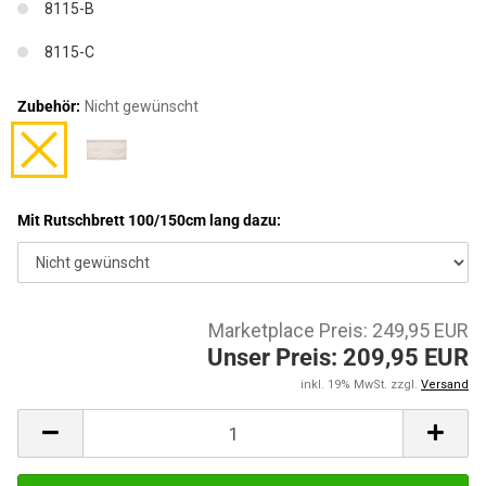
8115-B
8115-C
Zubehör:
Nicht gewünscht
Mit Rutschbrett 100/150cm lang dazu:
Marketplace Preis: 249,95 EUR
Unser Preis: 209,95 EUR
inkl. 19% MwSt. zzgl.
Versand