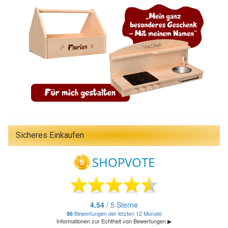
Sicheres Einkaufen