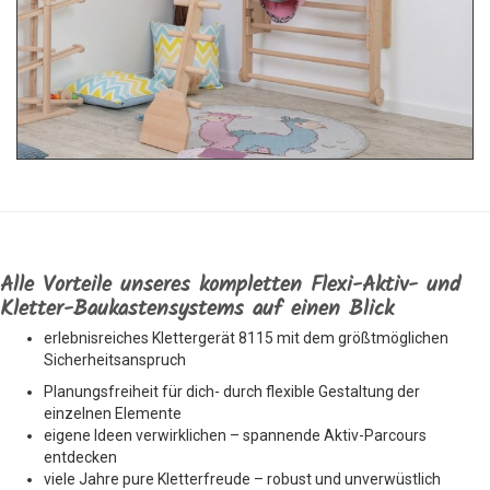
Alle Vorteile unseres kompletten Flexi-Aktiv- und
Kletter-Baukastensystems auf einen Blick
erlebnisreiches Klettergerät 8115 mit dem größtmöglichen
Sicherheitsanspruch
Planungsfreiheit für dich- durch flexible Gestaltung der
einzelnen Elemente
eigene Ideen verwirklichen – spannende Aktiv-Parcours
entdecken
viele Jahre pure Kletterfreude – robust und unverwüstlich