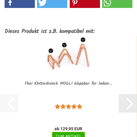
Dieses Produkt ist z.B. kompatibel mit:
Flexi Kletterdreieck MOGLI klappbar für Indoor...
ab 129,95 EUR
ZUM ARTIKEL