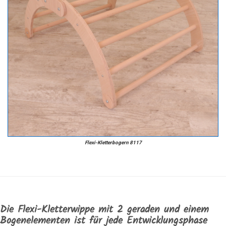
Flexi-Kletterbogern 8117
Die Flexi-Kletterwippe mit 2 geraden und einem
Bogenelementen ist für jede Entwicklungsphase