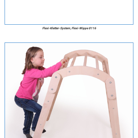
Flexi-Kletter-System, Flexi-Wippe 8116