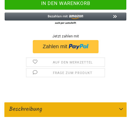
Jetzt zahlen mit
AUF DEN MERKZETTEL
FRAGE ZUM PRODUKT
Beschreibung