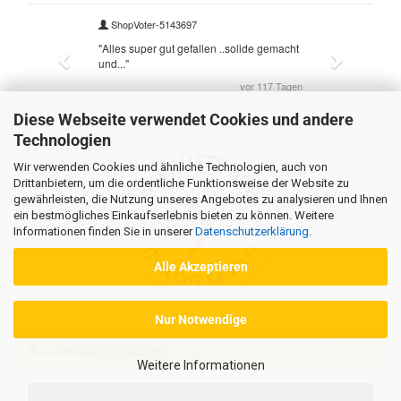
Diese Webseite verwendet Cookies und andere
Technologien
Wir verwenden Cookies und ähnliche Technologien, auch von
Drittanbietern, um die ordentliche Funktionsweise der Website zu
gewährleisten, die Nutzung unseres Angebotes zu analysieren und Ihnen
ein bestmögliches Einkaufserlebnis bieten zu können. Weitere
Informationen finden Sie in unserer
Datenschutzerklärung
.
Alle Akzeptieren
Nur Notwendige
Ausstellung Besuchen
Weitere Informationen