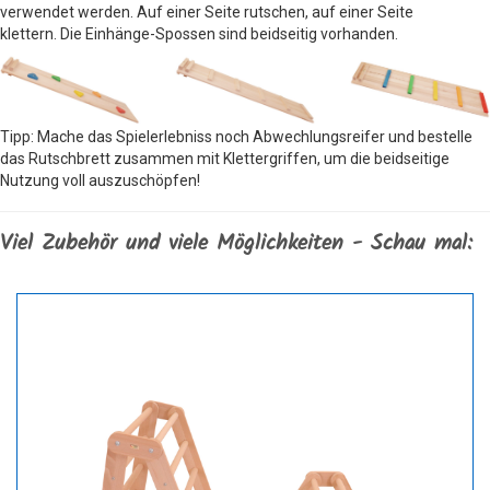
verwendet werden. Auf einer Seite rutschen, auf einer Seite
klettern. Die Einhänge-Spossen sind beidseitig vorhanden.
Tipp: Mache das Spielerlebniss noch Abwechlungsreifer und bestelle
das Rutschbrett zusammen mit Klettergriffen, um die beidseitige
Nutzung voll auszuschöpfen!
Viel Zubehör und viele Möglichkeiten - Schau mal: