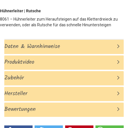
Hühnerleiter | Rutsche
8061 – Hühnerleiter zum Heraufsteigen auf das Kletterdreieck zu
verwenden, oder als Rutsche für das schnelle Hinuntersteigen
Daten & Warnhinweise
Produktvideo
Zubehör
Hersteller
Bewertungen