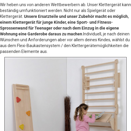
Wir heben uns von anderen Wettbewerbern ab. Unser Klettergerät kann
beständig umfunktioniert werden. Nicht nur als Spielgerät oder
Klettergerät.
Unsere Ersatzteile und unser Zubehör macht es möglich,
einem Klettergerät für junge Kinder, eine Sport- und Fitness-
Sprossenwand für Teenager oder nach dem Einzug in die eigene
Wohnung eine Garderobe daraus zu machen
.Individuell, je nach deinen
Wünschen und Anforderungen aber vor allem deines Kindes, wählst du
aus dem Flexi-Baukastensystem / den Klettergerätemöglichkeiten die
passenden Elemente aus.