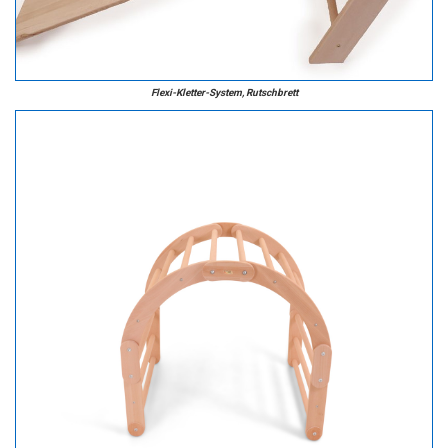
Flexi-Kletter-System, Rutschbrett