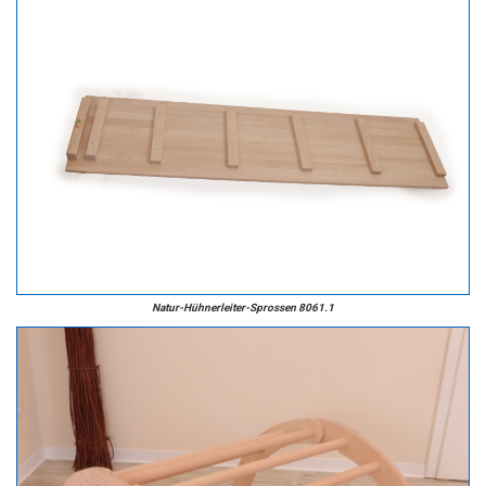
Natur-Hühnerleiter-Sprossen 8061.1