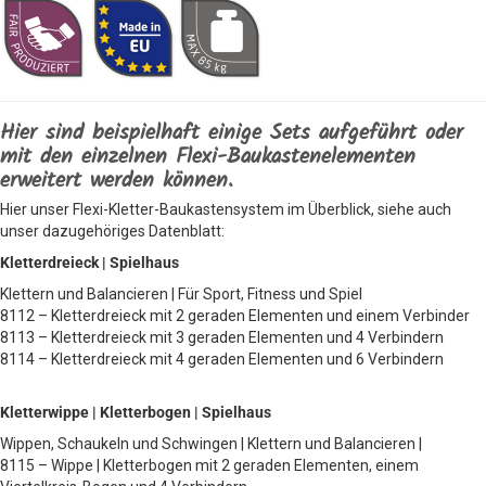
Hier sind beispielhaft einige Sets aufgeführt oder
mit den einzelnen Flexi-Baukastenelementen
erweitert werden können.
Hier unser Flexi-Kletter-Baukastensystem im Überblick, siehe auch
unser dazugehöriges Datenblatt:
Kletterdreieck | Spielhaus
Klettern und Balancieren | Für Sport, Fitness und Spiel
8112 – Kletterdreieck mit 2 geraden Elementen und einem Verbinder
8113 – Kletterdreieck mit 3 geraden Elementen und 4 Verbindern
8114 – Kletterdreieck mit 4 geraden Elementen und 6 Verbindern
Kletterwippe | Kletterbogen | Spielhaus
Wippen, Schaukeln und Schwingen | Klettern und Balancieren |
8115 – Wippe | Kletterbogen mit 2 geraden Elementen, einem