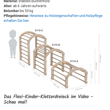
Material:
stabiles Buchenholz
Alter:
ab 6 Jahren aufwärts
Belastbar
bis 50 kg
Pflegehinweise:
Hinweise zu Holzeigenschaften und Holzpflege
erhalten Sie hier:
Das Flexi-Kinder-Kletterdreieck im Video -
Schau mal!