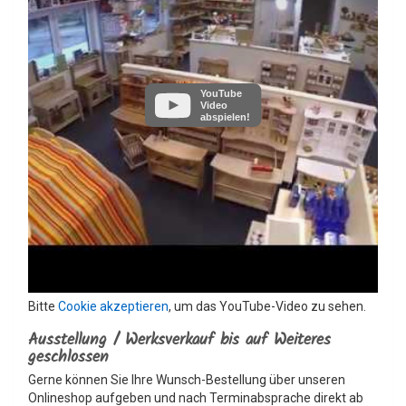
YouTube
Video
abspielen!
Bitte
Cookie akzeptieren
, um das YouTube-Video zu sehen.
Ausstellung / Werksverkauf bis auf Weiteres
geschlossen
Gerne können Sie Ihre Wunsch-Bestellung über unseren
Onlineshop aufgeben und nach Terminabsprache direkt ab