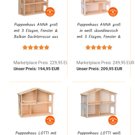
Puppenhaus ANNA groß
Puppenhaus ANNA groß
mit 3 Etagen, Fenster &
in weiß skandinavisch
Balkon Dachterrasse aus
mit 3 Etagen, Fenster &
Buche Massivholz Natur
Balkon Dachterrasse aus
1:12
Buche Massivholz
Marketplace Preis: 229,95 EUR
Marketplace Preis: 249,95 EUR
Unser Preis: 194,95 EUR
Unser Preis: 209,95 EUR
Puppenhaus LOTTI mit
Puppenhaus LOTTI weiß