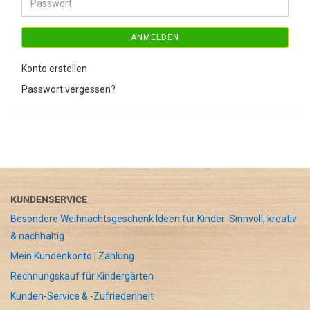
Passwort
ANMELDEN
Konto erstellen
Passwort vergessen?
KUNDENSERVICE
Besondere Weihnachtsgeschenk Ideen für Kinder: Sinnvoll, kreativ
& nachhaltig
Mein Kundenkonto | Zahlung
Rechnungskauf für Kindergärten
Kunden-Service & -Zufriedenheit