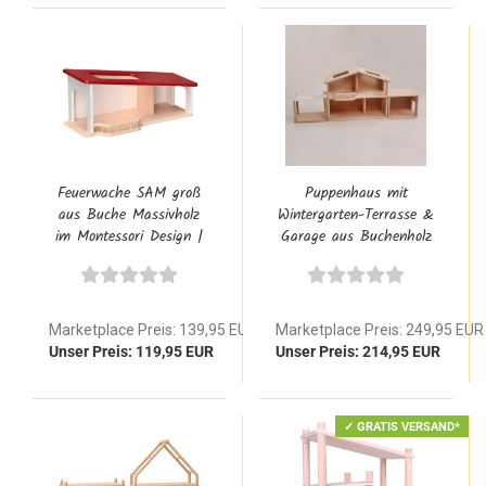
Feuerwache SAM groß
Puppenhaus mit
aus Buche Massivholz
Wintergarten-Terrasse &
im Montessori Design |
Garage aus Buchenholz
Puppenhaus Feuerwehr
Marketplace Preis: 139,95 EUR
Marketplace Preis: 249,95 EUR
Unser Preis: 119,95 EUR
Unser Preis: 214,95 EUR
✓ GRATIS VERSAND*