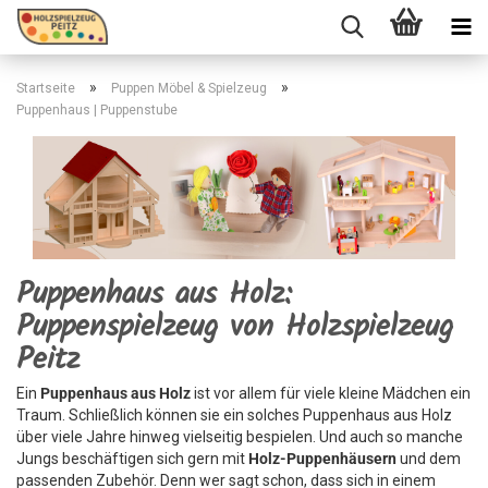
»
»
Startseite
Puppen Möbel & Spielzeug
Puppenhaus | Puppenstube
Puppenhaus aus Holz:
Puppenspielzeug von Holzspielzeug
Peitz
Ein
Puppenhaus aus Holz
ist vor allem für viele kleine Mädchen ein
Traum. Schließlich können sie ein solches Puppenhaus aus Holz
über viele Jahre hinweg vielseitig bespielen. Und auch so manche
Jungs beschäftigen sich gern mit
Holz-Puppenhäusern
und dem
passenden Zubehör. Denn wer sagt schon, dass sich in einem