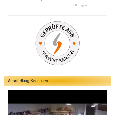
Ausstellung Besuchen