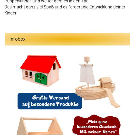
Puppenkinder. Und weiter geht es in den Tag!
Das macht ganz viel Spaß und es fördert die Entwicklung deiner
Kinder!
Infobox