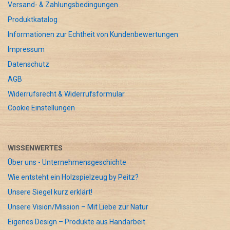
Versand- & Zahlungsbedingungen
Produktkatalog
Informationen zur Echtheit von Kundenbewertungen
Impressum
Datenschutz
AGB
Widerrufsrecht & Widerrufsformular
Cookie Einstellungen
WISSENWERTES
Über uns - Unternehmensgeschichte
Wie entsteht ein Holzspielzeug by Peitz?
Unsere Siegel kurz erklärt!
Unsere Vision/Mission – Mit Liebe zur Natur
Eigenes Design – Produkte aus Handarbeit