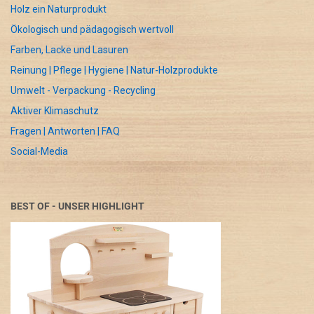
Holz ein Naturprodukt
Ökologisch und pädagogisch wertvoll
Farben, Lacke und Lasuren
Reinung | Pflege | Hygiene | Natur-Holzprodukte
Umwelt - Verpackung - Recycling
Aktiver Klimaschutz
Fragen | Antworten | FAQ
Social-Media
BEST OF - UNSER HIGHLIGHT