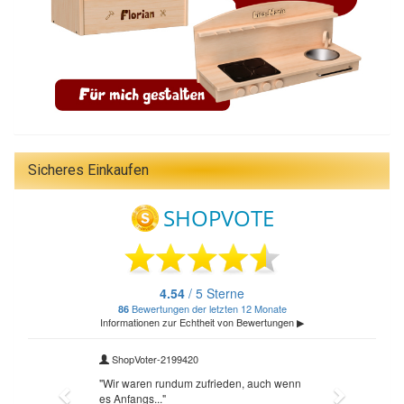
Sicheres Einkaufen