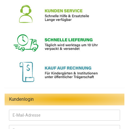
Kundenlogin
E-
Mail-
Adresse