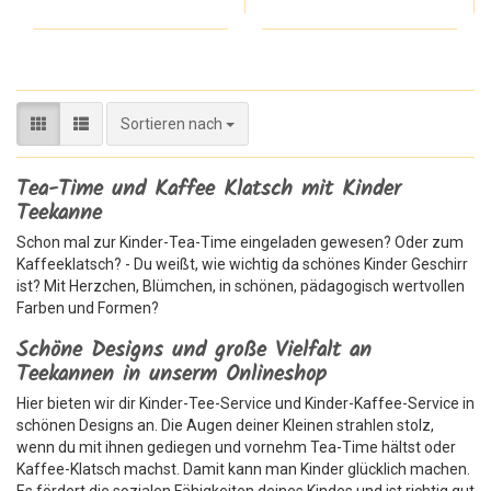
Sortieren nach
Sortieren nach
Tea-Time und Kaffee Klatsch mit Kinder
Teekanne
Schon mal zur Kinder-Tea-Time eingeladen gewesen? Oder zum
Kaffeeklatsch? - Du weißt, wie wichtig da schönes Kinder Geschirr
ist? Mit Herzchen, Blümchen, in schönen, pädagogisch wertvollen
Farben und Formen?
Schöne Designs und große Vielfalt an
Teekannen in unserm Onlineshop
Hier bieten wir dir Kinder-Tee-Service und Kinder-Kaffee-Service in
schönen Designs an. Die Augen deiner Kleinen strahlen stolz,
wenn du mit ihnen gediegen und vornehm Tea-Time hältst oder
Kaffee-Klatsch machst. Damit kann man Kinder glücklich machen.