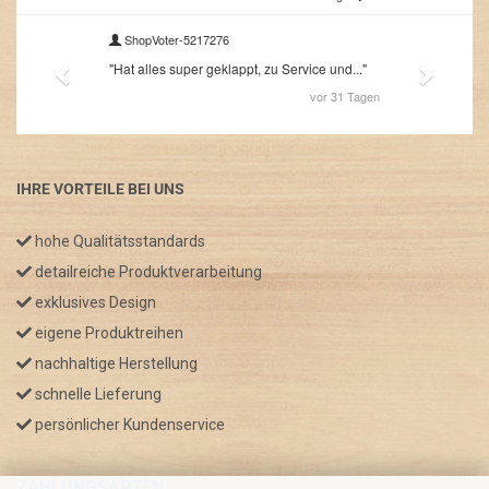
IHRE VORTEILE BEI UNS
hohe Qualitätsstandards
detailreiche Produktverarbeitung
exklusives Design
eigene Produktreihen
nachhaltige Herstellung
schnelle Lieferung
persönlicher Kundenservice
ZAHLUNGSARTEN