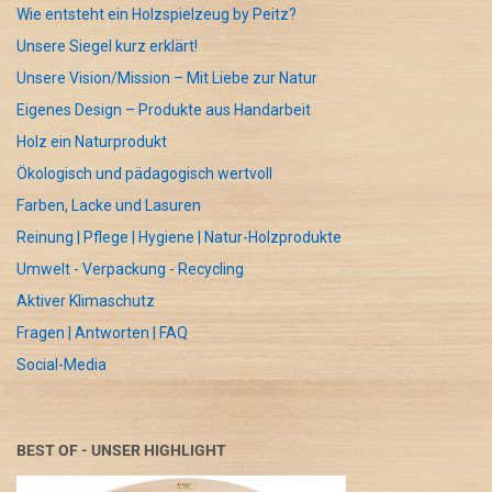
Wie entsteht ein Holzspielzeug by Peitz?
Unsere Siegel kurz erklärt!
Unsere Vision/Mission – Mit Liebe zur Natur
Eigenes Design – Produkte aus Handarbeit
Holz ein Naturprodukt
Ökologisch und pädagogisch wertvoll
Farben, Lacke und Lasuren
Reinung | Pflege | Hygiene | Natur-Holzprodukte
Umwelt - Verpackung - Recycling
Aktiver Klimaschutz
Fragen | Antworten | FAQ
Social-Media
BEST OF - UNSER HIGHLIGHT