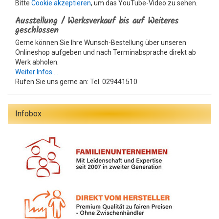
Bitte
Cookie akzeptieren
, um das YouTube-Video zu sehen.
Ausstellung / Werksverkauf bis auf Weiteres
geschlossen
Gerne können Sie Ihre Wunsch-Bestellung über unseren
Onlineshop aufgeben und nach Terminabsprache direkt ab
Werk abholen.
Weiter Infos....
Rufen Sie uns gerne an: Tel. 029441510
Infobox