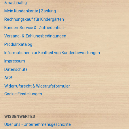
& nachhaltig
Mein Kundenkonto | Zahlung
Rechnungskauf für Kindergärten
Kunden-Service & -Zufriedenheit
Versand- & Zahlungsbedingungen
Produktkatalog
Informationen zur Echtheit von Kundenbewertungen
Impressum
Datenschutz
AGB
Widerrufsrecht & Widerrufsformular
Cookie Einstellungen
WISSENWERTES
Über uns - Unternehmensgeschichte