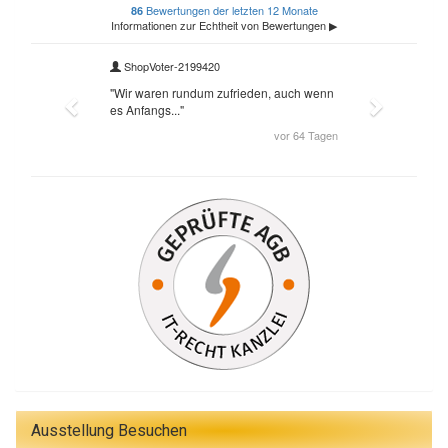
Ausstellung Besuchen