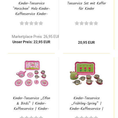
Kinder-Teeservice
Teeservice Set mit Koffer
"Herzchen" Holz-Kinder-
für Kinder
Kaffeeservice Kinder-
Spielzeug 2171
Marketplace Preis: 26,95 EUR
Unser Preis: 22,95 EUR
20,95 EUR
Kinder-Teeservice „Elfen
Kinder-Teeservice
& Birds“ | Kinder-
„Frühling-Spring“ |
Kaffeeservice | Kinder-
Kinder-Kaffeeservice |
Küchen-Teeservice | PW
Kinder-Küchen-Teeservice