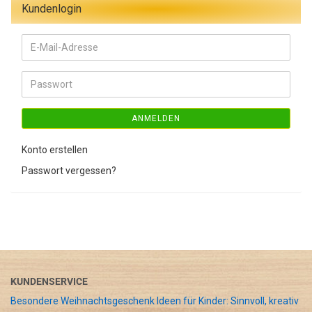
Kundenlogin
E-
Mail-
Adresse
Passwort
ANMELDEN
Konto erstellen
Passwort vergessen?
KUNDENSERVICE
Besondere Weihnachtsgeschenk Ideen für Kinder: Sinnvoll, kreativ