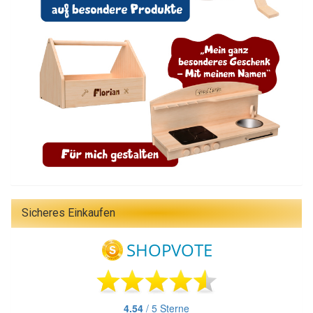
Sicheres Einkaufen