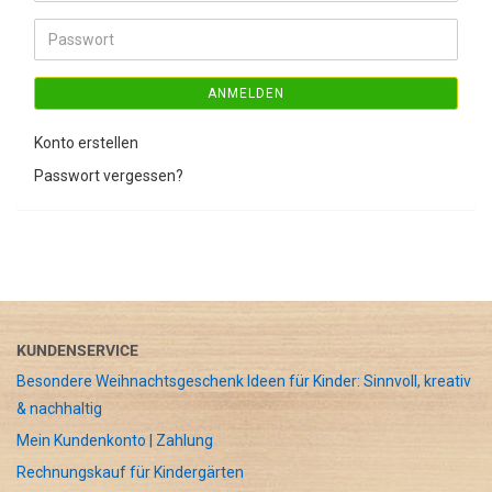
Mail-
Adresse
Passwort
ANMELDEN
Konto erstellen
Passwort vergessen?
KUNDENSERVICE
Besondere Weihnachtsgeschenk Ideen für Kinder: Sinnvoll, kreativ
& nachhaltig
Mein Kundenkonto | Zahlung
Rechnungskauf für Kindergärten