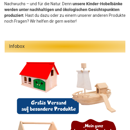
Nachwuchs – und für die Natur. Denn
unsere Kinder-Hobelbänke
werden unter nachhaltigen und ökologischen Gesichtspunkten
produziert
. Hast du dazu oder zu einem unserer anderen Produkte
noch Fragen? Wir helfen dir gern weiter!
Infobox