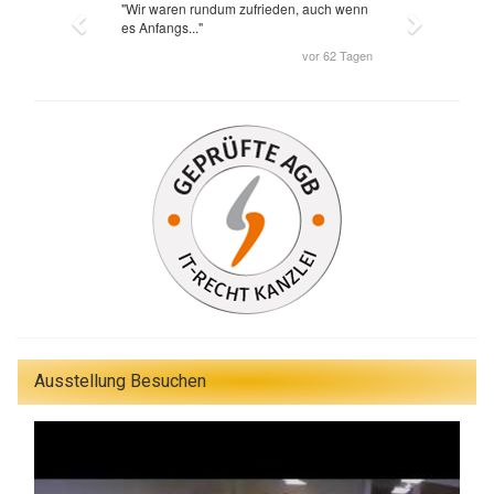
Ausstellung Besuchen