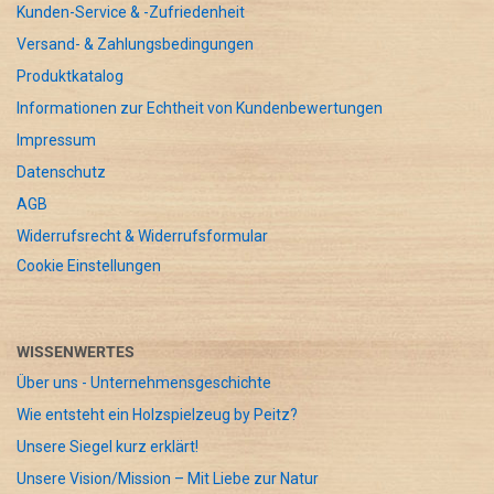
Kunden-Service & -Zufriedenheit
Versand- & Zahlungsbedingungen
Produktkatalog
Informationen zur Echtheit von Kundenbewertungen
Impressum
Datenschutz
AGB
Widerrufsrecht & Widerrufsformular
Cookie Einstellungen
WISSENWERTES
Über uns - Unternehmensgeschichte
Wie entsteht ein Holzspielzeug by Peitz?
Unsere Siegel kurz erklärt!
Unsere Vision/Mission – Mit Liebe zur Natur