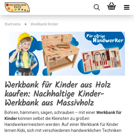
»
Startseite
Werkbank Kinder
Werkbank für Kinder aus Holz
kaufen: Nachhaltige Kinder-
Werkbank aus Massivholz
Bohren, hämmern, sägen, schrauben – mit einer
Werkbank für
Kinder
können selbst die Kleinsten zu großen
Handwerkermeistern werden. Auf einer Werkbank für Kinder
lernen Kids, sich mit verschiedenen handwerklichen Techniken