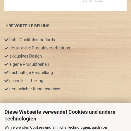
IHRE VORTEILE BEI UNS
hohe Qualitätsstandards
detailreiche Produktverarbeitung
exklusives Design
eigene Produktreihen
nachhaltige Herstellung
schnelle Lieferung
persönlicher Kundenservice
ZAHLUNGSARTEN
Diese Webseite verwendet Cookies und andere
Technologien
Wir verwenden Cookies und ähnliche Technologien, auch von
* GRATIS VERSAND nur innerhalb Deutschland