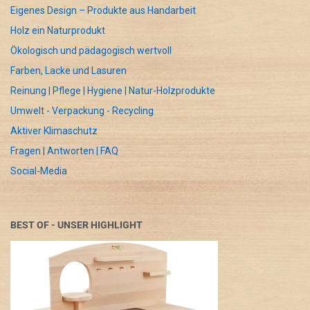
Eigenes Design – Produkte aus Handarbeit
Holz ein Naturprodukt
Ökologisch und pädagogisch wertvoll
Farben, Lacke und Lasuren
Reinung | Pflege | Hygiene | Natur-Holzprodukte
Umwelt - Verpackung - Recycling
Aktiver Klimaschutz
Fragen | Antworten | FAQ
Social-Media
BEST OF - UNSER HIGHLIGHT