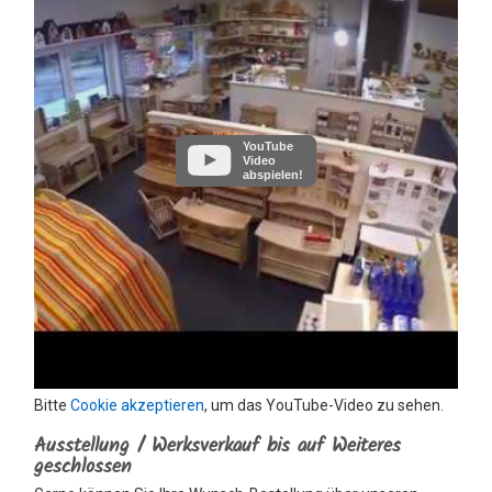
YouTube
Video
abspielen!
Bitte
Cookie akzeptieren
, um das YouTube-Video zu sehen.
Ausstellung / Werksverkauf bis auf Weiteres
geschlossen