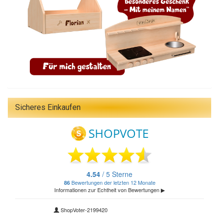
Sicheres Einkaufen