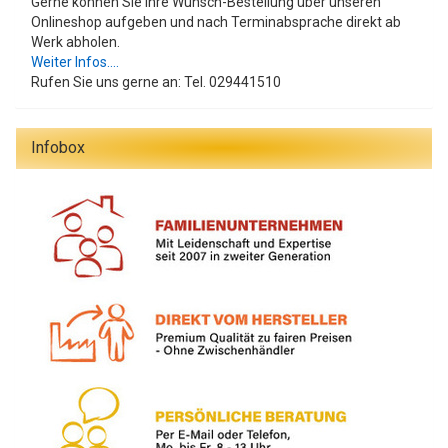
Gerne können Sie Ihre Wunsch-Bestellung über unseren
Onlineshop aufgeben und nach Terminabsprache direkt ab
Werk abholen.
Weiter Infos....
Rufen Sie uns gerne an: Tel. 029441510
Infobox