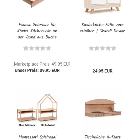
Podest Unterbau für
Kinderküche Füße zum
Kinder Küchenzeile an
erhöhen | Skandi Design
der Wand aus Buche
Massivholz | Erhöhung
Kinderküchen Module
Marketplace Preis: 49,95 EUR
Unser Preis: 39,95 EUR
24,95 EUR
Montessori Spielregal
Tischküche Aufsatz