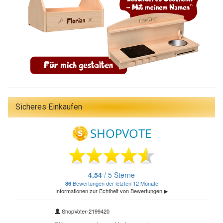
Sicheres Einkaufen