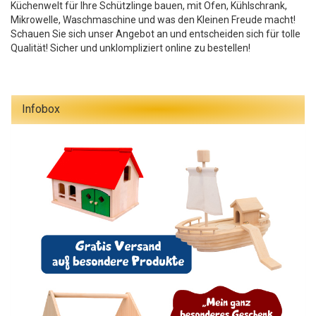
Küchenwelt für Ihre Schützlinge bauen, mit Ofen, Kühlschrank,
Mikrowelle, Waschmaschine und was den Kleinen Freude macht!
Schauen Sie sich unser Angebot an und entscheiden sich für tolle
Qualität! Sicher und unklompliziert online zu bestellen!
Infobox