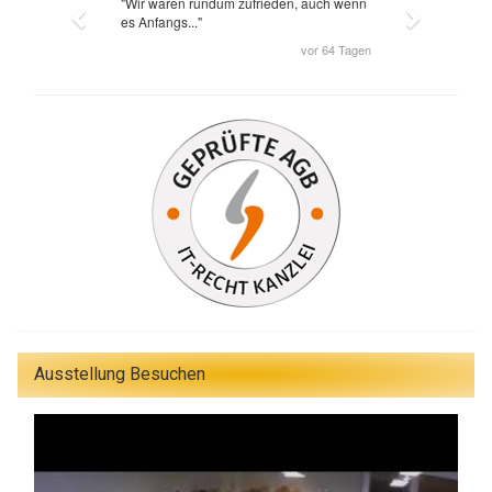
Ausstellung Besuchen