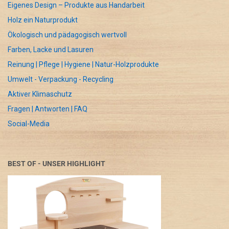
Eigenes Design – Produkte aus Handarbeit
Holz ein Naturprodukt
Ökologisch und pädagogisch wertvoll
Farben, Lacke und Lasuren
Reinung | Pflege | Hygiene | Natur-Holzprodukte
Umwelt - Verpackung - Recycling
Aktiver Klimaschutz
Fragen | Antworten | FAQ
Social-Media
BEST OF - UNSER HIGHLIGHT