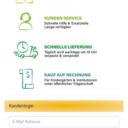
Kundenlogin
E-
Mail-