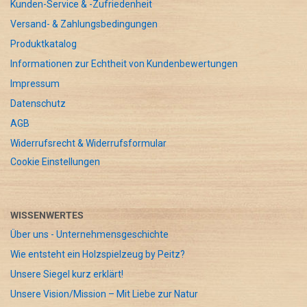
Kunden-Service & -Zufriedenheit
Versand- & Zahlungsbedingungen
Produktkatalog
Informationen zur Echtheit von Kundenbewertungen
Impressum
Datenschutz
AGB
Widerrufsrecht & Widerrufsformular
Cookie Einstellungen
WISSENWERTES
Über uns - Unternehmensgeschichte
Wie entsteht ein Holzspielzeug by Peitz?
Unsere Siegel kurz erklärt!
Unsere Vision/Mission – Mit Liebe zur Natur