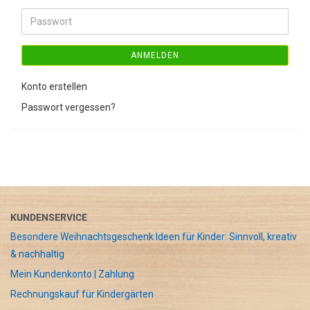
Adresse
Passwort
ANMELDEN
Konto erstellen
Passwort vergessen?
KUNDENSERVICE
Besondere Weihnachtsgeschenk Ideen für Kinder: Sinnvoll, kreativ
& nachhaltig
Mein Kundenkonto | Zahlung
Rechnungskauf für Kindergärten