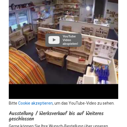
YouTube
Video
abspielen!
Bitte
Cookie akzeptieren
, um das YouTube-Video zu sehen.
Ausstellung / Werksverkauf bis auf Weiteres
geschlossen
Gerne können Sie Ihre Wunsch-Bestellung über unseren