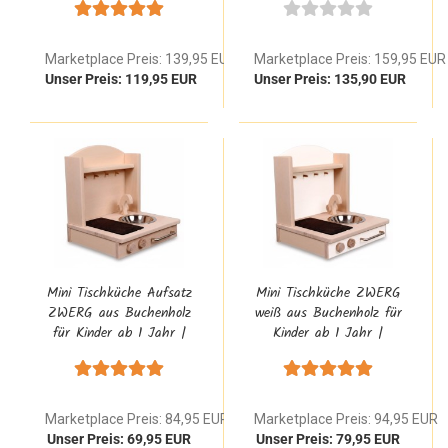
Marketplace Preis: 139,95 EUR
Marketplace Preis: 159,95 EUR
Unser Preis: 119,95 EUR
Unser Preis: 135,90 EUR
Mini Tischküche Aufsatz
Mini Tischküche ZWERG
ZWERG aus Buchenholz
weiß aus Buchenholz für
für Kinder ab 1 Jahr |
Kinder ab 1 Jahr |
Waldorf Spielständer
Waldorf Spielständer
Einsatz
Einsatz
Marketplace Preis: 84,95 EUR
Marketplace Preis: 94,95 EUR
Unser Preis: 69,95 EUR
Unser Preis: 79,95 EUR