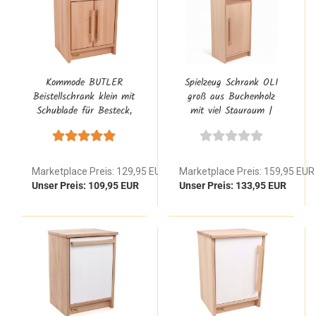
Kommode BUTLER
Spielzeug Schrank OLI
Beistellschrank klein mit
groß aus Buchenholz
Schublade für Besteck,
mit viel Stauraum |
Geschirr & Kinderküche
Kinderküche
Zubehör aus Buche
Beistellschrank hoch
Massivholz
Marketplace Preis: 129,95 EUR
Marketplace Preis: 159,95 EUR
Unser Preis: 109,95 EUR
Unser Preis: 133,95 EUR