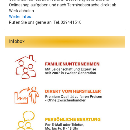
Onlineshop aufgeben und nach Terminabsprache direkt ab
Werk abholen.
Weiter Infos....
Rufen Sie uns gerne an: Tel. 029441510
Infobox