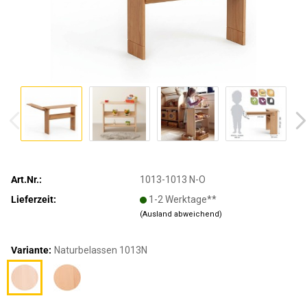
Art.Nr.:
1013-1013 N-O
Lieferzeit:
1-2 Werktage**
(Ausland abweichend)
Variante:
Naturbelassen 1013N