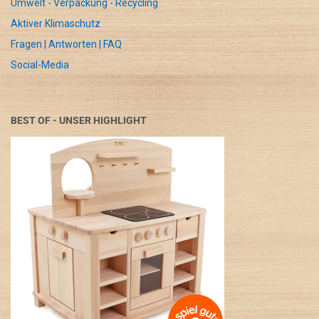
Umwelt - Verpackung - Recycling
Aktiver Klimaschutz
Fragen | Antworten | FAQ
Social-Media
BEST OF - UNSER HIGHLIGHT