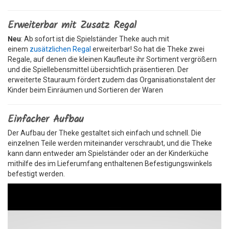
Erweiterbar mit Zusatz Regal
Neu
: Ab sofort ist die Spielständer Theke auch mit
einem
zusätzlichen Regal
erweiterbar! So hat die Theke zwei
Regale, auf denen die kleinen Kaufleute ihr Sortiment vergrößern
und die Spiellebensmittel übersichtlich präsentieren. Der
erweiterte Stauraum fördert zudem das Organisationstalent der
Kinder beim Einräumen und Sortieren der Waren
Einfacher Aufbau
Der Aufbau der Theke gestaltet sich einfach und schnell. Die
einzelnen Teile werden miteinander verschraubt, und die Theke
kann dann entweder am Spielständer oder an der Kinderküche
mithilfe des im Lieferumfang enthaltenen Befestigungswinkels
befestigt werden.