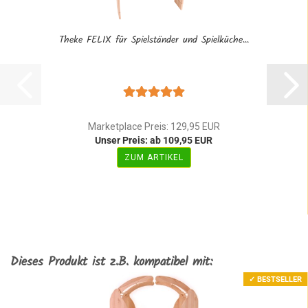
Theke FELIX für Spielständer und Spielküche...
Marketplace Preis: 129,95 EUR
Unser Preis: ab 109,95 EUR
ZUM ARTIKEL
Dieses Produkt ist z.B. kompatibel mit:
✓ BESTSELLER