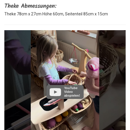
Theke Abmessungen:
Theke 78cm x 27cm Höhe 60cm, Seitenteil 85cm x 15cm
YouTube
Video
abspielen!