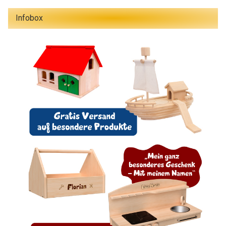
Infobox