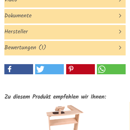
Video
Dokumente
Hersteller
Bewertungen (1)
Zu diesem Produkt empfehlen wir Ihnen: