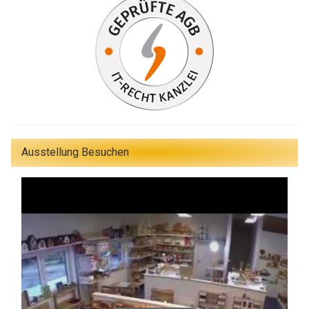
Ausstellung Besuchen