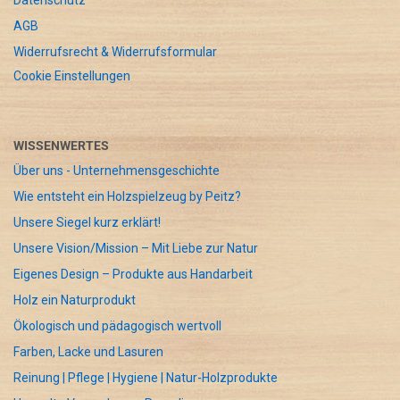
Datenschutz
AGB
Widerrufsrecht & Widerrufsformular
Cookie Einstellungen
WISSENWERTES
Über uns - Unternehmensgeschichte
Wie entsteht ein Holzspielzeug by Peitz?
Unsere Siegel kurz erklärt!
Unsere Vision/Mission – Mit Liebe zur Natur
Eigenes Design – Produkte aus Handarbeit
Holz ein Naturprodukt
Ökologisch und pädagogisch wertvoll
Farben, Lacke und Lasuren
Reinung | Pflege | Hygiene | Natur-Holzprodukte