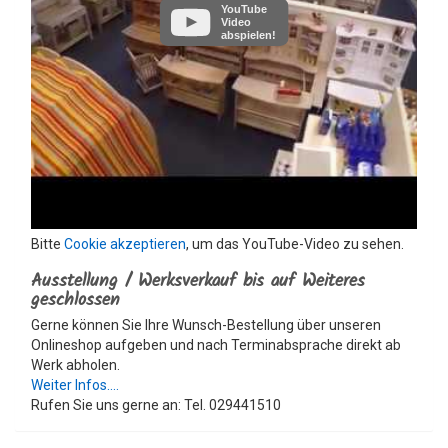
YouTube
Video
abspielen!
Bitte
Cookie akzeptieren
, um das YouTube-Video zu sehen.
Ausstellung / Werksverkauf bis auf Weiteres
geschlossen
Gerne können Sie Ihre Wunsch-Bestellung über unseren
Onlineshop aufgeben und nach Terminabsprache direkt ab
Werk abholen.
Weiter Infos....
Rufen Sie uns gerne an: Tel. 029441510