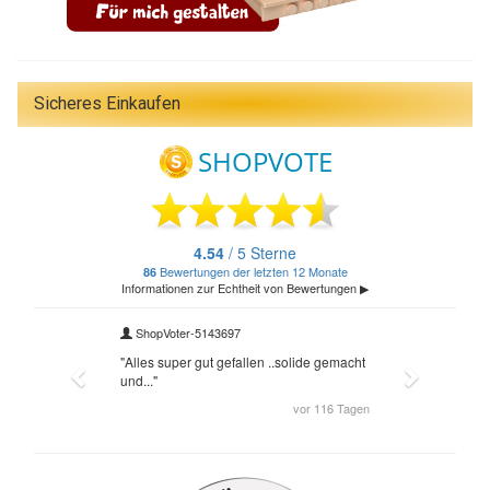
Sicheres Einkaufen