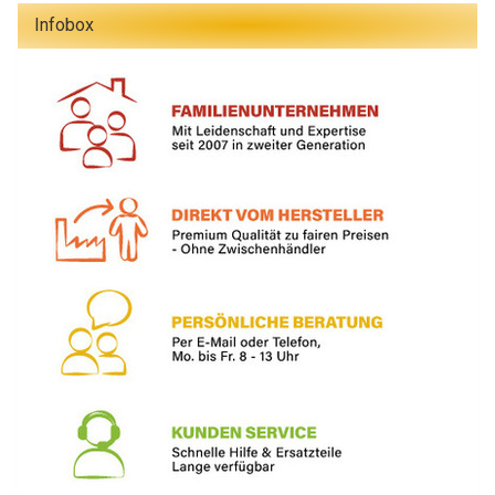
Infobox