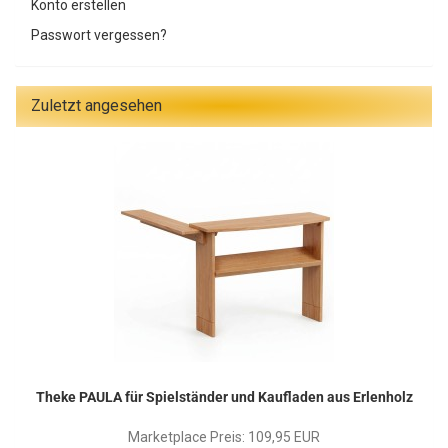
Konto erstellen
Passwort vergessen?
Zuletzt angesehen
Theke PAULA für Spielständer und Kaufladen aus Erlenholz
Marketplace Preis: 109,95 EUR