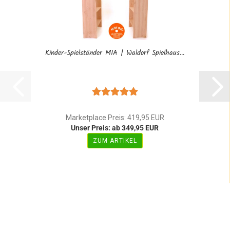
Kinder-Spielständer MIA | Waldorf Spielhaus...
Marketplace Preis: 419,95 EUR
Unser Preis: ab 349,95 EUR
ZUM ARTIKEL