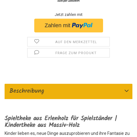
Jetzt zahlen mit
AUF DEN MERKZETTEL
FRAGE ZUM PRODUKT
Beschreibung
Spieltheke aus Erlenholz für Spielständer |
Kindertheke aus Massiv-Holz
Kinder lieben es, neue Dinge auszuprobieren und ihre Fantasie zu