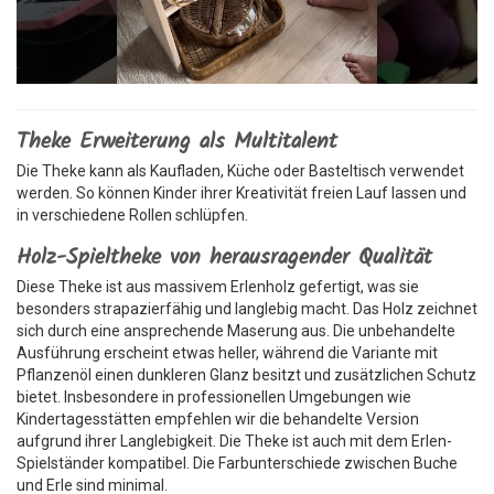
Theke Erweiterung als Multitalent
Die Theke kann als Kaufladen, Küche oder Basteltisch verwendet
werden. So können Kinder ihrer Kreativität freien Lauf lassen und
in verschiedene Rollen schlüpfen.
Holz-Spieltheke von herausragender Qualität
Diese Theke ist aus massivem Erlenholz gefertigt, was sie
besonders strapazierfähig und langlebig macht. Das Holz zeichnet
sich durch eine ansprechende Maserung aus. Die unbehandelte
Ausführung erscheint etwas heller, während die Variante mit
Pflanzenöl einen dunkleren Glanz besitzt und zusätzlichen Schutz
bietet. Insbesondere in professionellen Umgebungen wie
Kindertagesstätten empfehlen wir die behandelte Version
aufgrund ihrer Langlebigkeit. Die Theke ist auch mit dem Erlen-
Spielständer kompatibel. Die Farbunterschiede zwischen Buche
und Erle sind minimal.