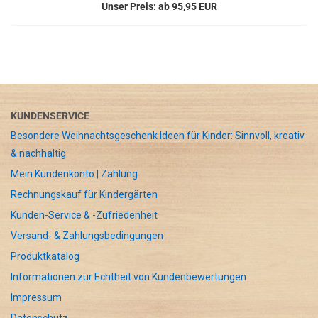
Unser Preis: ab 95,95 EUR
KUNDENSERVICE
Besondere Weihnachtsgeschenk Ideen für Kinder: Sinnvoll, kreativ
& nachhaltig
Mein Kundenkonto | Zahlung
Rechnungskauf für Kindergärten
Kunden-Service & -Zufriedenheit
Versand- & Zahlungsbedingungen
Produktkatalog
Informationen zur Echtheit von Kundenbewertungen
Impressum