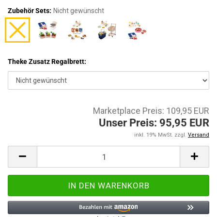
Zubehör Sets:
Nicht gewünscht
Theke Zusatz Regalbrett:
Marketplace Preis: 109,95 EUR
Unser Preis: 95,95 EUR
inkl. 19% MwSt. zzgl.
Versand