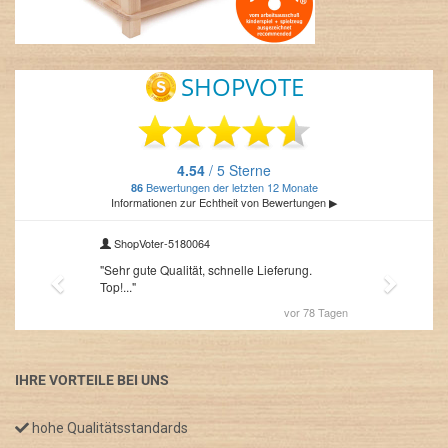
IHRE VORTEILE BEI UNS
hohe Qualitätsstandards