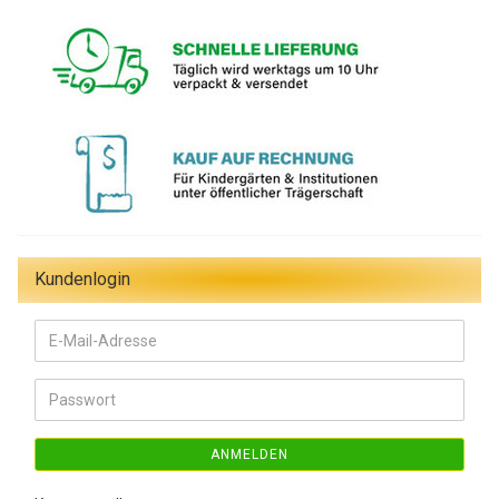
Kundenlogin
E-
Mail-
Adresse
Passwort
ANMELDEN