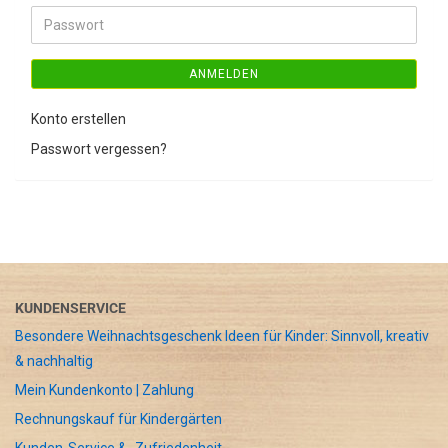
Adresse
Passwort
ANMELDEN
Konto erstellen
Passwort vergessen?
KUNDENSERVICE
Besondere Weihnachtsgeschenk Ideen für Kinder: Sinnvoll, kreativ
& nachhaltig
Mein Kundenkonto | Zahlung
Rechnungskauf für Kindergärten