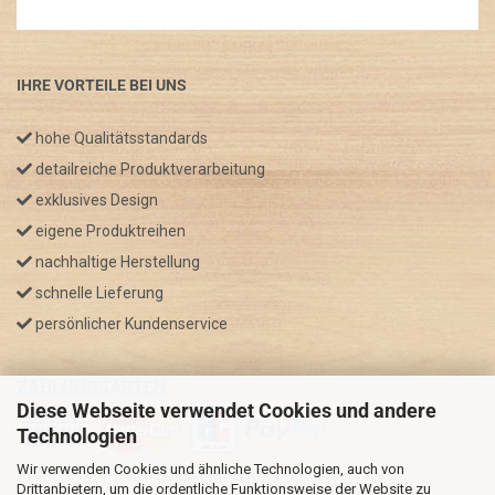
IHRE VORTEILE BEI UNS
hohe Qualitätsstandards
detailreiche Produktverarbeitung
exklusives Design
eigene Produktreihen
nachhaltige Herstellung
schnelle Lieferung
persönlicher Kundenservice
ZAHLUNGSARTEN
Diese Webseite verwendet Cookies und andere
Technologien
Wir verwenden Cookies und ähnliche Technologien, auch von
* GRATIS VERSAND nur innerhalb Deutschland
Drittanbietern, um die ordentliche Funktionsweise der Website zu