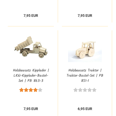
7,95 EUR
7,95 EUR
Holzbausatz Kipplader |
Holzbausatz Traktor |
LKW-Kipplader-Bastel-
Traktor-Bastel-Set | PB
Set | PB 863-3
851-1
7,95 EUR
6,95 EUR