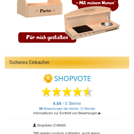
Sicheres Einkaufen