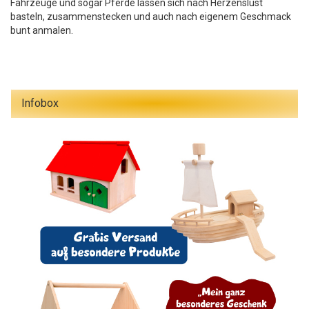
Fahrzeuge und sogar Pferde lassen sich nach Herzenslust
basteln, zusammenstecken und auch nach eigenem Geschmack
bunt anmalen.
Infobox