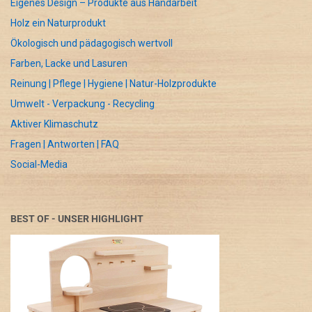
Eigenes Design – Produkte aus Handarbeit
Holz ein Naturprodukt
Ökologisch und pädagogisch wertvoll
Farben, Lacke und Lasuren
Reinung | Pflege | Hygiene | Natur-Holzprodukte
Umwelt - Verpackung - Recycling
Aktiver Klimaschutz
Fragen | Antworten | FAQ
Social-Media
BEST OF - UNSER HIGHLIGHT