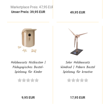
Marketplace Preis: 47,95 EUR
Unser Preis: 39,95 EUR
49,95 EUR
Holzbausatz Nistkasten |
Solar Holzbausatz
Pädagogisches Bastel-
Windrad | Pebaro Bastel
Spielzeug für Kinder
Spielzeug für kreative
Kinder
9,95 EUR
17,95 EUR