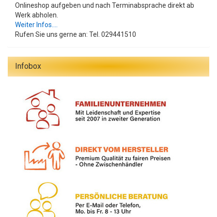
Onlineshop aufgeben und nach Terminabsprache direkt ab
Werk abholen.
Weiter Infos....
Rufen Sie uns gerne an: Tel. 029441510
Infobox