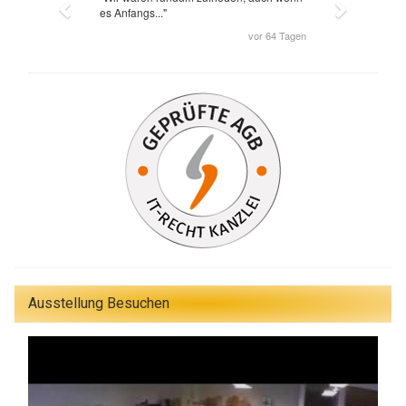
Ausstellung Besuchen