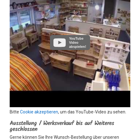
YouTube
Video
abspielen!
Bitte
Cookie akzeptieren
, um das YouTube-Video zu sehen.
Ausstellung / Werksverkauf bis auf Weiteres
geschlossen
Gerne können Sie Ihre Wunsch-Bestellung über unseren