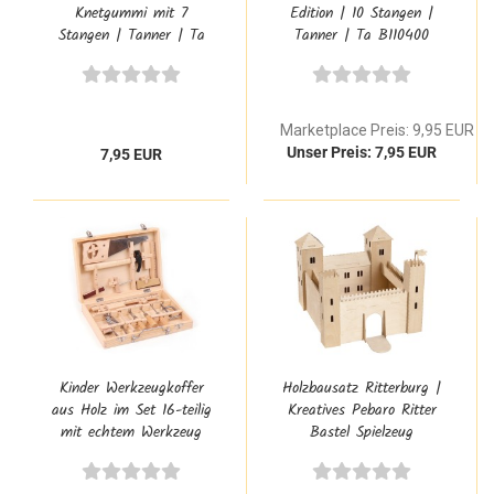
Knetgummi mit 7
Edition | 10 Stangen |
Stangen | Tanner | Ta
Tanner | Ta B110400
B100000
Marketplace Preis: 9,95 EUR
Unser Preis: 7,95 EUR
7,95 EUR
Kinder Werkzeugkoffer
Holzbausatz Ritterburg |
aus Holz im Set 16-teilig
Kreatives Pebaro Ritter
mit echtem Werkzeug
Bastel Spielzeug