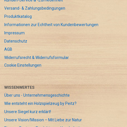
Kunden-Service & -Zufriedenheit
Versand- & Zahlungsbedingungen
Produktkatalog
Informationen zur Echtheit von Kundenbewertungen
Impressum
Datenschutz
AGB
Widerrufsrecht & Widerrufsformular
Cookie Einstellungen
WISSENWERTES
Über uns - Unternehmensgeschichte
Wie entsteht ein Holzspielzeug by Peitz?
Unsere Siegel kurz erklärt!
Unsere Vision/Mission – Mit Liebe zur Natur