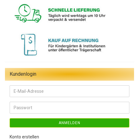
Kundenlogin
E-
Mail-
Adresse
Passwort
ANMELDEN
Konto erstellen