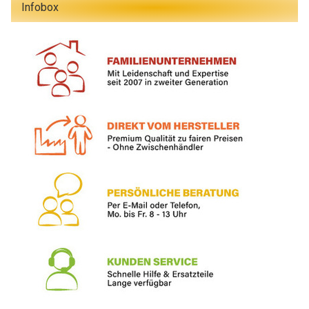
Infobox