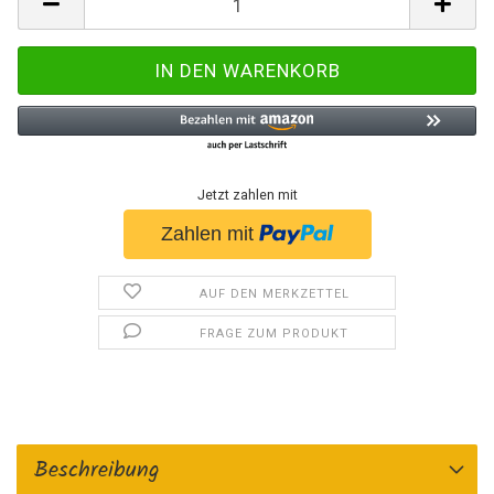
Jetzt zahlen mit
AUF DEN MERKZETTEL
FRAGE ZUM PRODUKT
Beschreibung