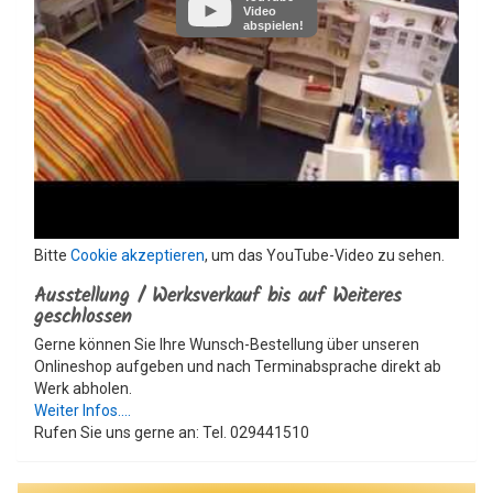
Video
abspielen!
Bitte
Cookie akzeptieren
, um das YouTube-Video zu sehen.
Ausstellung / Werksverkauf bis auf Weiteres
geschlossen
Gerne können Sie Ihre Wunsch-Bestellung über unseren
Onlineshop aufgeben und nach Terminabsprache direkt ab
Werk abholen.
Weiter Infos....
Rufen Sie uns gerne an: Tel. 029441510