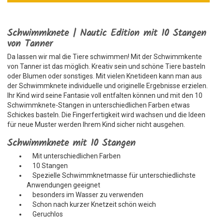
Schwimmknete | Nautic Edition mit 10 Stangen
von Tanner
Da lassen wir mal die Tiere schwimmen! Mit der Schwimmkente
von Tanner ist das möglich. Kreativ sein und schöne Tiere basteln
oder Blumen oder sonstiges. Mit vielen Knetideen kann man aus
der Schwimmknete individuelle und originelle Ergebnisse erzielen.
Ihr Kind wird seine Fantasie voll entfalten können und mit den 10
Schwimmknete-Stangen in unterschiedlichen Farben etwas
Schickes basteln. Die Fingerfertigkeit wird wachsen und die Ideen
für neue Muster werden Ihrem Kind sicher nicht ausgehen.
Schwimmknete mit 10 Stangen
Mit unterschiedlichen Farben
10 Stangen
Spezielle Schwimmknetmasse für unterschiedlichste
Anwendungen geeignet
besonders im Wasser zu verwenden
Schon nach kurzer Knetzeit schön weich
Geruchlos