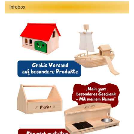
Infobox