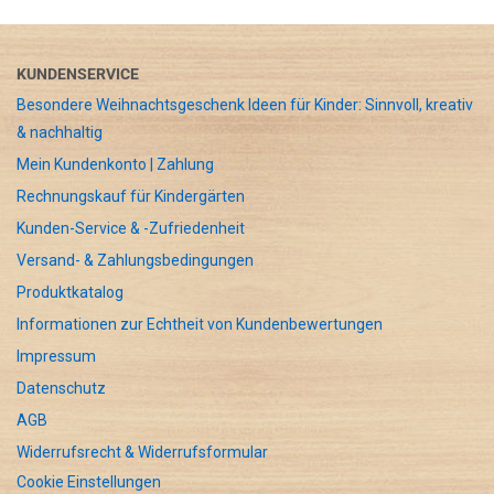
KUNDENSERVICE
Besondere Weihnachtsgeschenk Ideen für Kinder: Sinnvoll, kreativ
& nachhaltig
Mein Kundenkonto | Zahlung
Rechnungskauf für Kindergärten
Kunden-Service & -Zufriedenheit
Versand- & Zahlungsbedingungen
Produktkatalog
Informationen zur Echtheit von Kundenbewertungen
Impressum
Datenschutz
AGB
Widerrufsrecht & Widerrufsformular
Cookie Einstellungen