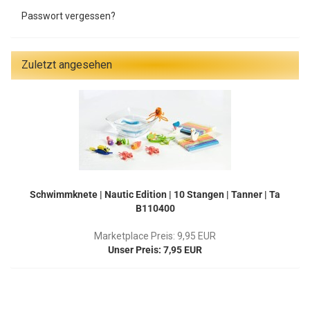
Passwort vergessen?
Zuletzt angesehen
Schwimmknete | Nautic Edition | 10 Stangen | Tanner | Ta
B110400
Marketplace Preis: 9,95 EUR
Unser Preis: 7,95 EUR