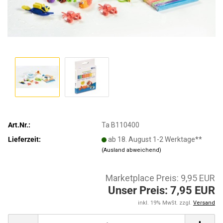
Art.Nr.:
Ta B110400
Lieferzeit:
ab 18. August 1-2 Werktage**
(Ausland abweichend)
Marketplace Preis: 9,95 EUR
Unser Preis: 7,95 EUR
inkl. 19% MwSt. zzgl.
Versand