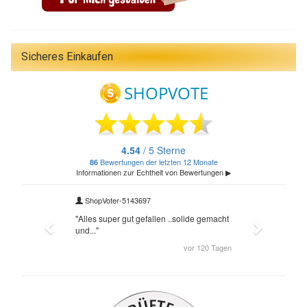
Sicheres Einkaufen