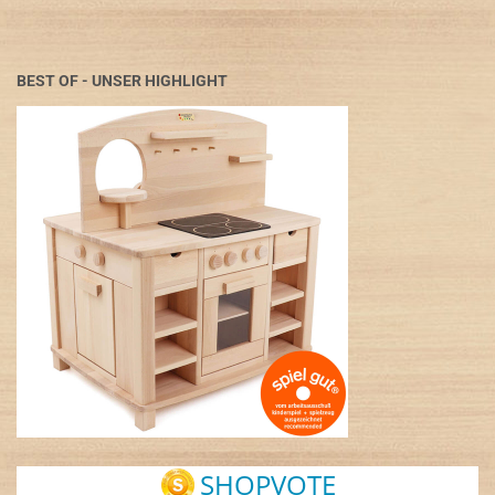
BEST OF - UNSER HIGHLIGHT