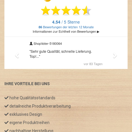
IHRE VORTEILE BEI UNS
hohe Qualitätsstandards
detailreiche Produktverarbeitung
exklusives Design
eigene Produktreihen
nachhaltige Herstellung