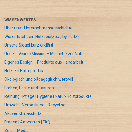
WISSENWERTES
Über uns - Unternehmensgeschichte
Wie entsteht ein Holzspielzeug by Peitz?
Unsere Siegel kurz erklärt!
Unsere Vision/Mission – Mit Liebe zur Natur
Eigenes Design – Produkte aus Handarbeit
Holz ein Naturprodukt
Ökologisch und pädagogisch wertvoll
Farben, Lacke und Lasuren
Reinung | Pflege | Hygiene | Natur-Holzprodukte
Umwelt - Verpackung - Recycling
Aktiver Klimaschutz
Fragen | Antworten | FAQ
Social-Media