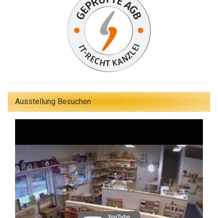
Ausstellung Besuchen
YouTube