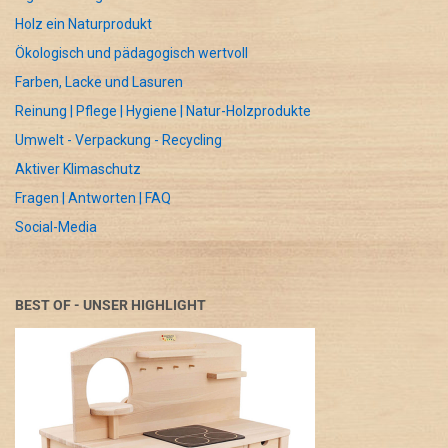
Holz ein Naturprodukt
Ökologisch und pädagogisch wertvoll
Farben, Lacke und Lasuren
Reinung | Pflege | Hygiene | Natur-Holzprodukte
Umwelt - Verpackung - Recycling
Aktiver Klimaschutz
Fragen | Antworten | FAQ
Social-Media
BEST OF - UNSER HIGHLIGHT