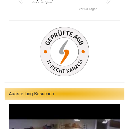
Ausstellung Besuchen