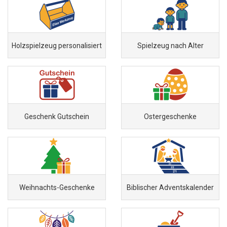
Holzspielzeug personalisiert
Spielzeug nach Alter
Geschenk Gutschein
Ostergeschenke
Weihnachts-Geschenke
Biblischer Adventskalender