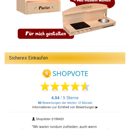
Sicheres Einkaufen