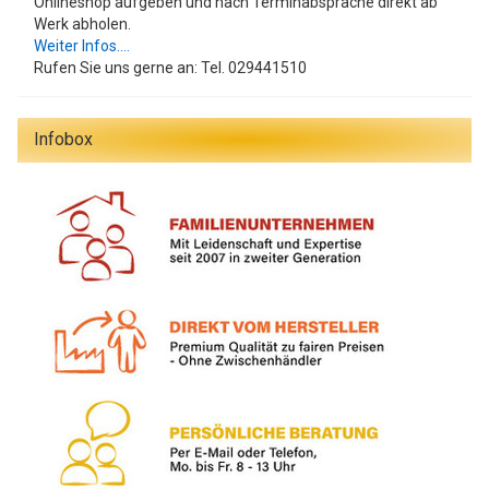
Onlineshop aufgeben und nach Terminabsprache direkt ab
Werk abholen.
Weiter Infos....
Rufen Sie uns gerne an: Tel. 029441510
Infobox