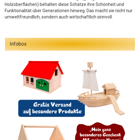
Holzoberflächen) behalten diese Schätze ihre Schönheit und
Funktionalität über Generationen hinweg. Das macht sie nicht nur
umweltfreundlich, sondern auch wirtschaftlich sinnvoll.
Infobox