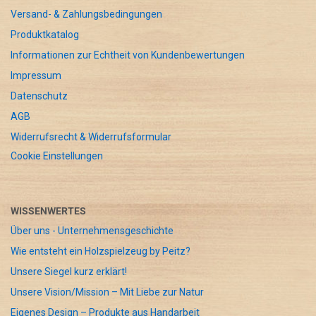
Versand- & Zahlungsbedingungen
Produktkatalog
Informationen zur Echtheit von Kundenbewertungen
Impressum
Datenschutz
AGB
Widerrufsrecht & Widerrufsformular
Cookie Einstellungen
WISSENWERTES
Über uns - Unternehmensgeschichte
Wie entsteht ein Holzspielzeug by Peitz?
Unsere Siegel kurz erklärt!
Unsere Vision/Mission – Mit Liebe zur Natur
Eigenes Design – Produkte aus Handarbeit