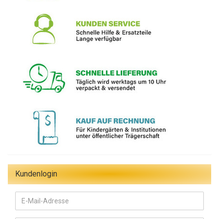
Kundenlogin
E-
Mail-