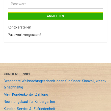
Adresse
Passwort
ANMELDEN
Konto erstellen
Passwort vergessen?
KUNDENSERVICE
Besondere Weihnachtsgeschenk Ideen für Kinder: Sinnvoll, kreativ
& nachhaltig
Mein Kundenkonto | Zahlung
Rechnungskauf für Kindergärten
Kunden-Service & -Zufriedenheit