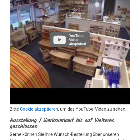
YouTube
Video
abspielen!
Bitte
Cookie akzeptieren
, um das YouTube-Video zu sehen.
Ausstellung / Werksverkauf bis auf Weiteres
geschlossen
Gerne können Sie Ihre Wunsch-Bestellung über unseren