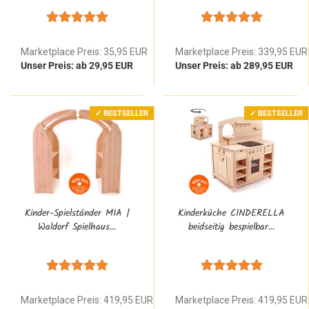
Marketplace Preis: 35,95 EUR
Marketplace Preis: 339,95 EUR
Unser Preis: ab 29,95 EUR
Unser Preis: ab 289,95 EUR
✓ BESTSELLER
✓ BESTSELLER
Kinder-Spielständer MIA |
Kinderküche CINDERELLA
Waldorf Spielhaus...
beidseitig bespielbar...
Marketplace Preis: 419,95 EUR
Marketplace Preis: 419,95 EUR