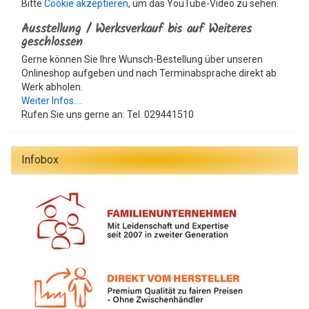
Bitte
Cookie akzeptieren
, um das YouTube-Video zu sehen.
Ausstellung / Werksverkauf bis auf Weiteres
geschlossen
Gerne können Sie Ihre Wunsch-Bestellung über unseren
Onlineshop aufgeben und nach Terminabsprache direkt ab
Werk abholen.
Weiter Infos....
Rufen Sie uns gerne an: Tel. 029441510
Infobox