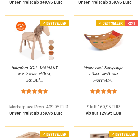
Unser Preis: ab 349,95 EUR
Unser Preis: ab 359,95 EUR
✓ BESTSELLER
✓ BESTSELLER
-23%
Holzpferd XXL DIAMANT
Montessori Babywippe
mit langer Mähne,
LUMA groß aus
Schweif...
massivem...
Marketplace Preis: 409,95 EUR
Statt 169,95 EUR
Unser Preis: ab 359,95 EUR
Ab nur 129,95 EUR
✓ BESTSELLER
✓ BESTSELLER