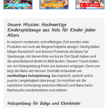
Unsere Mission: Hochwertige
Kinderspielzeuge aus Holz für Kinder jeden
Alters
In unserer modernen, schnelllebigen Zeit werden viele
Produkte nur noch als Wegwerfobjekte designt. Häufig bilden
billiger Kunststoff und dünnes Pressholz die Basis für
Spielzeuge, mit denen Kids nur kurze Zeit Spaß haben und
die anschließend direkt im Müll landen. Diesem Trend stellen
wir von Holzspielzeug Peitz uns bewusst entgegen. Denn uns
liegt die Natur am Herzen. Deshalb entwickeln wir
nachhaltiges Holzspielzeug
, das haptisch, optisch und in
puncto Langlebigkeit überzeugt. So möchten wir die
natürliche Verbindung zwischen Mensch und Natur beim
Nachwuchs wiederbeleben und stärken.
Holzspielzeug für Babys und Kleinkinder