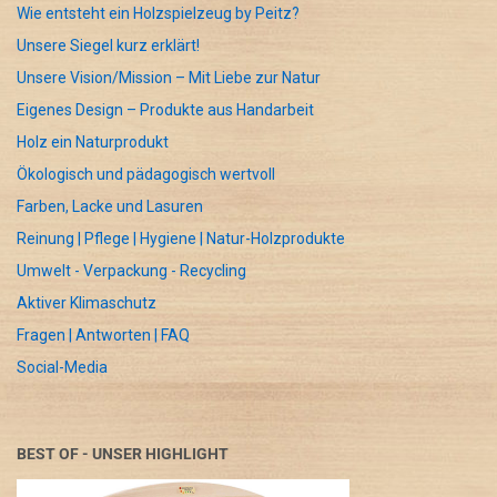
Wie entsteht ein Holzspielzeug by Peitz?
Unsere Siegel kurz erklärt!
Unsere Vision/Mission – Mit Liebe zur Natur
Eigenes Design – Produkte aus Handarbeit
Holz ein Naturprodukt
Ökologisch und pädagogisch wertvoll
Farben, Lacke und Lasuren
Reinung | Pflege | Hygiene | Natur-Holzprodukte
Umwelt - Verpackung - Recycling
Aktiver Klimaschutz
Fragen | Antworten | FAQ
Social-Media
BEST OF - UNSER HIGHLIGHT