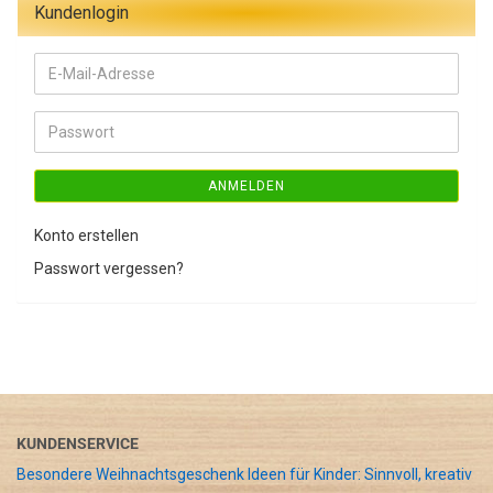
Kundenlogin
E-
Mail-
Adresse
Passwort
ANMELDEN
Konto erstellen
Passwort vergessen?
KUNDENSERVICE
Besondere Weihnachtsgeschenk Ideen für Kinder: Sinnvoll, kreativ