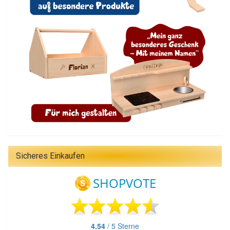
Sicheres Einkaufen