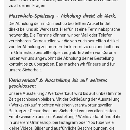
zu all deinen Fragen.
Massivholz-Spielzeug - Abholung direkt ab Werk.
Die Abholung der im Onlineshop bestellten Artikel findet
direkt bei uns ab Werk statt. Hierfür ist eine Terminabsprache
notwendig. Die Termine können wir per Mail oder Telefon
vereinbaren. Gerne stellen wir die von euch bestellten Artikel
vor der Abholung zusammen. Ihr kommt zu uns und holt das
im Onlineshop bestellte Spielzeug ab. In Zeiten von Corona
haben wir uns angewöhnt die Abholung deiner Bestellung
kontaktlos zu übergeben. Das machen wir für eure und für
unsere Sicherheit.
Werksverkauf & Ausstellung bis auf weiteres
geschlossen:
Unsere Ausstellung / Werksverkauf wird bis auf unbestimmte
Zeit geschlossen bleiben. Mit der Schließung der Ausstellung
/ Werksverkauf möchten wir einen verantwortungsvollen
Beitrag zur Gesundheit und Sicherheit von uns allen leisten.
Ersatzweise zu unserer Ausstellung / Werksverkauf findet ihr
in unserem Onlineshop, bei Instagram oder YouTube viele
kleine Videos, Bilder und ausführliche Beschreibungen, die