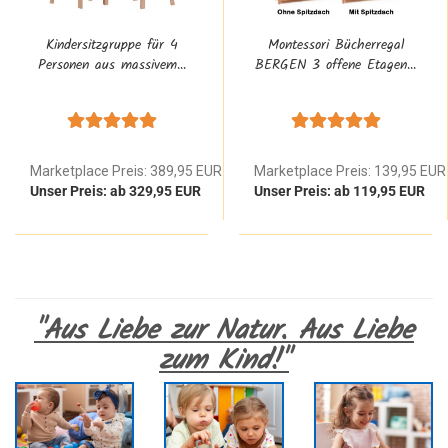
Kindersitzgruppe für 4
Montessori Bücherregal
Personen aus massivem...
BERGEN 3 offene Etagen...
Marketplace Preis: 389,95 EUR
Marketplace Preis: 139,95 EUR
Unser Preis: ab 329,95 EUR
Unser Preis: ab 119,95 EUR
"Aus Liebe zur Natur. Aus Liebe
zum Kind!"