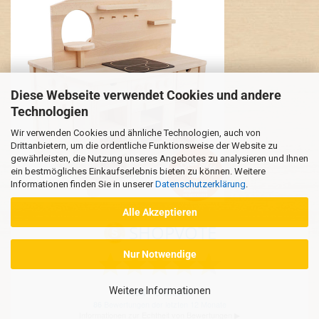
Diese Webseite verwendet Cookies und andere
Technologien
Wir verwenden Cookies und ähnliche Technologien, auch von
Drittanbietern, um die ordentliche Funktionsweise der Website zu
gewährleisten, die Nutzung unseres Angebotes zu analysieren und Ihnen
ein bestmögliches Einkaufserlebnis bieten zu können. Weitere
Informationen finden Sie in unserer
Datenschutzerklärung
.
Alle Akzeptieren
Nur Notwendige
Weitere Informationen