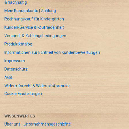
& nachhaltig
Mein Kundenkonto | Zahlung
Rechnungskauf für Kindergärten
Kunden-Service & -Zufriedenheit
Versand- & Zahlungsbedingungen
Produktkatalog
Informationen zur Echtheit von Kundenbewertungen
Impressum
Datenschutz
AGB
Widerrufsrecht & Widerrufsformular
Cookie Einstellungen
WISSENWERTES
Über uns - Unternehmensgeschichte