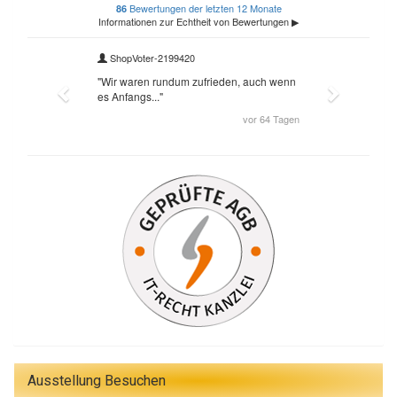
Ausstellung Besuchen