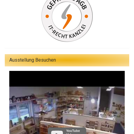
Ausstellung Besuchen
YouTube