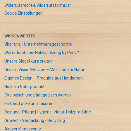
Widerrufsrecht & Widerrufsformular
Cookie Einstellungen
WISSENWERTES
Über uns - Unternehmensgeschichte
Wie entsteht ein Holzspielzeug by Peitz?
Unsere Siegel kurz erklärt!
Unsere Vision/Mission – Mit Liebe zur Natur
Eigenes Design – Produkte aus Handarbeit
Holz ein Naturprodukt
Ökologisch und pädagogisch wertvoll
Farben, Lacke und Lasuren
Reinung | Pflege | Hygiene | Natur-Holzprodukte
Umwelt - Verpackung - Recycling
Aktiver Klimaschutz