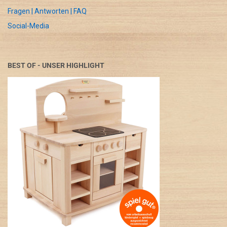
Fragen | Antworten | FAQ
Social-Media
BEST OF - UNSER HIGHLIGHT