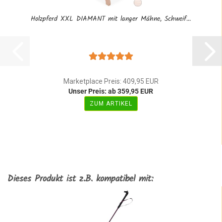
Holzpferd XXL DIAMANT mit langer Mähne, Schweif...
Marketplace Preis: 409,95 EUR
Unser Preis: ab 359,95 EUR
ZUM ARTIKEL
Dieses Produkt ist z.B. kompatibel mit: