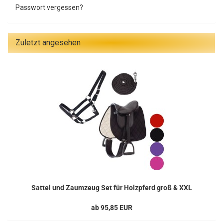
Passwort vergessen?
Zuletzt angesehen
Sattel und Zaumzeug Set für Holzpferd groß & XXL
ab 95,85 EUR