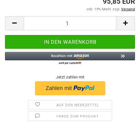
95,85 EUR
inkl. 19% MwSt. zzgl.
Versand
Jetzt zahlen mit
AUF DEN MERKZETTEL
FRAGE ZUM PRODUKT