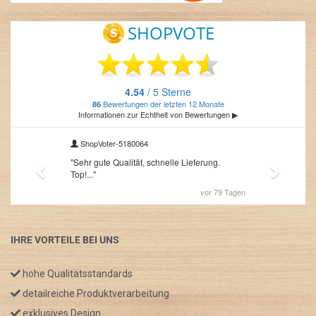
IHRE VORTEILE BEI UNS
hohe Qualitätsstandards
detailreiche Produktverarbeitung
exklusives Design