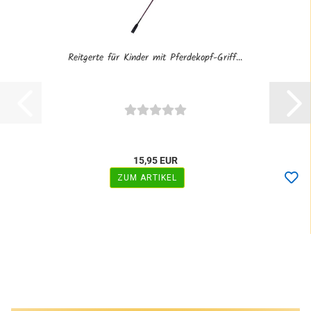
Reitgerte für Kinder mit Pferdekopf-Griff...
15,95 EUR
ZUM ARTIKEL