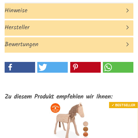
Hinweise
Hersteller
Bewertungen
Zu diesem Produkt empfehlen wir Ihnen:
✓ BESTSELLER