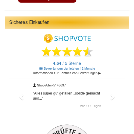
Sicheres Einkaufen