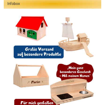
Infobox