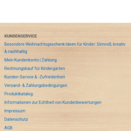
KUNDENSERVICE
Besondere Weihnachtsgeschenk Ideen für Kinder: Sinnvoll, kreativ
& nachhaltig
Mein Kundenkonto | Zahlung
Rechnungskauf für Kindergärten
Kunden-Service & -Zufriedenheit
Versand- & Zahlungsbedingungen
Produktkatalog
Informationen zur Echtheit von Kundenbewertungen
Impressum
Datenschutz
AGB