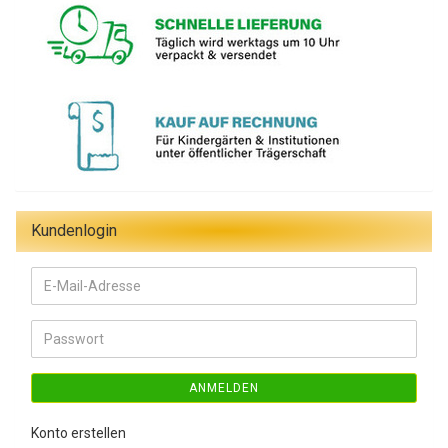
Kundenlogin
E-
Mail-
Adresse
Passwort
ANMELDEN
Konto erstellen