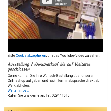
Video
abspielen!
Bitte
Cookie akzeptieren
, um das YouTube-Video zu sehen.
Ausstellung / Werksverkauf bis auf Weiteres
geschlossen
Gerne können Sie Ihre Wunsch-Bestellung über unseren
Onlineshop aufgeben und nach Terminabsprache direkt ab
Werk abholen.
Weiter Infos....
Rufen Sie uns gerne an: Tel. 029441510