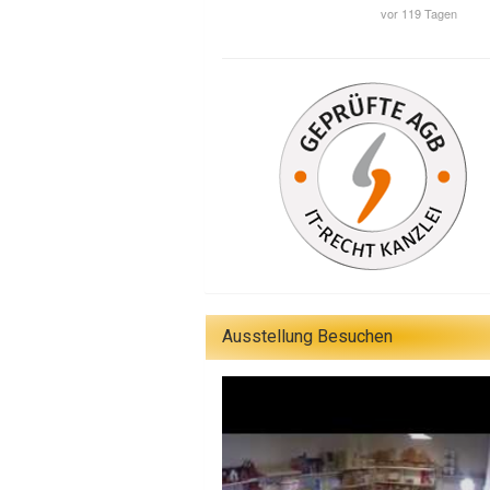
Ausstellung Besuchen