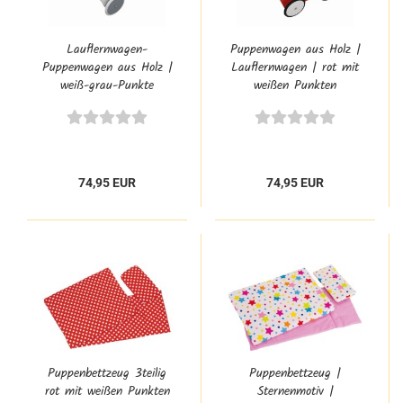
Lauflernwagen-
Puppenwagen aus Holz |
Puppenwagen aus Holz |
Lauflernwagen | rot mit
weiß-grau-Punkte
weißen Punkten
74,95 EUR
74,95 EUR
Puppenbettzeug 3teilig
Puppenbettzeug |
rot mit weißen Punkten
Sternenmotiv |