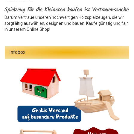
Spielzeug für die Kleinsten kaufen ist Vertrauenssache
Darum vertraue unseren hochwertigen Holzspielzeugen, die wir
sorgfältig auswählen, designen und bauen. Kaufe günstig und fair
in unserem Online Shop!
Infobox