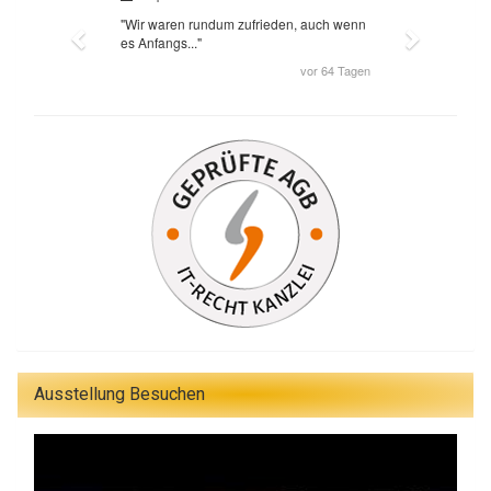
Ausstellung Besuchen