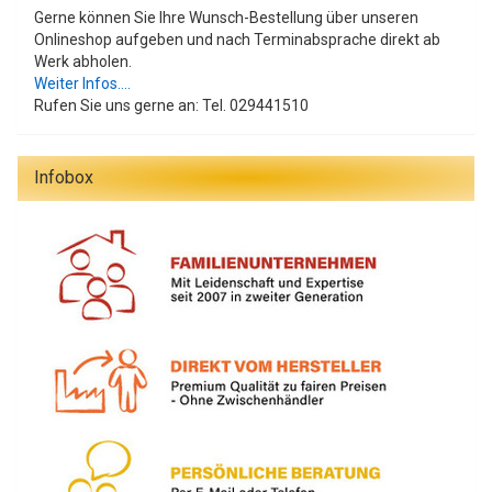
Gerne können Sie Ihre Wunsch-Bestellung über unseren
Onlineshop aufgeben und nach Terminabsprache direkt ab
Werk abholen.
Weiter Infos....
Rufen Sie uns gerne an: Tel. 029441510
Infobox