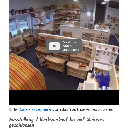
YouTube
Video
abspielen!
Bitte
Cookie akzeptieren
, um das YouTube-Video zu sehen.
Ausstellung / Werksverkauf bis auf Weiteres
geschlossen