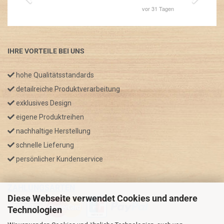
IHRE VORTEILE BEI UNS
hohe Qualitätsstandards
detailreiche Produktverarbeitung
exklusives Design
eigene Produktreihen
nachhaltige Herstellung
schnelle Lieferung
persönlicher Kundenservice
ZAHLUNGSARTEN
Diese Webseite verwendet Cookies und andere
Technologien