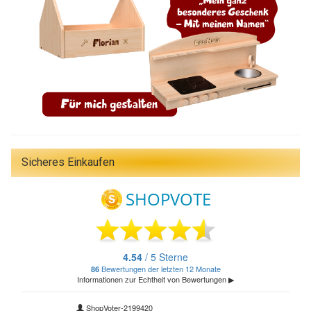
Sicheres Einkaufen