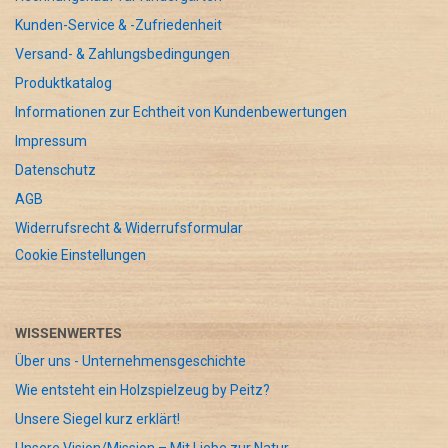
Kunden-Service & -Zufriedenheit
Versand- & Zahlungsbedingungen
Produktkatalog
Informationen zur Echtheit von Kundenbewertungen
Impressum
Datenschutz
AGB
Widerrufsrecht & Widerrufsformular
Cookie Einstellungen
WISSENWERTES
Über uns - Unternehmensgeschichte
Wie entsteht ein Holzspielzeug by Peitz?
Unsere Siegel kurz erklärt!