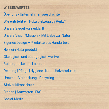
WISSENWERTES
Über uns - Unternehmensgeschichte
Wie entsteht ein Holzspielzeug by Peitz?
Unsere Siegel kurz erklärt!
Unsere Vision/Mission – Mit Liebe zur Natur
Eigenes Design – Produkte aus Handarbeit
Holz ein Naturprodukt
Ökologisch und pädagogisch wertvoll
Farben, Lacke und Lasuren
Reinung | Pflege | Hygiene | Natur-Holzprodukte
Umwelt - Verpackung - Recycling
Aktiver Klimaschutz
Fragen | Antworten | FAQ
Social-Media