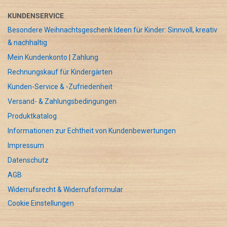
KUNDENSERVICE
Besondere Weihnachtsgeschenk Ideen für Kinder: Sinnvoll, kreativ
& nachhaltig
Mein Kundenkonto | Zahlung
Rechnungskauf für Kindergärten
Kunden-Service & -Zufriedenheit
Versand- & Zahlungsbedingungen
Produktkatalog
Informationen zur Echtheit von Kundenbewertungen
Impressum
Datenschutz
AGB
Widerrufsrecht & Widerrufsformular
Cookie Einstellungen