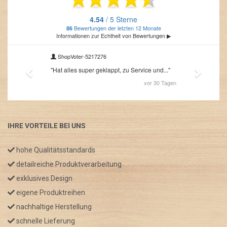
IHRE VORTEILE BEI UNS
hohe Qualitätsstandards
detailreiche Produktverarbeitung
exklusives Design
eigene Produktreihen
nachhaltige Herstellung
schnelle Lieferung