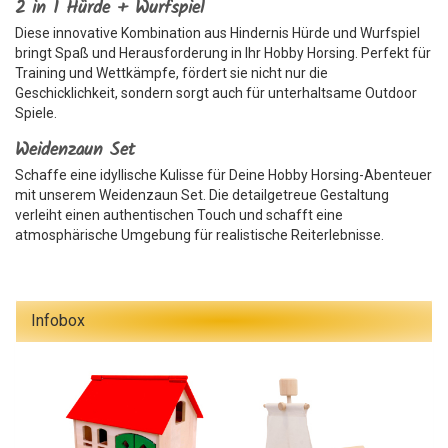
2 in 1 Hürde + Wurfspiel
Diese innovative Kombination aus Hindernis Hürde und Wurfspiel
bringt Spaß und Herausforderung in Ihr Hobby Horsing. Perfekt für
Training und Wettkämpfe, fördert sie nicht nur die
Geschicklichkeit, sondern sorgt auch für unterhaltsame Outdoor
Spiele.
Weidenzaun Set
Schaffe eine idyllische Kulisse für Deine Hobby Horsing-Abenteuer
mit unserem Weidenzaun Set. Die detailgetreue Gestaltung
verleiht einen authentischen Touch und schafft eine
atmosphärische Umgebung für realistische Reiterlebnisse.
Infobox