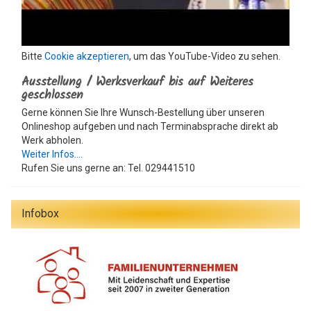
Bitte
Cookie akzeptieren
, um das YouTube-Video zu sehen.
Ausstellung / Werksverkauf bis auf Weiteres
geschlossen
Gerne können Sie Ihre Wunsch-Bestellung über unseren
Onlineshop aufgeben und nach Terminabsprache direkt ab
Werk abholen.
Weiter Infos....
Rufen Sie uns gerne an: Tel. 029441510
Infobox