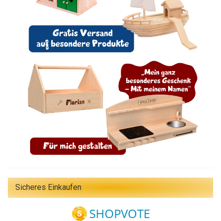
Sicheres Einkaufen