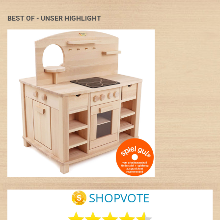
BEST OF - UNSER HIGHLIGHT