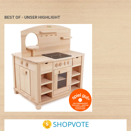
BEST OF - UNSER HIGHLIGHT