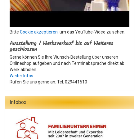
Bitte
Cookie akzeptieren
, um das YouTube-Video zu sehen.
Ausstellung / Werksverkauf bis auf Weiteres
geschlossen
Gerne können Sie Ihre Wunsch-Bestellung über unseren
Onlineshop aufgeben und nach Terminabsprache direkt ab
Werk abholen.
Weiter Infos....
Rufen Sie uns gerne an: Tel. 029441510
Infobox