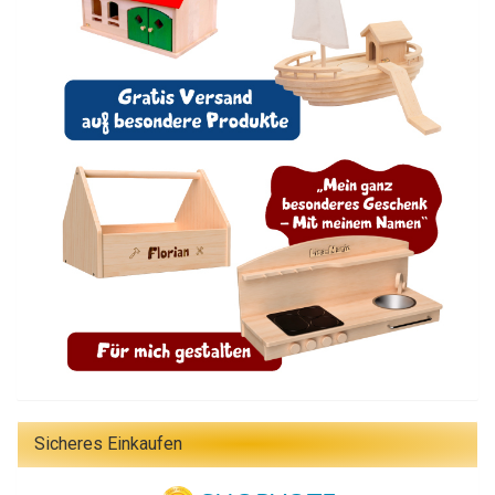
Sicheres Einkaufen