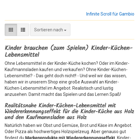
Infinite Scroll für Gambio
Sortieren nach
Sortieren nach
Kinder brauchen (zum Spielen) Kinder-Küchen-
Lebensmittel
Ohne Lebensmittel in der Kinder-Küche kochen? Oder im Kinder-
Kaufmannsladen kaufen und verkaufen? Ohne Kinder-Küchen-
Lebensmittel? - Das geht doch nicht!! - Und weil wir das wissen,
haben wir in unserem Shop eine große Auswahl an Kinder-
Küchen-Lebensmittel im Angebot. Realistisch und lustig
anzusehen. Damit macht das Spielen und das Lernen Spaß!
Realitätsnahe Kinder-Küchen-Lebensmittel mit
Wiedererkennungseffekt für die Kinder-Küche aus Holz
und den Kaufmannsladen aus Holz
Natürlich haben wir Obst und Gemüse, Brot und Käse im Angebot.
Oder Pizza als hochwertiges Holzspielzeug. Aber genauso gut
findest du
Markenprodukte mit Wiedererkennungseffekt
. Kinder-