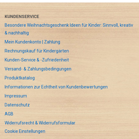
KUNDENSERVICE
Besondere Weihnachtsgeschenk Ideen für Kinder: Sinnvoll, kreativ
& nachhaltig
Mein Kundenkonto | Zahlung
Rechnungskauf für Kindergärten
Kunden-Service & -Zufriedenheit
Versand- & Zahlungsbedingungen
Produktkatalog
Informationen zur Echtheit von Kundenbewertungen
Impressum
Datenschutz
AGB
Widerrufsrecht & Widerrufsformular
Cookie Einstellungen