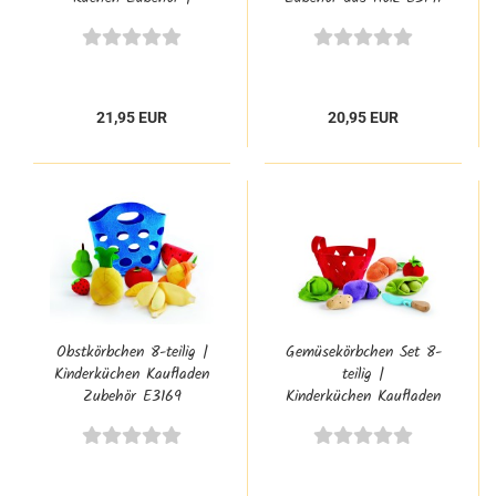
Kaufladen-Zubehör
21,95 EUR
20,95 EUR
Obstkörbchen 8-teilig |
Gemüsekörbchen Set 8-
Kinderküchen Kaufladen
teilig |
Zubehör E3169
Kinderküchen Kaufladen
Zubehör E3167