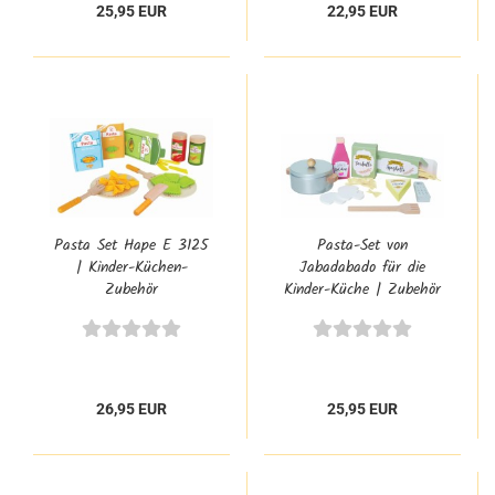
25,95 EUR
22,95 EUR
Pasta Set Hape E 3125
Pasta-Set von
| Kinder-Küchen-
Jabadabado für die
Zubehör
Kinder-Küche | Zubehör
Kinder-Küche | 7189
26,95 EUR
25,95 EUR