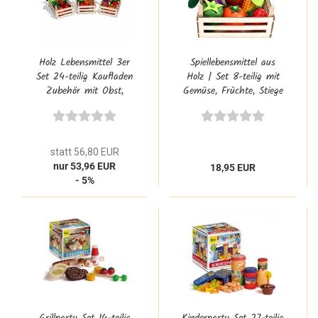
Holz Lebensmittel 3er
Spiellebensmittel aus
Set 24-teilig Kaufladen
Holz | Set 8-teilig mit
Zubehör mit Obst,
Gemüse, Früchte, Stiege
Gemüse, Stiege
statt 56,80 EUR
nur 53,96 EUR
18,95 EUR
- 5%