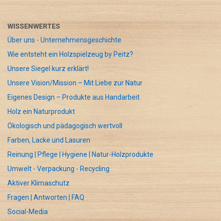
WISSENWERTES
Über uns - Unternehmensgeschichte
Wie entsteht ein Holzspielzeug by Peitz?
Unsere Siegel kurz erklärt!
Unsere Vision/Mission – Mit Liebe zur Natur
Eigenes Design – Produkte aus Handarbeit
Holz ein Naturprodukt
Ökologisch und pädagogisch wertvoll
Farben, Lacke und Lasuren
Reinung | Pflege | Hygiene | Natur-Holzprodukte
Umwelt - Verpackung - Recycling
Aktiver Klimaschutz
Fragen | Antworten | FAQ
Social-Media