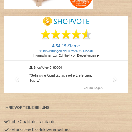
IHRE VORTEILE BEI UNS
hohe Qualitätsstandards
detailreiche Produktverarbeitung