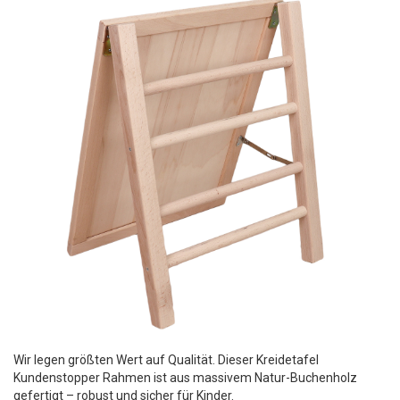
Wir legen größten Wert auf Qualität. Dieser Kreidetafel
Kundenstopper Rahmen ist aus massivem Natur-Buchenholz
gefertigt – robust und sicher für Kinder.