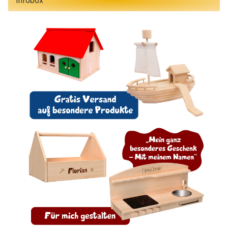
Infobox