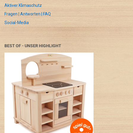
Aktiver Klimaschutz
Fragen | Antworten | FAQ
Social-Media
BEST OF - UNSER HIGHLIGHT