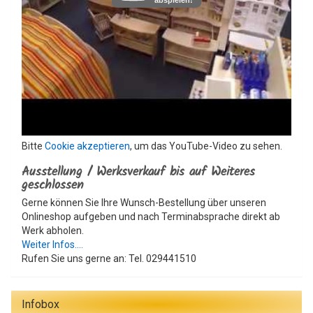
Bitte
Cookie akzeptieren
, um das YouTube-Video zu sehen.
Ausstellung / Werksverkauf bis auf Weiteres
geschlossen
Gerne können Sie Ihre Wunsch-Bestellung über unseren
Onlineshop aufgeben und nach Terminabsprache direkt ab
Werk abholen.
Weiter Infos....
Rufen Sie uns gerne an: Tel. 029441510
Infobox