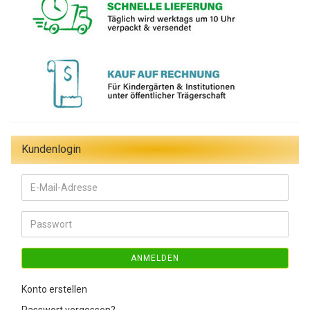
Kundenlogin
E-
Mail-
Adresse
Passwort
ANMELDEN
Konto erstellen