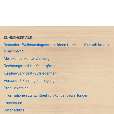
KUNDENSERVICE
Besondere Weihnachtsgeschenk Ideen für Kinder: Sinnvoll, kreativ
& nachhaltig
Mein Kundenkonto | Zahlung
Rechnungskauf für Kindergärten
Kunden-Service & -Zufriedenheit
Versand- & Zahlungsbedingungen
Produktkatalog
Informationen zur Echtheit von Kundenbewertungen
Impressum
Datenschutz