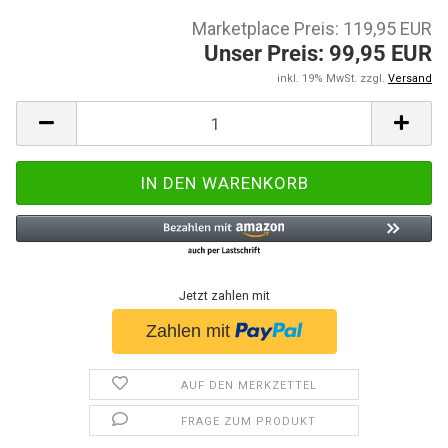
Marketplace Preis: 119,95 EUR
Unser Preis: 99,95 EUR
inkl. 19% MwSt. zzgl.
Versand
Jetzt zahlen mit
AUF DEN MERKZETTEL
FRAGE ZUM PRODUKT