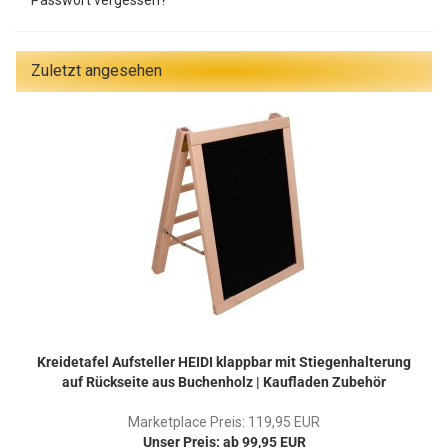
Passwort vergessen?
Zuletzt angesehen
Kreidetafel Aufsteller HEIDI klappbar mit Stiegenhalterung
auf Rückseite aus Buchenholz | Kaufladen Zubehör
Marketplace Preis: 119,95 EUR
Unser Preis: ab 99,95 EUR