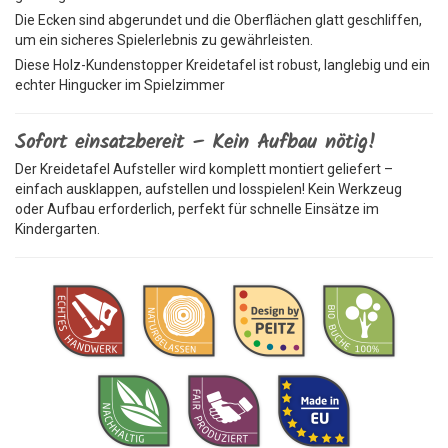
Die Ecken sind abgerundet und die Oberflächen glatt geschliffen,
um ein sicheres Spielerlebnis zu gewährleisten.
Diese Holz-Kundenstopper Kreidetafel ist robust, langlebig und ein
echter Hingucker im Spielzimmer
Sofort einsatzbereit – Kein Aufbau nötig!
Der Kreidetafel Aufsteller wird komplett montiert geliefert –
einfach ausklappen, aufstellen und losspielen! Kein Werkzeug
oder Aufbau erforderlich, perfekt für schnelle Einsätze im
Kindergarten.