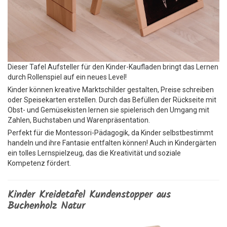
Dieser Tafel Aufsteller für den Kinder-Kaufladen bringt das Lernen
durch Rollenspiel auf ein neues Level!
Kinder können kreative Marktschilder gestalten, Preise schreiben
oder Speisekarten erstellen. Durch das Befüllen der Rückseite mit
Obst- und Gemüsekisten lernen sie spielerisch den Umgang mit
Zahlen, Buchstaben und Warenpräsentation.
Perfekt für die Montessori-Pädagogik, da Kinder selbstbestimmt
handeln und ihre Fantasie entfalten können! Auch in Kindergärten
ein tolles Lernspielzeug, das die Kreativität und soziale
Kompetenz fördert.
Kinder Kreidetafel Kundenstopper aus
Buchenholz Natur