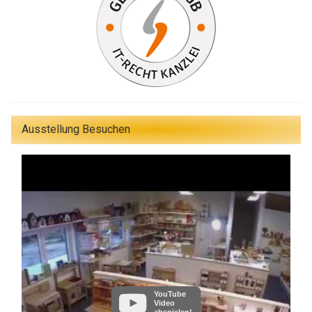
Ausstellung Besuchen
YouTube
Video
abspielen!