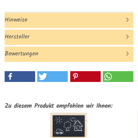
Hinweise
Hersteller
Bewertungen
Zu diesem Produkt empfehlen wir Ihnen: