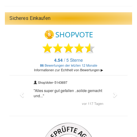
Sicheres Einkaufen