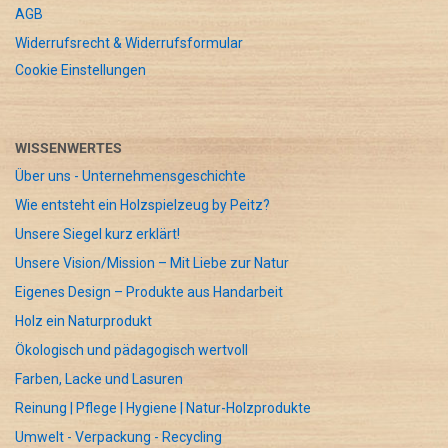
AGB
Widerrufsrecht & Widerrufsformular
Cookie Einstellungen
WISSENWERTES
Über uns - Unternehmensgeschichte
Wie entsteht ein Holzspielzeug by Peitz?
Unsere Siegel kurz erklärt!
Unsere Vision/Mission – Mit Liebe zur Natur
Eigenes Design – Produkte aus Handarbeit
Holz ein Naturprodukt
Ökologisch und pädagogisch wertvoll
Farben, Lacke und Lasuren
Reinung | Pflege | Hygiene | Natur-Holzprodukte
Umwelt - Verpackung - Recycling