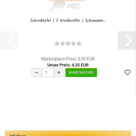
Schreibtafel | 5 Kreidestifte | Schwamm...
Marketplace Preis: 5,95 EUR
Unser Preis: 4,35 EUR
WARENKORB