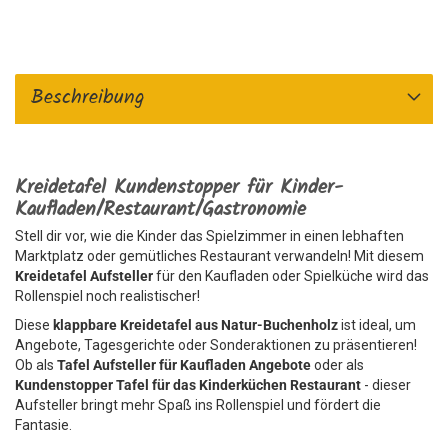
Beschreibung
Kreidetafel Kundenstopper für Kinder-
Kaufladen/Restaurant/Gastronomie
Stell dir vor, wie die Kinder das Spielzimmer in einen lebhaften
Marktplatz oder gemütliches Restaurant verwandeln! Mit diesem
Kreidetafel Aufsteller
für den Kaufladen oder Spielküche wird das
Rollenspiel noch realistischer!
Diese
klappbare Kreidetafel aus Natur-Buchenholz
ist ideal, um
Angebote, Tagesgerichte oder Sonderaktionen zu präsentieren!
Ob als
Tafel Aufsteller für Kaufladen Angebote
oder als
Kundenstopper Tafel für das Kinderküchen Restaurant
- dieser
Aufsteller bringt mehr Spaß ins Rollenspiel und fördert die
Fantasie.