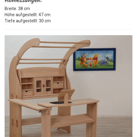
Abmessungen:
Breite: 38 cm
Höhe aufgestellt: 47 cm
Tiefe aufgestellt: 30 cm