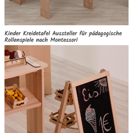
Kinder Kreidetafel Aussteller für pädagogische
Rollenspiele nach Montessori