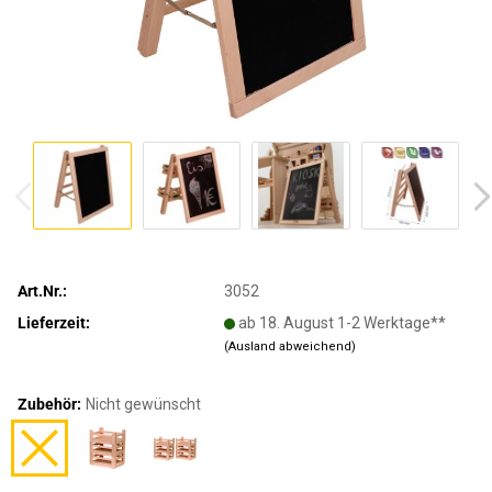
Art.Nr.:
3052
Lieferzeit:
ab 18. August 1-2 Werktage**
(Ausland abweichend)
Zubehör:
Nicht gewünscht