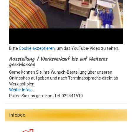
Bitte
Cookie akzeptieren
, um das YouTube-Video zu sehen.
Ausstellung / Werksverkauf bis auf Weiteres
geschlossen
Gerne können Sie Ihre Wunsch-Bestellung über unseren
Onlineshop aufgeben und nach Terminabsprache direkt ab
Werk abholen.
Weiter Infos....
Rufen Sie uns gerne an: Tel. 029441510
Infobox