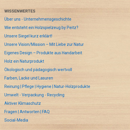
WISSENWERTES
Über uns - Unternehmensgeschichte
Wie entsteht ein Holzspielzeug by Peitz?
Unsere Siegel kurz erklärt!
Unsere Vision/Mission – Mit Liebe zur Natur
Eigenes Design – Produkte aus Handarbeit
Holz ein Naturprodukt
Ökologisch und pädagogisch wertvoll
Farben, Lacke und Lasuren
Reinung | Pflege | Hygiene | Natur-Holzprodukte
Umwelt - Verpackung - Recycling
Aktiver Klimaschutz
Fragen | Antworten | FAQ
Social-Media