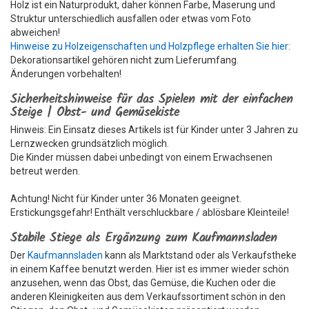
Holz ist ein Naturprodukt, daher können Farbe, Maserung und
Struktur unterschiedlich ausfallen oder etwas vom Foto
abweichen!
Hinweise zu Holzeigenschaften und Holzpflege erhalten Sie hier:
Dekorationsartikel gehören nicht zum Lieferumfang.
Änderungen vorbehalten!
Sicherheitshinweise für das Spielen mit der einfachen
Steige | Obst- und Gemüsekiste
Hinweis: Ein Einsatz dieses Artikels ist für Kinder unter 3 Jahren zu
Lernzwecken grundsätzlich möglich.
Die Kinder müssen dabei unbedingt von einem Erwachsenen
betreut werden.
Achtung! Nicht für Kinder unter 36 Monaten geeignet.
Erstickungsgefahr! Enthält verschluckbare / ablösbare Kleinteile!
Stabile Stiege als Ergänzung zum Kaufmannsladen
Der
Kaufmannsladen
kann als Marktstand oder als Verkaufstheke
in einem Kaffee benutzt werden. Hier ist es immer wieder schön
anzusehen, wenn das Obst, das Gemüse, die Kuchen oder die
anderen Kleinigkeiten aus dem Verkaufssortiment schön in den