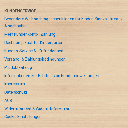
KUNDENSERVICE
Besondere Weihnachtsgeschenk Ideen für Kinder: Sinnvoll, kreativ
& nachhaltig
Mein Kundenkonto | Zahlung
Rechnungskauf für Kindergärten
Kunden-Service & -Zufriedenheit
Versand- & Zahlungsbedingungen
Produktkatalog
Informationen zur Echtheit von Kundenbewertungen
Impressum
Datenschutz
AGB
Widerrufsrecht & Widerrufsformular
Cookie Einstellungen