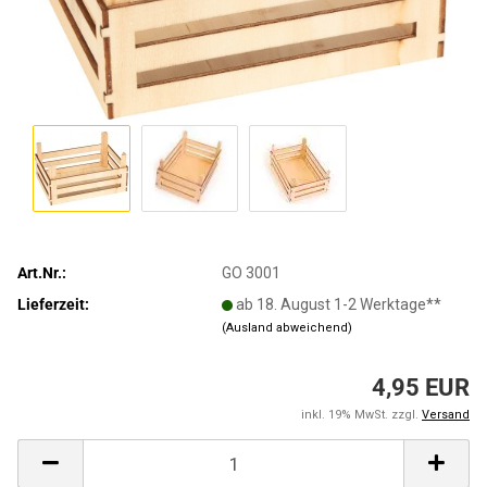
Art.Nr.:
GO 3001
Lieferzeit:
ab 18. August 1-2 Werktage**
(Ausland abweichend)
4,95 EUR
inkl. 19% MwSt. zzgl.
Versand