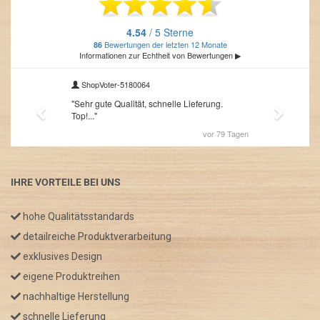
IHRE VORTEILE BEI UNS
hohe Qualitätsstandards
detailreiche Produktverarbeitung
exklusives Design
eigene Produktreihen
nachhaltige Herstellung
schnelle Lieferung