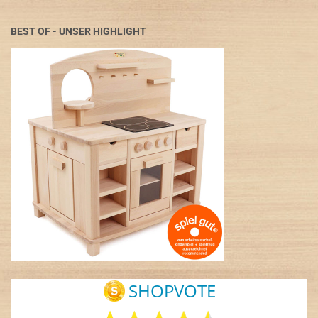
BEST OF - UNSER HIGHLIGHT