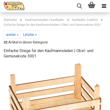
»
»
»
Startseite
Kaufmannsladen | Kaufladen
Kaufladen Zubehör
Einfache Stiege für den Kaufmannsladen | Obst- und Gemüsekiste 3001
weiter »
Letzter »
32
Artikel in dieser Kategorie
Einfache Stiege für den Kaufmannsladen | Obst- und
Gemüsekiste 3001