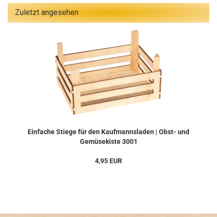
Zuletzt angesehen
Einfache Stiege für den Kaufmannsladen | Obst- und
Gemüsekiste 3001
4,95 EUR