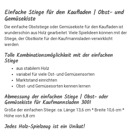
Einfache Stiege für den Kaufladen | Obst- und
Gemüsekiste
Die einfache Obststiege oder Gemüsekiste für den Kaufladen ist
wunderschön aus Holz gearbeitet. Viele Spielideen können mit der
Stiege, der Obstkiste für den Kaufmannsladen verwirklicht
werden.
Tolle Kombinationsmöglichkeit mit der einfachen
Stiege
aus stabilem Holz
variabel für viele Ost- und Gemüsensorten
Marktstand einrichten
Obst- und Gemüsesorten kennen lernen
Abmessung der einfachen Stiege | Obst- oder
Gemüsekiste für Kaufmannsladen 3001
Größe der einfachen Stiege: ca. Länge 13,6 cm * Breite 10,6 cm *
Höhe von 6,8 cm
Jedes Holz-Spielzeug ist ein Unikat!