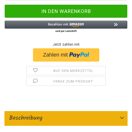
Jetzt zahlen mit
AUF DEN MERKZETTEL
FRAGE ZUM PRODUKT
Beschreibung