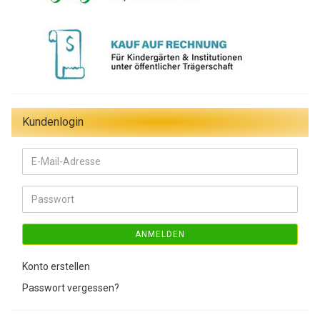
Kundenlogin
E-
Mail-
Adresse
Passwort
ANMELDEN
Konto erstellen
Passwort vergessen?