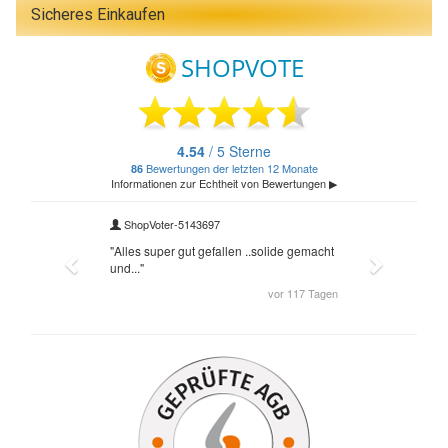
Sicheres Einkaufen