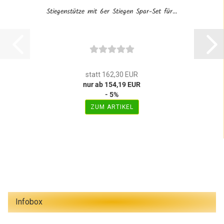
Stiegenstütze mit 6er Stiegen Spar-Set für...
statt 162,30 EUR
nur ab 154,19 EUR
- 5%
ZUM ARTIKEL
Infobox