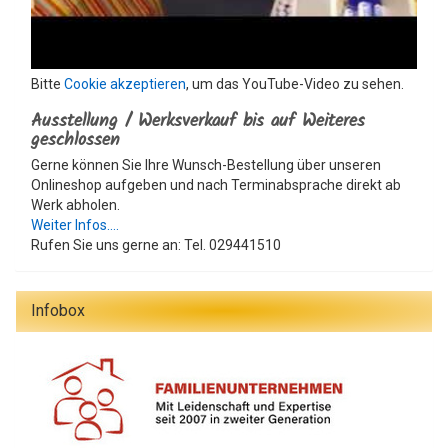
Bitte
Cookie akzeptieren
, um das YouTube-Video zu sehen.
Ausstellung / Werksverkauf bis auf Weiteres
geschlossen
Gerne können Sie Ihre Wunsch-Bestellung über unseren
Onlineshop aufgeben und nach Terminabsprache direkt ab
Werk abholen.
Weiter Infos....
Rufen Sie uns gerne an: Tel. 029441510
Infobox