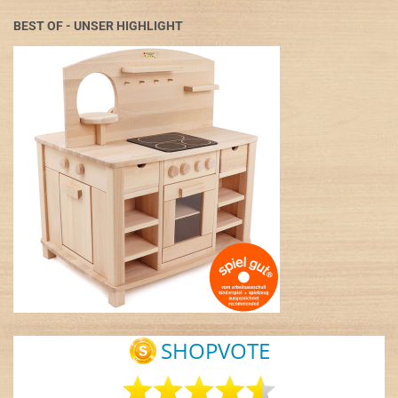
BEST OF - UNSER HIGHLIGHT