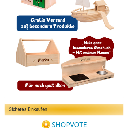
Sicheres Einkaufen