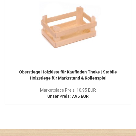
Obststiege Holzkiste für Kaufladen Theke | Stabile
Holzstiege für Marktstand & Rollenspiel
Marketplace Preis: 10,95 EUR
Unser Preis: 7,95 EUR