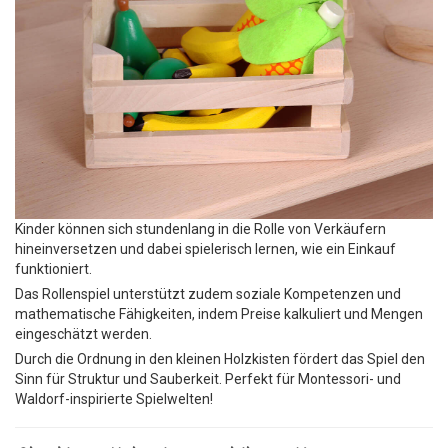
Kinder können sich stundenlang in die Rolle von Verkäufern
hineinversetzen und dabei spielerisch lernen, wie ein Einkauf
funktioniert.
Das Rollenspiel unterstützt zudem soziale Kompetenzen und
mathematische Fähigkeiten, indem Preise kalkuliert und Mengen
eingeschätzt werden.
Durch die Ordnung in den kleinen Holzkisten fördert das Spiel den
Sinn für Struktur und Sauberkeit. Perfekt für Montessori- und
Waldorf-inspirierte Spielwelten!