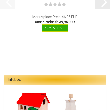
Marketplace Preis: 46,95 EUR
Unser Preis: ab 39,95 EUR
ZUM ARTIKEL
Infobox