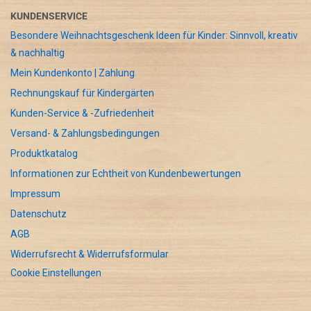
KUNDENSERVICE
Besondere Weihnachtsgeschenk Ideen für Kinder: Sinnvoll, kreativ
& nachhaltig
Mein Kundenkonto | Zahlung
Rechnungskauf für Kindergärten
Kunden-Service & -Zufriedenheit
Versand- & Zahlungsbedingungen
Produktkatalog
Informationen zur Echtheit von Kundenbewertungen
Impressum
Datenschutz
AGB
Widerrufsrecht & Widerrufsformular
Cookie Einstellungen