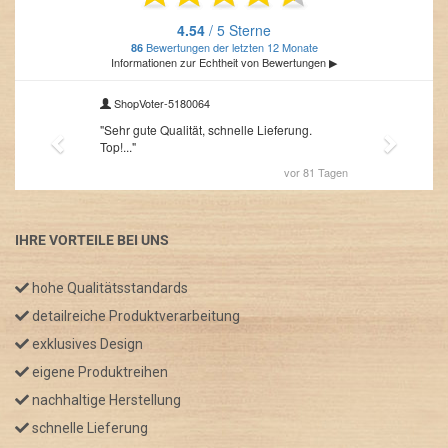
IHRE VORTEILE BEI UNS
hohe Qualitätsstandards
detailreiche Produktverarbeitung
exklusives Design
eigene Produktreihen
nachhaltige Herstellung
schnelle Lieferung