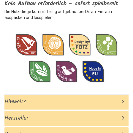
Kein Aufbau erforderlich – sofort spielbereit
Die Holzstiege kommt fertig aufgebaut bei Dir an. Einfach
auspacken und losspielen!
Hinweise
Hersteller