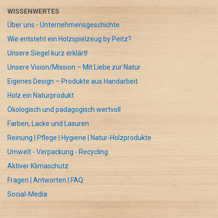
WISSENWERTES
Über uns - Unternehmensgeschichte
Wie entsteht ein Holzspielzeug by Peitz?
Unsere Siegel kurz erklärt!
Unsere Vision/Mission – Mit Liebe zur Natur
Eigenes Design – Produkte aus Handarbeit
Holz ein Naturprodukt
Ökologisch und pädagogisch wertvoll
Farben, Lacke und Lasuren
Reinung | Pflege | Hygiene | Natur-Holzprodukte
Umwelt - Verpackung - Recycling
Aktiver Klimaschutz
Fragen | Antworten | FAQ
Social-Media