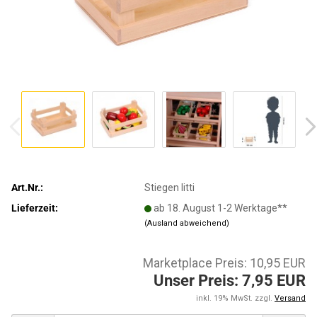
Art.Nr.:
Stiegen litti
Lieferzeit:
ab 18. August 1-2 Werktage**
(Ausland abweichend)
Marketplace Preis: 10,95 EUR
Unser Preis: 7,95 EUR
inkl. 19% MwSt. zzgl.
Versand