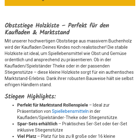
Obststiege Holzkiste – Perfekt für den
Kaufladen & Marktstand
Mit unserer hochwertigen Obststiege aus massivem Buchenholz
wird der Kaufladen Deines Kindes noch realistischer! Die stabile
Holzkiste ist ideal, um Spiellebensmittel wie Obst und Gemüse
ordentlich und ansprechend zu präsentieren. Ob in der
Kaufladen/Spielständer Theke oder in der passenden
Stiegenstütze – diese kleine Holzkiste sorgt für ein authentisches
Marktstand-Erlebnis. Dank ihrer robusten Bauweise hält sie selbst
eifrigen Händlern stand.
Stiegen Highlights:
Perfekt für Marktstand Rollenspiele
– Ideal zur
Präsentation von
Spiellebensmitteln
in der
Kaufladen/Spielständer-Theke oder Stiegenstütze.
Spar-Sets erhältlich
– Praktisches 5er-Set oder 6er-Set
inklusive Stiegenstütze
Viel Platz
– Platz für bis zu 8 große oder 16 kleine