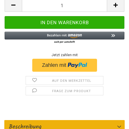
Jetzt zahlen mit
AUF DEN MERKZETTEL
FRAGE ZUM PRODUKT
Beschreibung