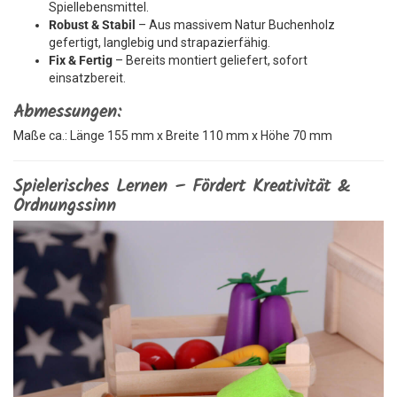
Spiellebensmittel.
Robust & Stabil
– Aus massivem Natur Buchenholz
gefertigt, langlebig und strapazierfähig.
Fix & Fertig
– Bereits montiert geliefert, sofort
einsatzbereit.
Abmessungen:
Maße ca.: Länge 155 mm x Breite 110 mm x Höhe 70 mm
Spielerisches Lernen – Fördert Kreativität &
Ordnungssinn