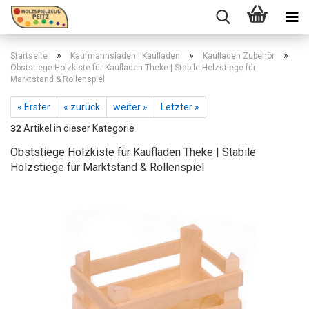
»
»
»
Startseite
Kaufmannsladen | Kaufladen
Kaufladen Zubehör
Obststiege Holzkiste für Kaufladen Theke | Stabile Holzstiege für
Marktstand & Rollenspiel
« Erster
« zurück
weiter »
Letzter »
32
Artikel in dieser Kategorie
Obststiege Holzkiste für Kaufladen Theke | Stabile
Holzstiege für Marktstand & Rollenspiel