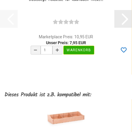
Marketplace Preis: 10,95 EUR
Unser Preis: 7,95 EUR
WARENKORB
Dieses Produkt ist z.B. kompatibel mit: