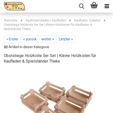
»
»
»
Startseite
Kaufmannsladen | Kaufladen
Kaufladen Zubehör
Obststiege Holzkiste 5er Set | Kleine Holzkisten für Kaufladen &
Spielständer Theke
« Erster
« zurück
weiter »
Letzter »
32
Artikel in dieser Kategorie
Obststiege Holzkiste 5er Set | Kleine Holzkisten für
Kaufladen & Spielständer Theke