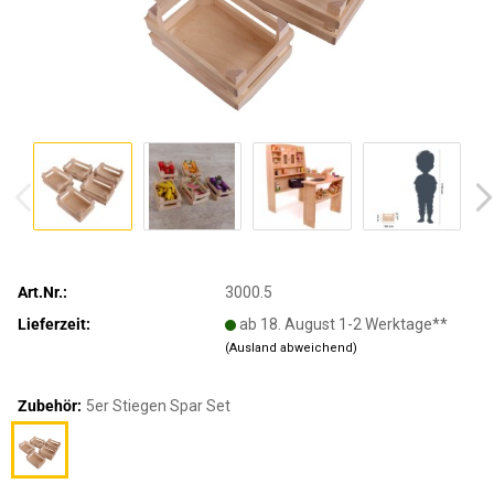
Art.Nr.:
3000.5
Lieferzeit:
ab 18. August 1-2 Werktage**
(Ausland abweichend)
Zubehör:
5er Stiegen Spar Set