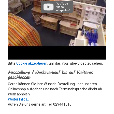
YouTube
Video
abspielen!
Bitte
Cookie akzeptieren
, um das YouTube-Video zu sehen.
Ausstellung / Werksverkauf bis auf Weiteres
geschlossen
Gerne können Sie Ihre Wunsch-Bestellung über unseren
Onlineshop aufgeben und nach Terminabsprache direkt ab
Werk abholen.
Weiter Infos....
Rufen Sie uns gerne an: Tel. 029441510