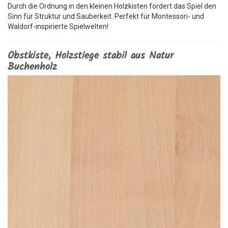
Durch die Ordnung in den kleinen Holzkisten fördert das Spiel den
Sinn für Struktur und Sauberkeit. Perfekt für Montessori- und
Waldorf-inspirierte Spielwelten!
Obstkiste, Holzstiege stabil aus Natur
Buchenholz