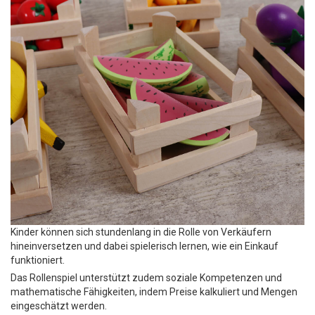
Kinder können sich stundenlang in die Rolle von Verkäufern
hineinversetzen und dabei spielerisch lernen, wie ein Einkauf
funktioniert.
Das Rollenspiel unterstützt zudem soziale Kompetenzen und
mathematische Fähigkeiten, indem Preise kalkuliert und Mengen
eingeschätzt werden.