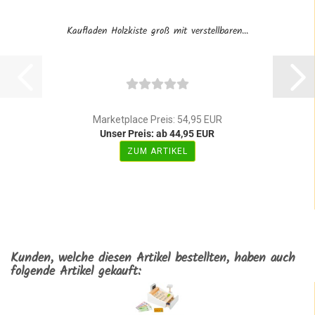
Kaufladen Holzkiste groß mit verstellbaren...
Marketplace Preis: 54,95 EUR
Unser Preis: ab 44,95 EUR
ZUM ARTIKEL
Kunden, welche diesen Artikel bestellten, haben auch
folgende Artikel gekauft: