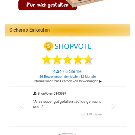
Sicheres Einkaufen