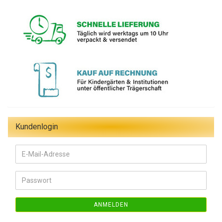
Kundenlogin
E-
Mail-
Adresse
Passwort
ANMELDEN