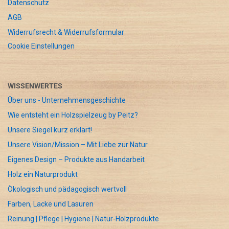
Datenschutz
AGB
Widerrufsrecht & Widerrufsformular
Cookie Einstellungen
WISSENWERTES
Über uns - Unternehmensgeschichte
Wie entsteht ein Holzspielzeug by Peitz?
Unsere Siegel kurz erklärt!
Unsere Vision/Mission – Mit Liebe zur Natur
Eigenes Design – Produkte aus Handarbeit
Holz ein Naturprodukt
Ökologisch und pädagogisch wertvoll
Farben, Lacke und Lasuren
Reinung | Pflege | Hygiene | Natur-Holzprodukte