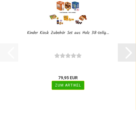
Kinder Kiosk Zubehör Set aus Holz 38-teilig...
79,95 EUR
ZUM ARTIKEL