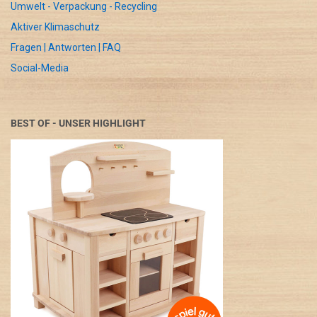
Umwelt - Verpackung - Recycling
Aktiver Klimaschutz
Fragen | Antworten | FAQ
Social-Media
BEST OF - UNSER HIGHLIGHT