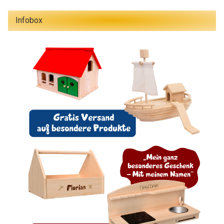
Infobox