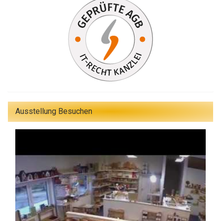
Ausstellung Besuchen