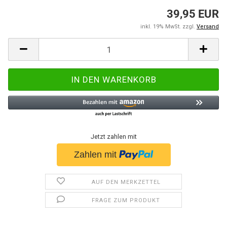
39,95 EUR
inkl. 19% MwSt. zzgl.
Versand
Jetzt zahlen mit
AUF DEN MERKZETTEL
FRAGE ZUM PRODUKT