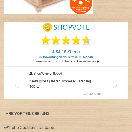
IHRE VORTEILE BEI UNS
hohe Qualitätsstandards