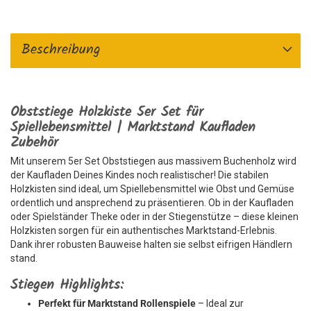
Beschreibung
Obststiege Holzkiste 5er Set für
Spiellebensmittel | Marktstand Kaufladen
Zubehör
Mit unserem 5er Set Obststiegen aus massivem Buchenholz wird
der Kaufladen Deines Kindes noch realistischer! Die stabilen
Holzkisten sind ideal, um Spiellebensmittel wie Obst und Gemüse
ordentlich und ansprechend zu präsentieren. Ob in der Kaufladen
oder Spielständer Theke oder in der Stiegenstütze – diese kleinen
Holzkisten sorgen für ein authentisches Marktstand-Erlebnis.
Dank ihrer robusten Bauweise halten sie selbst eifrigen Händlern
stand.
Stiegen Highlights:
Perfekt für Marktstand Rollenspiele
– Ideal zur