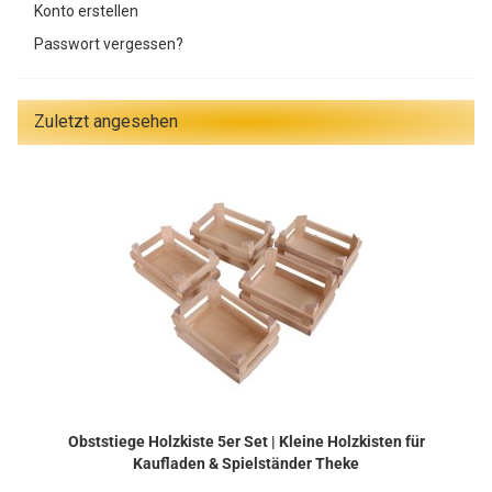
Konto erstellen
Passwort vergessen?
Zuletzt angesehen
Obststiege Holzkiste 5er Set | Kleine Holzkisten für
Kaufladen & Spielständer Theke