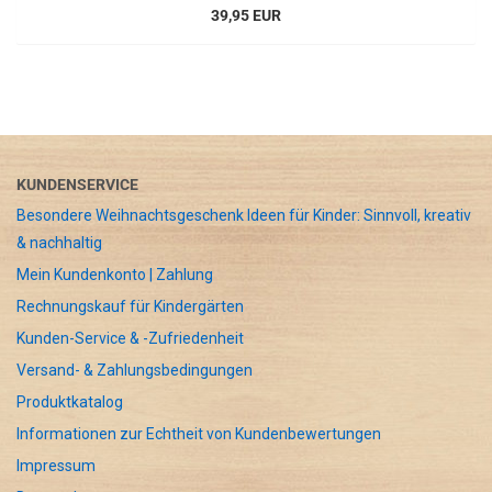
39,95 EUR
KUNDENSERVICE
Besondere Weihnachtsgeschenk Ideen für Kinder: Sinnvoll, kreativ
& nachhaltig
Mein Kundenkonto | Zahlung
Rechnungskauf für Kindergärten
Kunden-Service & -Zufriedenheit
Versand- & Zahlungsbedingungen
Produktkatalog
Informationen zur Echtheit von Kundenbewertungen
Impressum