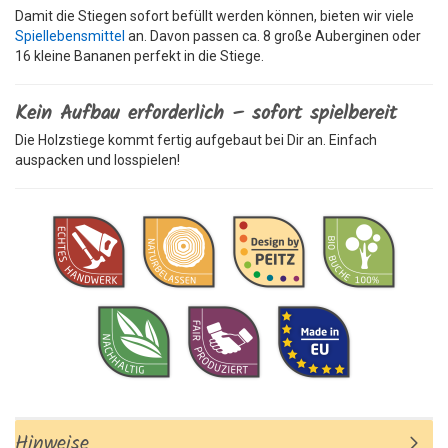
Damit die Stiegen sofort befüllt werden können, bieten wir viele
Spiellebensmittel
an. Davon passen ca. 8 große Auberginen oder
16 kleine Bananen perfekt in die Stiege.
Kein Aufbau erforderlich – sofort spielbereit
Die Holzstiege kommt fertig aufgebaut bei Dir an. Einfach
auspacken und losspielen!
Hinweise