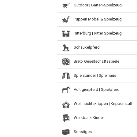
Outdoor | Garten-Spielzeug
Puppen Möbel & Spielzeug
Ritterburg | Ritter Spielzeug
Schaukelpferd
Brett- Gesellschaftsspiele
Spielständer | Spielhaus
Voltigierpferd | Spielpferd
Weihnachtskrippen | Krippenstall
Werkbank Kinder
Sonstiges