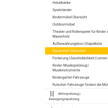
Hobelbänke
Spielständer
Kindermöbel Übersicht
Outdoormöbel
Theater und Rollenspiele für Kinder 
Massivholz
Aufbewahrungsbox | Stapelkiste
Bauernhof | Reiterhof
Förderung | Geschicklichkeit | Lernen
Kinder-Musikspielzeug |
Musikinstrumente
Kindergarten Fahrzeuge
Rutscher-Fahrzeuge fördern die Mot
Aktivspielzeug |
Bewegungsspielzeug