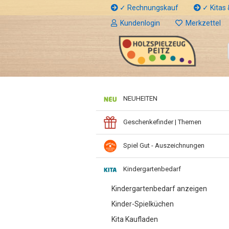
✓ Rechnungskauf
✓ Kitas &
Kundenlogin
Merkzettel
NEUHEITEN
Geschenkefinder | Themen
Spiel Gut - Auszeichnungen
Kindergartenbedarf
Kindergartenbedarf anzeigen
Kinder-Spielküchen
Kita Kaufladen