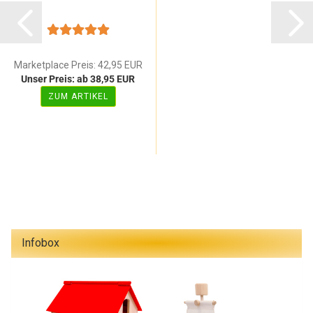
Marketplace Preis: 42,95 EUR
Unser Preis: ab 38,95 EUR
ZUM ARTIKEL
Infobox