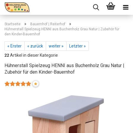
»
»
Startseite
Bauernhof | Reiterhof
Hühnerstall Spielzeug HENNI aus Buchenholz Grau Natur | Zubehör für
den Kinder-Bauernhof
« Erster
« zurück
weiter »
Letzter »
22
Artikel in dieser Kategorie
Hühnerstall Spielzeug HENNI aus Buchenholz Grau Natur |
Zubehör für den Kinder-Bauernhof
*