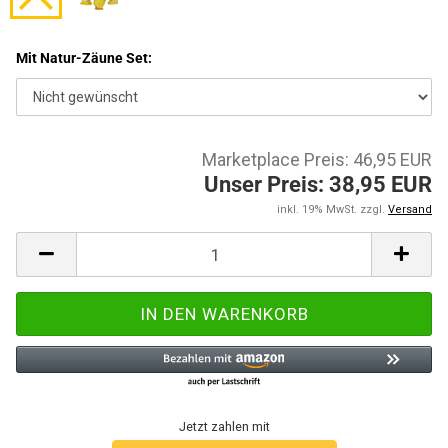
Mit Natur-Zäune Set:
Marketplace Preis: 46,95 EUR
Unser Preis: 38,95 EUR
inkl. 19% MwSt. zzgl.
Versand
Jetzt zahlen mit