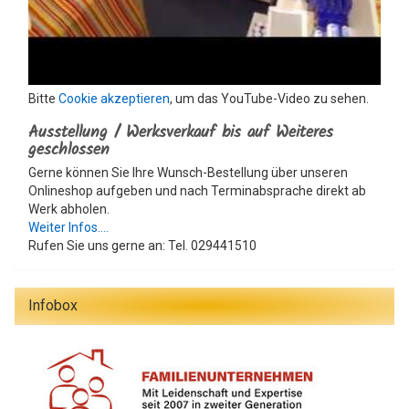
Bitte
Cookie akzeptieren
, um das YouTube-Video zu sehen.
Ausstellung / Werksverkauf bis auf Weiteres
geschlossen
Gerne können Sie Ihre Wunsch-Bestellung über unseren
Onlineshop aufgeben und nach Terminabsprache direkt ab
Werk abholen.
Weiter Infos....
Rufen Sie uns gerne an: Tel. 029441510
Infobox