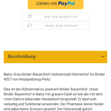
AUF DEN MERKZETTEL
FRAGE ZUM PRODUKT
Beschreibung
Natur-Grau Kinder-Bauernhof | Hühnerstall | Hühnerhof für Kinder
4357 von Holzspielzeug-Peitz
Dies ist der Hühnerstall zu unserem Kinder-Bauernhof. Unser
Kinder-Bauernhof in Natur mit grauem Dach ist wie der mit dem
roten Dach in liebevoller Handarbeit hergestellt. Er lässt sich
vielseitig und funktional verwenden. Der Phantasie deiner Kinder
sind dabei keine Grenzen gesetzt. Der Hühnerstall gehört