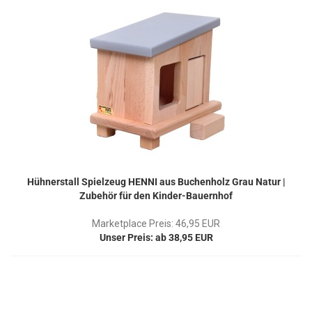
Hühnerstall Spielzeug HENNI aus Buchenholz Grau Natur |
Zubehör für den Kinder-Bauernhof
Marketplace Preis: 46,95 EUR
Unser Preis: ab 38,95 EUR