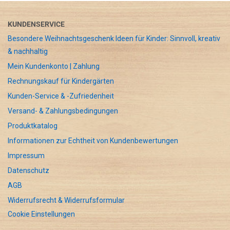
KUNDENSERVICE
Besondere Weihnachtsgeschenk Ideen für Kinder: Sinnvoll, kreativ
& nachhaltig
Mein Kundenkonto | Zahlung
Rechnungskauf für Kindergärten
Kunden-Service & -Zufriedenheit
Versand- & Zahlungsbedingungen
Produktkatalog
Informationen zur Echtheit von Kundenbewertungen
Impressum
Datenschutz
AGB
Widerrufsrecht & Widerrufsformular
Cookie Einstellungen