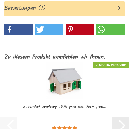
Bewertungen (1)
Zu diesem Produkt empfehlen wir Ihnen:
✓ GRATIS VERSAND*
Bauernhof Spielzeug TONI groß mit Dach grau...