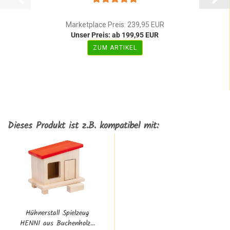
Marketplace Preis: 239,95 EUR
Unser Preis: ab 199,95 EUR
ZUM ARTIKEL
Dieses Produkt ist z.B. kompatibel mit:
Hühnerstall Spielzeug
HENNI aus Buchenholz...