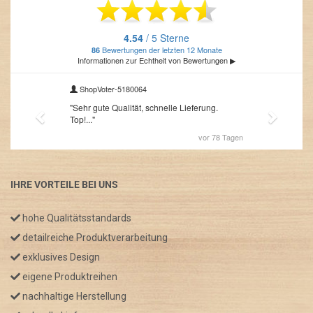
IHRE VORTEILE BEI UNS
hohe Qualitätsstandards
detailreiche Produktverarbeitung
exklusives Design
eigene Produktreihen
nachhaltige Herstellung