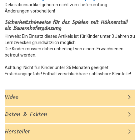
Dekorationsartikel gehören nicht zum Lieferumfang.
Änderungen vorbehalten!
Sicherheitshinweise für das Spielen mit Hühnerstall
als Bauernhofergänzung
Hinweis: Ein Einsatz dieses Artikels ist für Kinder unter 3 Jahren zu
Lernzwecken grundsätzlich möglich.
Die Kinder müssen dabei unbedingt von einem Erwachsenen
betreut werden.
Achtung! Nicht für Kinder unter 36 Monaten geeignet.
Erstickungsgefahr! Enthält verschluckbare / ablösbare Kleinteile!
Video
Daten & Fakten
Hersteller