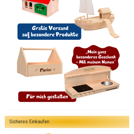
Sicheres Einkaufen