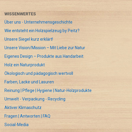
WISSENWERTES
Über uns - Unternehmensgeschichte
Wie entsteht ein Holzspielzeug by Peitz?
Unsere Siegel kurz erklärt!
Unsere Vision/Mission – Mit Liebe zur Natur
Eigenes Design – Produkte aus Handarbeit
Holz ein Naturprodukt
Ökologisch und pädagogisch wertvoll
Farben, Lacke und Lasuren
Reinung | Pflege | Hygiene | Natur-Holzprodukte
Umwelt - Verpackung - Recycling
Aktiver Klimaschutz
Fragen | Antworten | FAQ
Social-Media