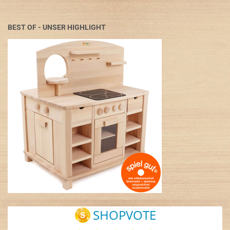
BEST OF - UNSER HIGHLIGHT