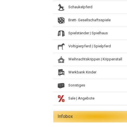
Schaukelpferd
Brett- Gesellschaftsspiele
Spielständer | Spielhaus
Voltigierpferd | Spielpferd
Weihnachtskrippen | Krippenstall
Werkbank Kinder
Sonstiges
Sale | Angebote
Infobox