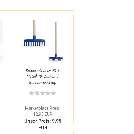
Kinder-Rechen ROT
Metall 10 Zinken |
Gartenwerkzeug
mit Holzstiel
Marketplace Preis:
12,95 EUR
Unser Preis: 9,95
EUR