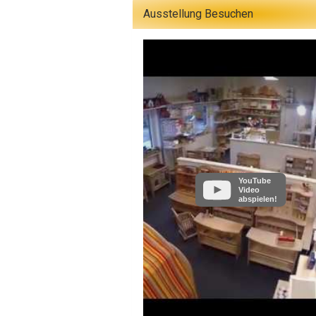
Ausstellung Besuchen
YouTube
Video
abspielen!