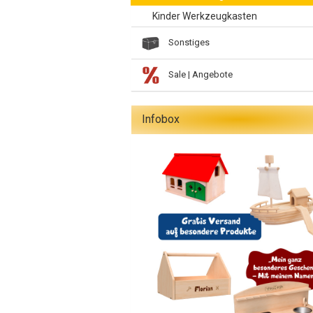
Kinder Werkzeugkasten
Sonstiges
Sale | Angebote
Infobox