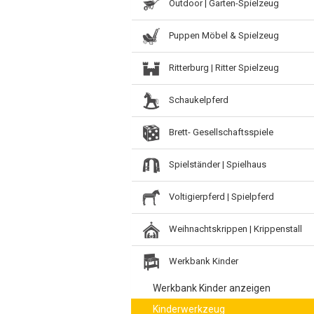
Outdoor | Garten-Spielzeug
Puppen Möbel & Spielzeug
Ritterburg | Ritter Spielzeug
Schaukelpferd
Brett- Gesellschaftsspiele
Spielständer | Spielhaus
Voltigierpferd | Spielpferd
Weihnachtskrippen | Krippenstall
Werkbank Kinder
Werkbank Kinder anzeigen
Kinderwerkzeug