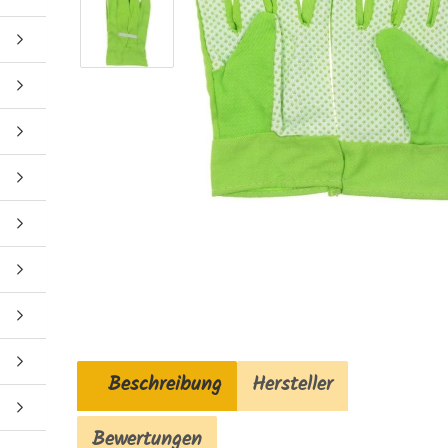
Beschreibung
Hersteller
Bewertungen