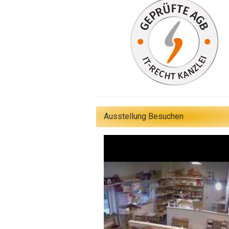
Ausstellung Besuchen