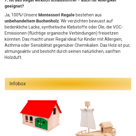
geeignet?
Ja, 100%! Unsere
Montessori Regale
bestehen aus
unbehandeltem Buchenholz
. Wir verzichten bewusst auf
bedenkliche Lacke, synthetische Klebstoffe oder Öle, die VOC-
Emissionen (flüchtige organische Verbindungen) freisetzen
könnten. Das macht unser Regal ideal für Kinder mit Allergien,
Asthma oder Sensibilität gegenüber Chemikalien. Das Holz ist pur,
atmungsaktiv und besticht durch seinen natürlichen, sanften
Holzduft.
Infobox