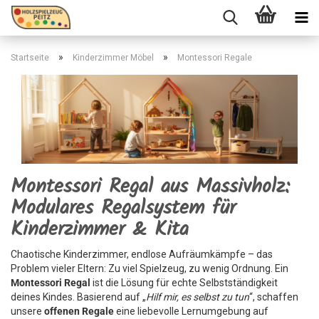
»
»
Startseite
Kinderzimmer Möbel
Montessori Regale
Montessori Regal aus Massivholz:
Modulares Regalsystem für
Kinderzimmer & Kita
Chaotische Kinderzimmer, endlose Aufräumkämpfe – das
Problem vieler Eltern: Zu viel Spielzeug, zu wenig Ordnung. Ein
Montessori Regal
ist die Lösung für echte Selbstständigkeit
deines Kindes. Basierend auf „
Hilf mir, es selbst zu tun
“, schaffen
unsere
offenen Regale
eine liebevolle Lernumgebung auf