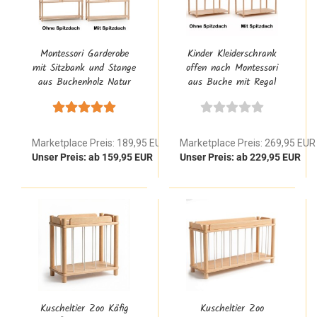
Montessori Garderobe
Kinder Kleiderschrank
mit Sitzbank und Stange
offen nach Montessori
aus Buchenholz Natur
aus Buche mit Regal
Marketplace Preis: 189,95 EUR
Marketplace Preis: 269,95 EUR
Unser Preis: ab 159,95 EUR
Unser Preis: ab 229,95 EUR
Kuscheltier Zoo Käfig
Kuscheltier Zoo