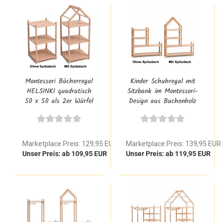
Montessori Bücherregal
Kinder Schuhregal mit
HELSINKI quadratisch
Sitzbank im Montessori-
50 x 50 als 2er Würfel
Design aus Buchenholz
aus Buche Natur
Massivholz
Marketplace Preis: 129,95 EUR
Marketplace Preis: 139,95 EUR
Unser Preis: ab 109,95 EUR
Unser Preis: ab 119,95 EUR