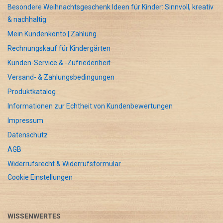
Besondere Weihnachtsgeschenk Ideen für Kinder: Sinnvoll, kreativ
& nachhaltig
Mein Kundenkonto | Zahlung
Rechnungskauf für Kindergärten
Kunden-Service & -Zufriedenheit
Versand- & Zahlungsbedingungen
Produktkatalog
Informationen zur Echtheit von Kundenbewertungen
Impressum
Datenschutz
AGB
Widerrufsrecht & Widerrufsformular
Cookie Einstellungen
WISSENWERTES