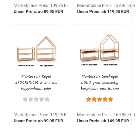
Marketplace Preis: 109,95 EUR
Marketplace Preis: 139,95 EUR
Unser Preis: ab 89,95 EUR
Unser Preis: ab 119,95 EUR
Montessori Regal
Montessori Spielregal
STOCKHOLM 2 in 1 als
LULU groß beidseitig
Puppenhaus oder
bespielbar aus Buche
Bücherregal mit 3
Natur Massivholz
Etagen aus Buche Natur
Massivholz
Marketplace Preis: 119,95 EUR
Marketplace Preis: 169,95 EUR
Unser Preis: ab 99,95 EUR
Unser Preis: ab 149,95 EUR