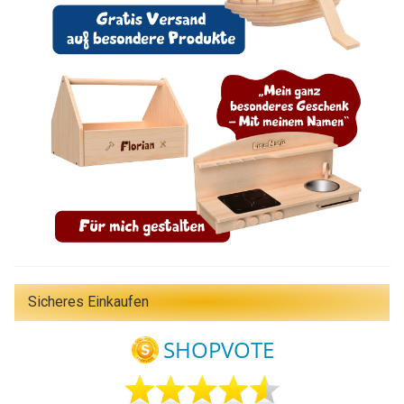
Sicheres Einkaufen