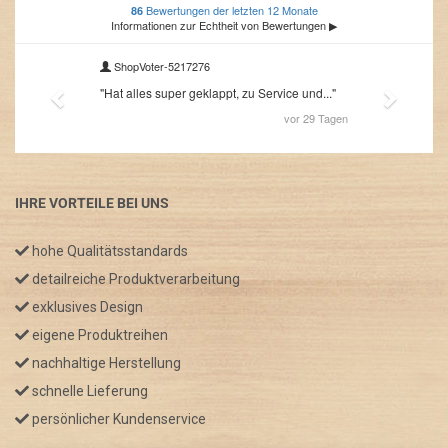
IHRE VORTEILE BEI UNS
hohe Qualitätsstandards
detailreiche Produktverarbeitung
exklusives Design
eigene Produktreihen
nachhaltige Herstellung
schnelle Lieferung
persönlicher Kundenservice