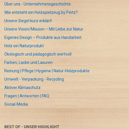
Über uns - Unternehmensgeschichte
Wie entsteht ein Holzspielzeug by Peitz?
Unsere Siegel kurz erklärt!
Unsere Vision/Mission – Mit Liebe zur Natur
Eigenes Design – Produkte aus Handarbeit
Holz ein Naturprodukt
Ökologisch und pädagogisch wertvoll
Farben, Lacke und Lasuren
Reinung | Pflege | Hygiene | Natur-Holzprodukte
Umwelt - Verpackung - Recycling
Aktiver Klimaschutz
Fragen | Antworten | FAQ
Social-Media
BEST OF - UNSER HIGHLIGHT