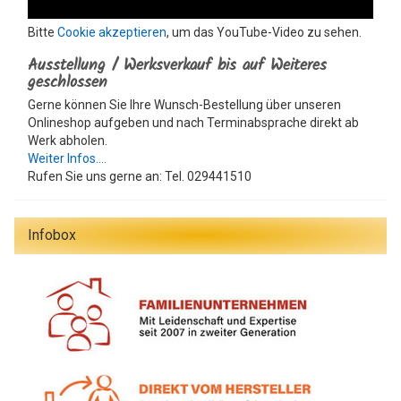
Bitte
Cookie akzeptieren
, um das YouTube-Video zu sehen.
Ausstellung / Werksverkauf bis auf Weiteres
geschlossen
Gerne können Sie Ihre Wunsch-Bestellung über unseren
Onlineshop aufgeben und nach Terminabsprache direkt ab
Werk abholen.
Weiter Infos....
Rufen Sie uns gerne an: Tel. 029441510
Infobox