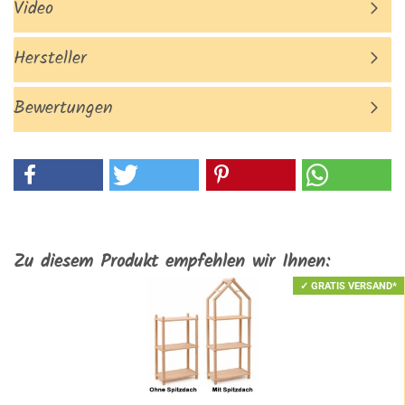
Video
Hersteller
Bewertungen
Zu diesem Produkt empfehlen wir Ihnen:
✓ GRATIS VERSAND*