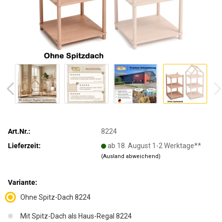
Art.Nr.:
8224
Lieferzeit:
ab 18. August 1-2 Werktage**
(Ausland abweichend)
Variante:
Ohne Spitz-Dach 8224
Mit Spitz-Dach als Haus-Regal 8224