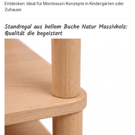
Entdecken. Ideal für Montessori-Konzepte in Kindergärten oder
Zuhause.
Standregal aus hellem Buche Natur Massivholz:
Qualität die begeistert