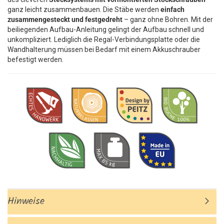
ganz leicht zusammenbauen. Die Stäbe werden
einfach
zusammengesteckt und festgedreht
– ganz ohne Bohren. Mit der
beiliegenden Aufbau-Anleitung gelingt der Aufbau schnell und
unkompliziert. Lediglich die Regal-Verbindungsplatte oder die
Wandhalterung müssen bei Bedarf mit einem Akkuschrauber
befestigt werden.
Hinweise