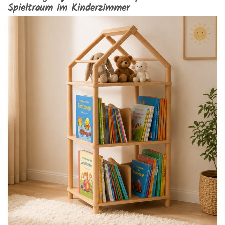
Spieltraum im Kinderzimmer