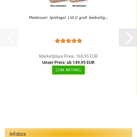
Montessori Spielregal LULU groß beidseitig...
Marketplace Preis: 169,95 EUR
Unser Preis: ab 149,95 EUR
ZUM ARTIKEL
Infobox