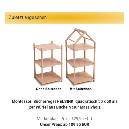
Zuletzt angesehen
Montessori Bücherregal HELSINKI quadratisch 50 x 50 als
2er Würfel aus Buche Natur Massivholz
Marketplace Preis: 129,95 EUR
Unser Preis: ab 109,95 EUR