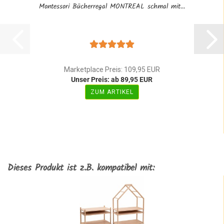
Montessori Bücherregal MONTREAL schmal mit...
Marketplace Preis: 109,95 EUR
Unser Preis: ab 89,95 EUR
ZUM ARTIKEL
Dieses Produkt ist z.B. kompatibel mit: