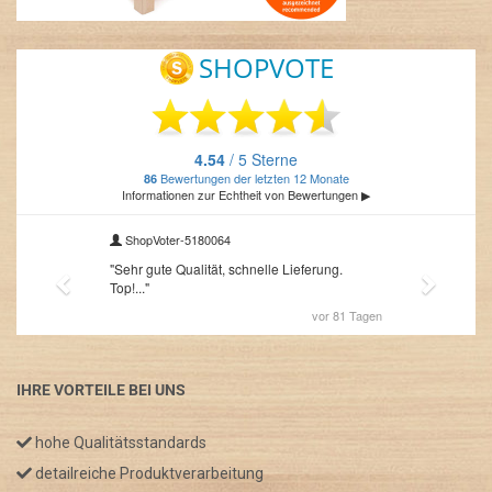
IHRE VORTEILE BEI UNS
hohe Qualitätsstandards
detailreiche Produktverarbeitung