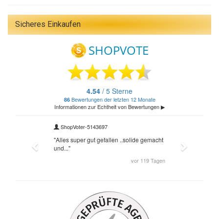
Sicheres Einkaufen