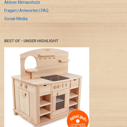
Aktiver Klimaschutz
Fragen | Antworten | FAQ
Social-Media
BEST OF - UNSER HIGHLIGHT