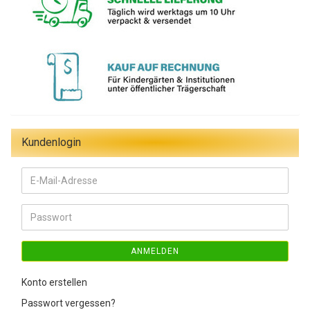
Kundenlogin
E-
Mail-
Adresse
Passwort
ANMELDEN
Konto erstellen
Passwort vergessen?