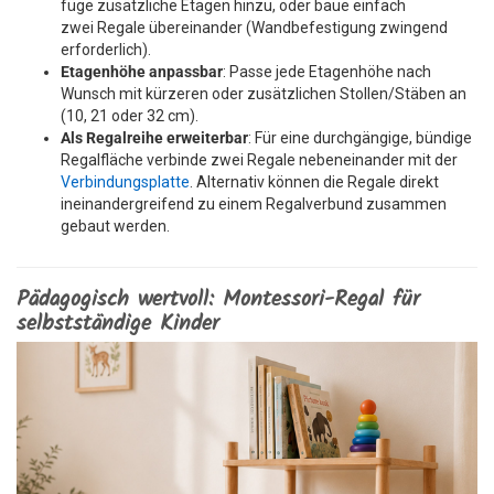
füge zusätzliche Etagen hinzu, oder baue einfach
zwei Regale übereinander (Wandbefestigung zwingend
erforderlich).
Etagenhöhe anpassbar
: Passe jede Etagenhöhe nach
Wunsch mit kürzeren oder zusätzlichen Stollen/Stäben an
(10, 21 oder 32 cm).
Als Regalreihe erweiterbar
: Für eine durchgängige, bündige
Regalfläche verbinde zwei Regale nebeneinander mit der
Verbindungsplatte
. Alternativ können die Regale direkt
ineinandergreifend zu einem Regalverbund zusammen
gebaut werden.
Pädagogisch wertvoll: Montessori-Regal für
selbstständige Kinder