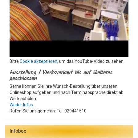
Bitte
Cookie akzeptieren
, um das YouTube-Video zu sehen.
Ausstellung / Werksverkauf bis auf Weiteres
geschlossen
Gerne können Sie Ihre Wunsch-Bestellung über unseren
Onlineshop aufgeben und nach Terminabsprache direkt ab
Werk abholen.
Weiter Infos....
Rufen Sie uns gerne an: Tel. 029441510
Infobox