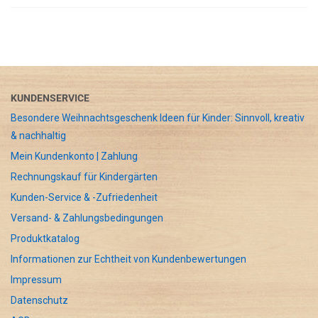
KUNDENSERVICE
Besondere Weihnachtsgeschenk Ideen für Kinder: Sinnvoll, kreativ
& nachhaltig
Mein Kundenkonto | Zahlung
Rechnungskauf für Kindergärten
Kunden-Service & -Zufriedenheit
Versand- & Zahlungsbedingungen
Produktkatalog
Informationen zur Echtheit von Kundenbewertungen
Impressum
Datenschutz