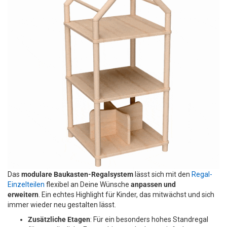
Das
modulare Baukasten-Regalsystem
lässt sich mit den
Regal-
Einzelteilen
flexibel an Deine Wünsche
anpassen und
erweitern
. Ein echtes Highlight für Kinder, das mitwächst und sich
immer wieder neu gestalten lässt.
Zusätzliche Etagen
: Für ein besonders hohes Standregal