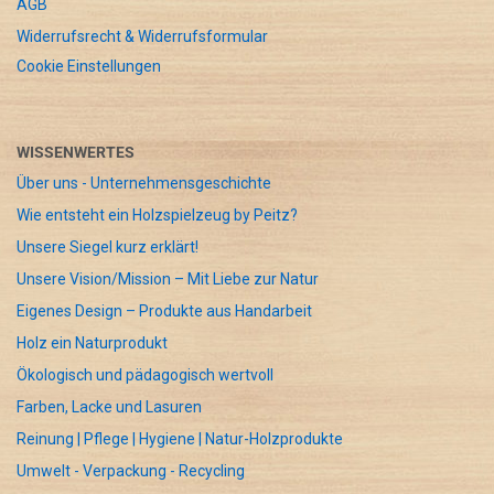
AGB
Widerrufsrecht & Widerrufsformular
Cookie Einstellungen
WISSENWERTES
Über uns - Unternehmensgeschichte
Wie entsteht ein Holzspielzeug by Peitz?
Unsere Siegel kurz erklärt!
Unsere Vision/Mission – Mit Liebe zur Natur
Eigenes Design – Produkte aus Handarbeit
Holz ein Naturprodukt
Ökologisch und pädagogisch wertvoll
Farben, Lacke und Lasuren
Reinung | Pflege | Hygiene | Natur-Holzprodukte
Umwelt - Verpackung - Recycling