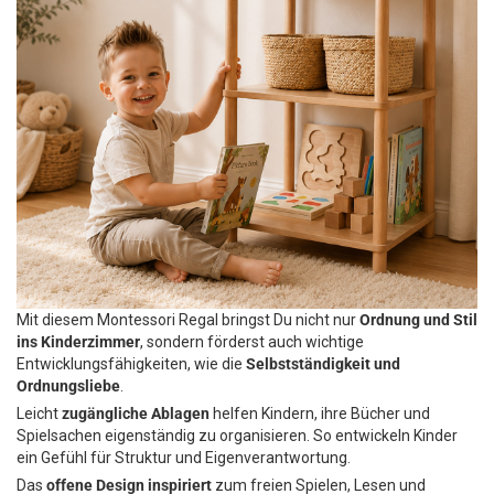
Mit diesem Montessori Regal bringst Du nicht nur
Ordnung und Stil
ins Kinderzimmer
, sondern förderst auch wichtige
Entwicklungsfähigkeiten, wie die
Selbstständigkeit und
Ordnungsliebe
.
Leicht
zugängliche Ablagen
helfen Kindern, ihre Bücher und
Spielsachen eigenständig zu organisieren. So entwickeln Kinder
ein Gefühl für Struktur und Eigenverantwortung.
Das
offene Design inspiriert
zum freien Spielen, Lesen und