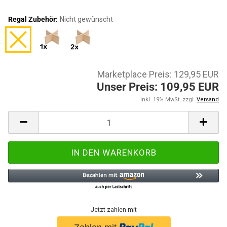
Regal Zubehör:
Nicht gewünscht
Marketplace Preis: 129,95 EUR
Unser Preis: 109,95 EUR
inkl. 19% MwSt. zzgl.
Versand
Jetzt zahlen mit