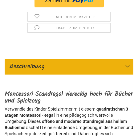
AUF DEN MERKZETTEL
FRAGE ZUM PRODUKT
Beschreibung
Montessori Standregal viereckig hoch für Bücher
und Spielzeug
Verwandle das Kinder Spielzimmer mit diesem
quadratischen 3-
Etagen Montessori-Regal
in eine pädagogisch wertvolle
Umgebung. Dieses
offene und moderne Standregal aus hellem
Buchenholz
schafft eine einladende Umgebung, in der Bücher und
Spielsachen jederzeit griffbereit sind. Dabei fügt es sich