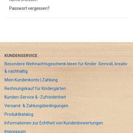
Passwort vergessen?
KUNDENSERVICE
Besondere Weihnachtsgeschenk Ideen für Kinder: Sinnvoll, kreativ
& nachhaltig
Mein Kundenkonto | Zahlung
Rechnungskauf für Kindergärten
Kunden-Service & -Zufriedenheit
Versand- & Zahlungsbedingungen
Produktkatalog
Informationen zur Echtheit von Kundenbewertungen
Impressum