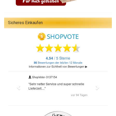
Sicheres Einkaufen