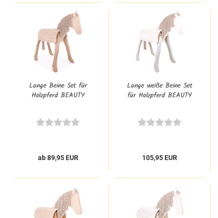
Lange Beine Set für
Lange weiße Beine Set
Holzpferd BEAUTY
für Holzpferd BEAUTY
ab 89,95 EUR
105,95 EUR