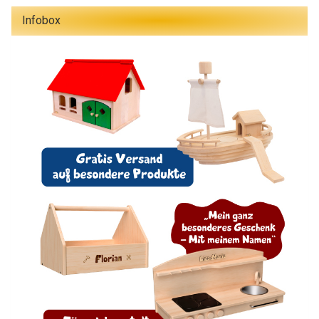
Infobox