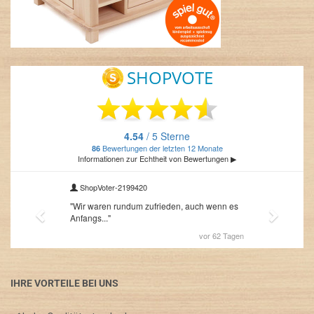
IHRE VORTEILE BEI UNS