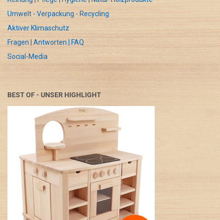
Umwelt - Verpackung - Recycling
Aktiver Klimaschutz
Fragen | Antworten | FAQ
Social-Media
BEST OF - UNSER HIGHLIGHT