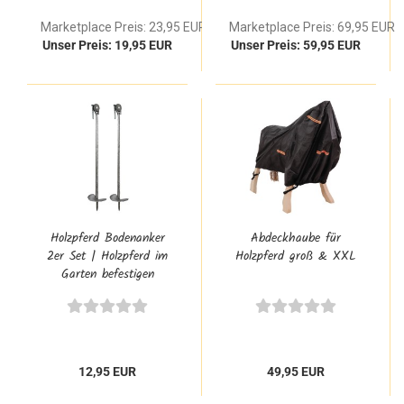
wetterfest
Marketplace Preis: 23,95 EUR
Marketplace Preis: 69,95 EUR
Unser Preis: 19,95 EUR
Unser Preis: 59,95 EUR
Holzpferd Bodenanker
Abdeckhaube für
2er Set | Holzpferd im
Holzpferd groß & XXL
Garten befestigen
12,95 EUR
49,95 EUR