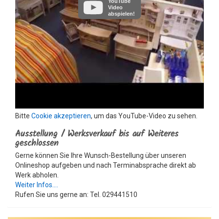
YouTube
Video
abspielen!
Bitte
Cookie akzeptieren
, um das YouTube-Video zu sehen.
Ausstellung / Werksverkauf bis auf Weiteres
geschlossen
Gerne können Sie Ihre Wunsch-Bestellung über unseren
Onlineshop aufgeben und nach Terminabsprache direkt ab
Werk abholen.
Weiter Infos....
Rufen Sie uns gerne an: Tel. 029441510