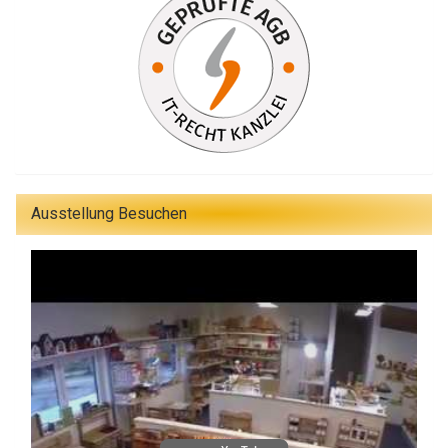
Ausstellung Besuchen