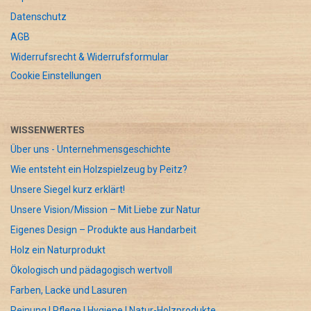
Datenschutz
AGB
Widerrufsrecht & Widerrufsformular
Cookie Einstellungen
WISSENWERTES
Über uns - Unternehmensgeschichte
Wie entsteht ein Holzspielzeug by Peitz?
Unsere Siegel kurz erklärt!
Unsere Vision/Mission – Mit Liebe zur Natur
Eigenes Design – Produkte aus Handarbeit
Holz ein Naturprodukt
Ökologisch und pädagogisch wertvoll
Farben, Lacke und Lasuren
Reinung | Pflege | Hygiene | Natur-Holzprodukte