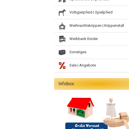
Voltigierpferd | Spielpferd
Weihnachtskrippen | Krippenstall
Werkbank Kinder
Sonstiges
Sale | Angebote
Infobox