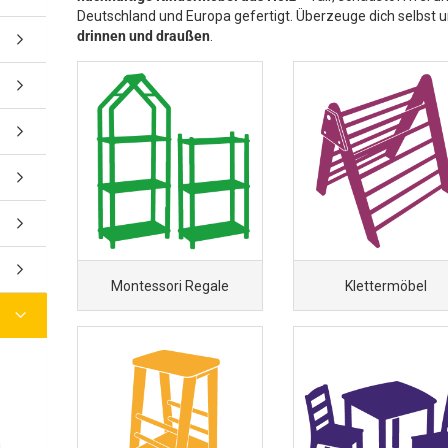
Deutschland und Europa gefertigt. Überzeuge dich selbst
drinnen und draußen
.
Montessori Regale
Klettermöbel
n