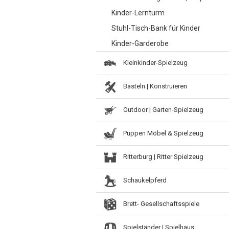
Kinder-Lernturm
Stuhl-Tisch-Bank für Kinder
Kinder-Garderobe
Kleinkinder-Spielzeug
Basteln | Konstruieren
Outdoor | Garten-Spielzeug
Puppen Möbel & Spielzeug
Ritterburg | Ritter Spielzeug
Schaukelpferd
Brett- Gesellschaftsspiele
Spielständer | Spielhaus