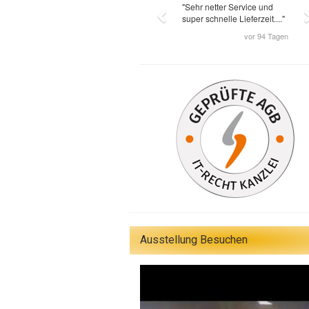
Ausstellung Besuchen