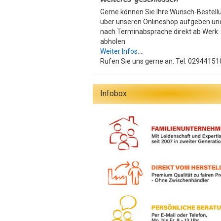
Gerne können Sie Ihre Wunsch-Bestell
über unseren Onlineshop aufgeben un
nach Terminabsprache direkt ab Werk
abholen.
Weiter Infos....
Rufen Sie uns gerne an: Tel. 02944151
Infobox