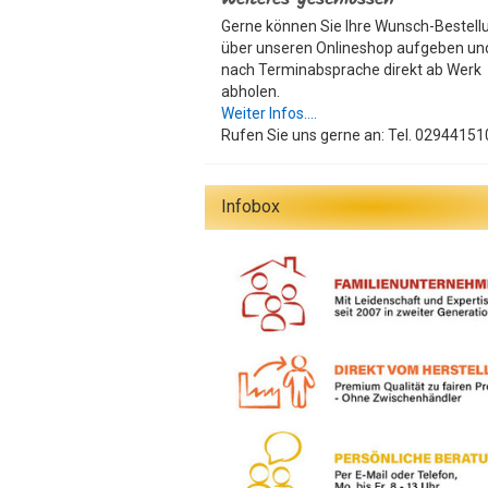
Gerne können Sie Ihre Wunsch-Bestell
über unseren Onlineshop aufgeben un
nach Terminabsprache direkt ab Werk
abholen.
Weiter Infos....
Rufen Sie uns gerne an: Tel. 02944151
Infobox