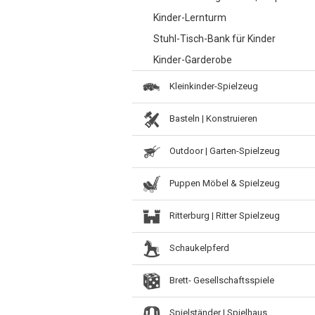
Kinder-Lernturm
Stuhl-Tisch-Bank für Kinder
Kinder-Garderobe
Kleinkinder-Spielzeug
Basteln | Konstruieren
Outdoor | Garten-Spielzeug
Puppen Möbel & Spielzeug
Ritterburg | Ritter Spielzeug
Schaukelpferd
Brett- Gesellschaftsspiele
Spielständer | Spielhaus