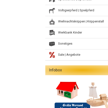
Voltigierpferd | Spielpferd
Weihnachtskrippen | Krippenstall
Werkbank Kinder
Sonstiges
Sale | Angebote
Infobox