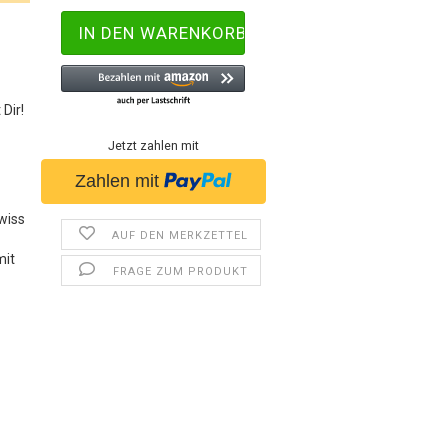
 Dir!
z
Jetzt zahlen mit
wiss
AUF DEN MERKZETTEL
mit
FRAGE ZUM PRODUKT