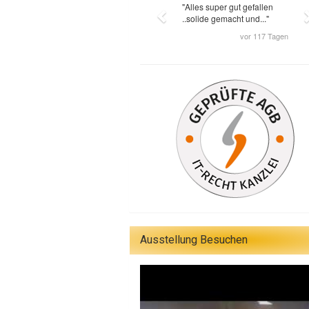
Ausstellung Besuchen