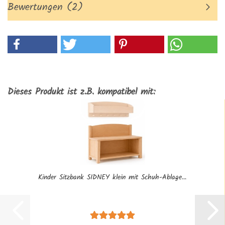
Bewertungen (2)
Dieses Produkt ist z.B. kompatibel mit:
Kinder Sitzbank SIDNEY klein mit Schuh-Ablage...