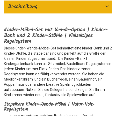
Beschreibung
Kinder-Möbel-Set mit Wende-Option | Kinder-
Bank und 2 Kinder-Stühle | Vielseitiges
Regalsystem
DiesesKinder-Wende-Möbel-Set beinhaltet eine Kinder-Bank und 2
Kinder-Stühle, die stapelbar sind und perfekt auf die Größe der
kleinen Kinder abgestimmt sind. Die Kinder--Bank |
Kindergartenbank kann als Sitzmöbel, Basteltisch, Regalsystem in
jedem Kinderzimmer Platz finden. Das Kinderzimmer-
Regalsystem kann vielfältig verwendet werden. Sie haben die
Möglichkeit Ihrem Kind ein Bücherregal, einen Bauernhof, ein
Puppenhaus oder andere kreative Spielmöglichkeiten
aufzubauen. Nutzen Sie die Gelegenheit und zeigen Sie Ihrem
Kind immer wieder neue, fantasievolle Spielewelten auf.
Stapelbare Kinder-Wende-Möbel | Natur-Holz-
Regalsystem
aus massivem, geöltem Buchenholz angefertigt