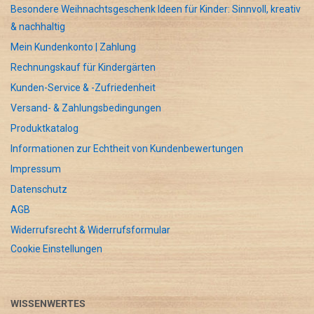
Besondere Weihnachtsgeschenk Ideen für Kinder: Sinnvoll, kreativ
& nachhaltig
Mein Kundenkonto | Zahlung
Rechnungskauf für Kindergärten
Kunden-Service & -Zufriedenheit
Versand- & Zahlungsbedingungen
Produktkatalog
Informationen zur Echtheit von Kundenbewertungen
Impressum
Datenschutz
AGB
Widerrufsrecht & Widerrufsformular
Cookie Einstellungen
WISSENWERTES