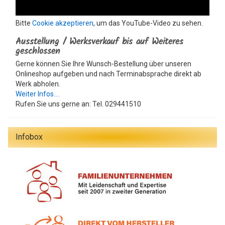
Bitte
Cookie akzeptieren
, um das YouTube-Video zu sehen.
Ausstellung / Werksverkauf bis auf Weiteres
geschlossen
Gerne können Sie Ihre Wunsch-Bestellung über unseren
Onlineshop aufgeben und nach Terminabsprache direkt ab
Werk abholen.
Weiter Infos....
Rufen Sie uns gerne an: Tel. 029441510
Infobox