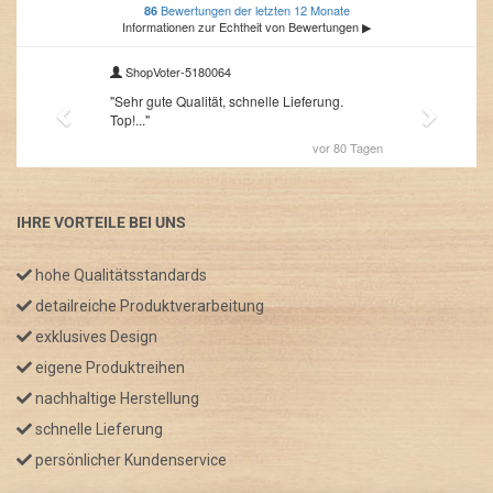
IHRE VORTEILE BEI UNS
hohe Qualitätsstandards
detailreiche Produktverarbeitung
exklusives Design
eigene Produktreihen
nachhaltige Herstellung
schnelle Lieferung
persönlicher Kundenservice