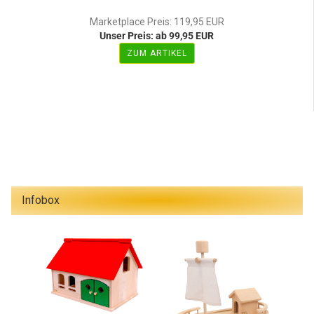
Marketplace Preis: 119,95 EUR
Unser Preis: ab 99,95 EUR
ZUM ARTIKEL
Infobox