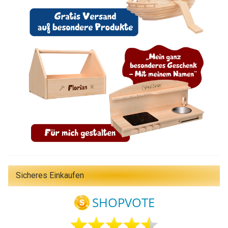
Sicheres Einkaufen