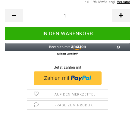
inkl. 19% MwSt. zzgl.
Versand
Jetzt zahlen mit
AUF DEN MERKZETTEL
FRAGE ZUM PRODUKT