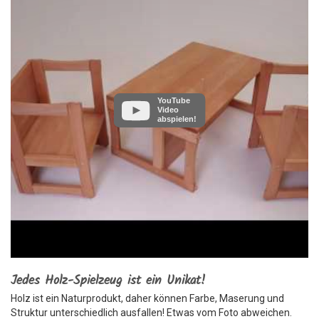
YouTube
Video
abspielen!
Jedes Holz-Spielzeug ist ein Unikat!
Holz ist ein Naturprodukt, daher können Farbe, Maserung und
Struktur unterschiedlich ausfallen! Etwas vom Foto abweichen.