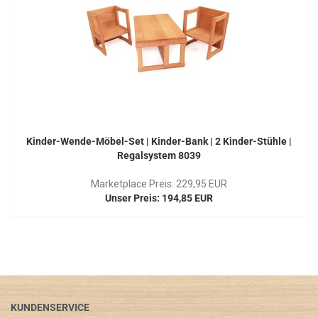
Kinder-Wende-Möbel-Set | Kinder-Bank | 2 Kinder-Stühle |
Regalsystem 8039
Marketplace Preis: 229,95 EUR
Unser Preis: 194,85 EUR
KUNDENSERVICE