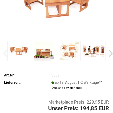
Art.Nr.:
8039
Lieferzeit:
ab 18. August 1-2 Werktage**
(Ausland abweichend)
Marketplace Preis: 229,95 EUR
Unser Preis: 194,85 EUR