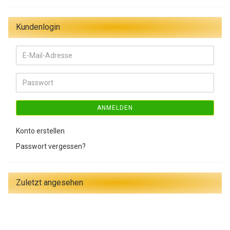
Kundenlogin
E-
Mail-
Adresse
Passwort
ANMELDEN
Konto erstellen
Passwort vergessen?
Zuletzt angesehen