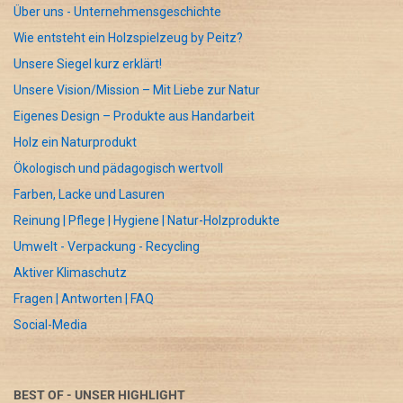
Über uns - Unternehmensgeschichte
Wie entsteht ein Holzspielzeug by Peitz?
Unsere Siegel kurz erklärt!
Unsere Vision/Mission – Mit Liebe zur Natur
Eigenes Design – Produkte aus Handarbeit
Holz ein Naturprodukt
Ökologisch und pädagogisch wertvoll
Farben, Lacke und Lasuren
Reinung | Pflege | Hygiene | Natur-Holzprodukte
Umwelt - Verpackung - Recycling
Aktiver Klimaschutz
Fragen | Antworten | FAQ
Social-Media
BEST OF - UNSER HIGHLIGHT