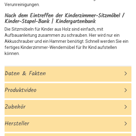
Verunreinigungen.
Nach dem Eintreffen der Kinderzimmer-Sitzmöbel /
Kinder-Stapel-Bank | Kindergartenbank
Die Sitzmöbeln für Kinder aus Holz sind einfach, mit
Aufbauanleitung zusammen zu schrauben. Hier wird nur ein
Akkuschrauber und ein Hammer benötigt. Schnell werden Sie ein
fertiges Kinderzimmer-Wendemöbel für Ihr Kind aufstellen
können.
Daten & Fakten
Produktvideo
Zubehör
Hersteller