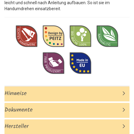
leicht und schnell nach Anleitung aufbauen. So ist sie im
Handumdrehen einsatzbereit.
Hinweise
Dokumente
Hersteller