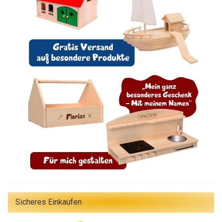
Sicheres Einkaufen