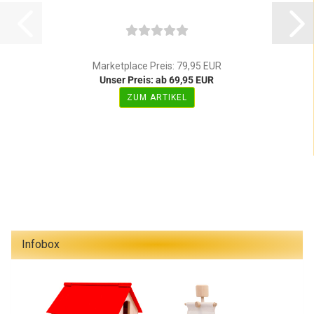
Marketplace Preis: 79,95 EUR
Unser Preis: ab 69,95 EUR
ZUM ARTIKEL
Infobox