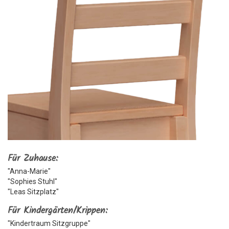
Für Zuhause:
"Anna-Marie"
"Sophies Stuhl"
"Leas Sitzplatz"
Für Kindergärten/Krippen:
"Kindertraum Sitzgruppe"