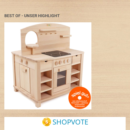
BEST OF - UNSER HIGHLIGHT