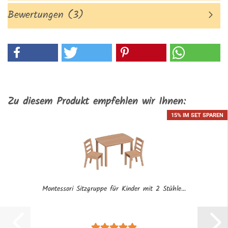
Bewertungen (3)
Zu diesem Produkt empfehlen wir Ihnen:
15% IM SET SPAREN
Montessori Sitzgruppe für Kinder mit 2 Stühle...