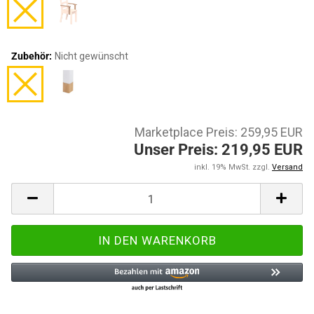
Zubehör:
Nicht gewünscht
Marketplace Preis: 259,95 EUR
Unser Preis: 219,95 EUR
inkl. 19% MwSt. zzgl.
Versand