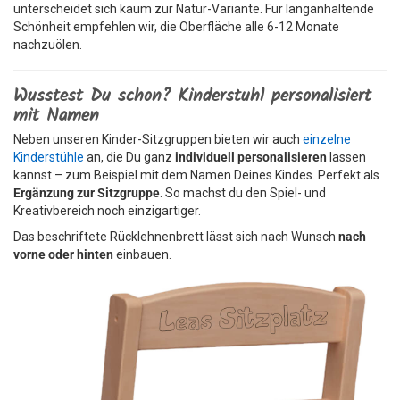
unterscheidet sich kaum zur Natur-Variante. Für langanhaltende
Schönheit empfehlen wir, die Oberfläche alle 6-12 Monate
nachzuölen.
Wusstest Du schon? Kinderstuhl personalisiert
mit Namen
Neben unseren Kinder-Sitzgruppen bieten wir auch
einzelne
Kinderstühle
an, die Du ganz
individuell personalisieren
lassen
kannst – zum Beispiel mit dem Namen Deines Kindes. Perfekt als
Ergänzung zur Sitzgruppe
. So machst du den Spiel- und
Kreativbereich noch einzigartiger.
Das beschriftete Rücklehnenbrett lässt sich nach Wunsch
nach
vorne oder hinten
einbauen.