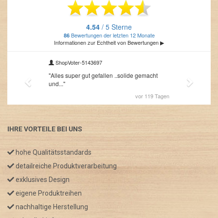
IHRE VORTEILE BEI UNS
hohe Qualitätsstandards
detailreiche Produktverarbeitung
exklusives Design
eigene Produktreihen
nachhaltige Herstellung