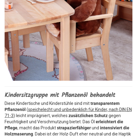
Kindersitzgruppe mit Pflanzenöl behandelt
Diese Kindertische und Kinderstühle sind mit
transparentem
Pflanzenöl
(
speichelecht und unbedenklich für Kinder, nach DIN EN
71-3
) leicht imprägniert, welches
zusätzlichen Schutz
gegen
Feuchtigkeit und Verschmutzung bietet. Das Öl
erleichtert die
Pflege
, macht das Produkt
strapazierfähiger
und
intensiviert die
Holzmaserung
. Dabei ist der Holz-Duft eher neutral und die Haptik