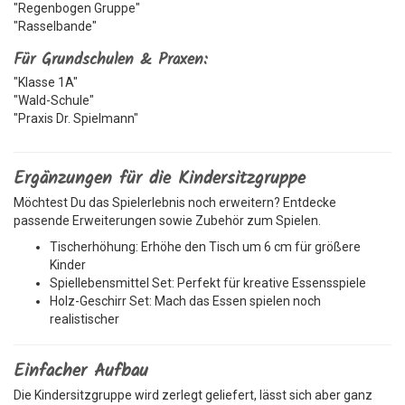
"Regenbogen Gruppe"
"Rasselbande"
Für Grundschulen & Praxen:
"Klasse 1A"
"Wald-Schule"
"Praxis Dr. Spielmann"
Ergänzungen für die Kindersitzgruppe
Möchtest Du das Spielerlebnis noch erweitern? Entdecke
passende Erweiterungen sowie Zubehör zum Spielen.
Tischerhöhung: Erhöhe den Tisch um 6 cm für größere
Kinder
Spiellebensmittel Set: Perfekt für kreative Essensspiele
Holz-Geschirr Set: Mach das Essen spielen noch
realistischer
Einfacher Aufbau
Die Kindersitzgruppe wird zerlegt geliefert, lässt sich aber ganz