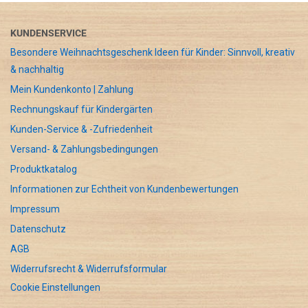
KUNDENSERVICE
Besondere Weihnachtsgeschenk Ideen für Kinder: Sinnvoll, kreativ
& nachhaltig
Mein Kundenkonto | Zahlung
Rechnungskauf für Kindergärten
Kunden-Service & -Zufriedenheit
Versand- & Zahlungsbedingungen
Produktkatalog
Informationen zur Echtheit von Kundenbewertungen
Impressum
Datenschutz
AGB
Widerrufsrecht & Widerrufsformular
Cookie Einstellungen