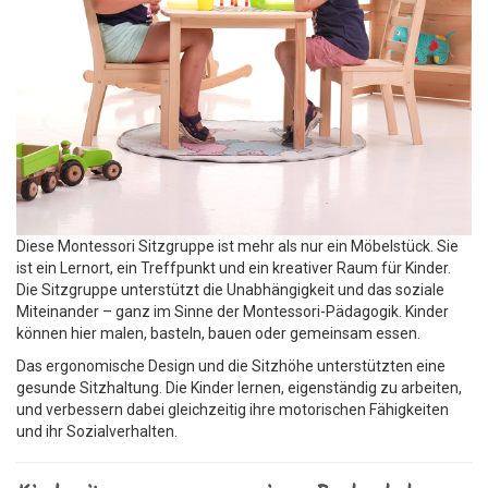
Diese Montessori Sitzgruppe ist mehr als nur ein Möbelstück. Sie
ist ein Lernort, ein Treffpunkt und ein kreativer Raum für Kinder.
Die Sitzgruppe unterstützt die Unabhängigkeit und das soziale
Miteinander – ganz im Sinne der Montessori-Pädagogik. Kinder
können hier malen, basteln, bauen oder gemeinsam essen.
Das ergonomische Design und die Sitzhöhe unterstützten eine
gesunde Sitzhaltung. Die Kinder lernen, eigenständig zu arbeiten,
und verbessern dabei gleichzeitig ihre motorischen Fähigkeiten
und ihr Sozialverhalten.