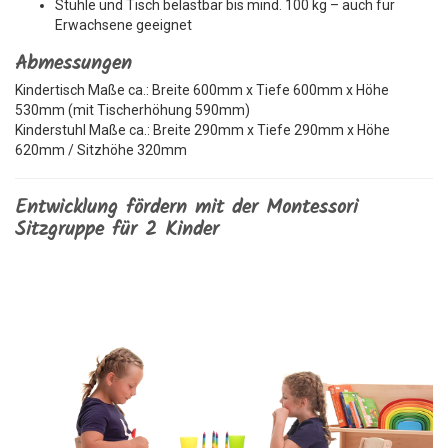
Stühle und Tisch belastbar bis mind. 100 kg – auch für
Erwachsene geeignet
Abmessungen
Kindertisch Maße ca.: Breite 600mm x Tiefe 600mm x Höhe
530mm (mit Tischerhöhung 590mm)
Kinderstuhl Maße ca.: Breite 290mm x Tiefe 290mm x Höhe
620mm / Sitzhöhe 320mm
Entwicklung fördern mit der Montessori
Sitzgruppe für 2 Kinder