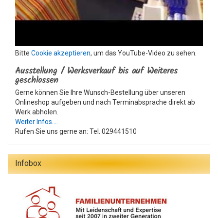
Bitte
Cookie akzeptieren
, um das YouTube-Video zu sehen.
Ausstellung / Werksverkauf bis auf Weiteres
geschlossen
Gerne können Sie Ihre Wunsch-Bestellung über unseren
Onlineshop aufgeben und nach Terminabsprache direkt ab
Werk abholen.
Weiter Infos....
Rufen Sie uns gerne an: Tel. 029441510
Infobox