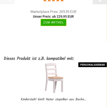
Marketplace Preis: 269,95 EUR
Unser Preis: ab 229,95 EUR
ZUM ARTIKEL
Dieses Produkt ist z.B. kompatibel mit:
PERSONALISIERBAR
Kinderstuhl Weiß Natur stapelbar aus Buche...