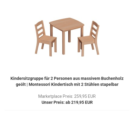
Kindersitzgruppe für 2 Personen aus massivem Buchenholz
geölt | Montessori Kindertisch mit 2 Stühlen stapelbar
Marketplace Preis: 259,95 EUR
Unser Preis: ab 219,95 EUR