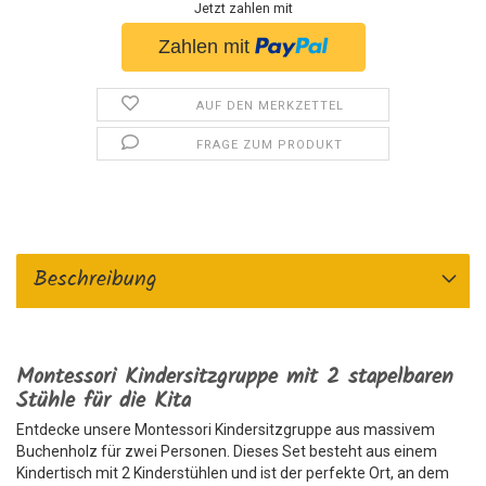
Jetzt zahlen mit
AUF DEN MERKZETTEL
FRAGE ZUM PRODUKT
Beschreibung
Montessori Kindersitzgruppe mit 2 stapelbaren
Stühle für die Kita
Entdecke unsere Montessori Kindersitzgruppe aus massivem
Buchenholz für zwei Personen. Dieses Set besteht aus einem
Kindertisch mit 2 Kinderstühlen und ist der perfekte Ort, an dem