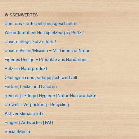
WISSENWERTES
Über uns - Unternehmensgeschichte
Wie entsteht ein Holzspielzeug by Peitz?
Unsere Siegel kurz erklärt!
Unsere Vision/Mission – Mit Liebe zur Natur
Eigenes Design – Produkte aus Handarbeit
Holz ein Naturprodukt
Ökologisch und pädagogisch wertvoll
Farben, Lacke und Lasuren
Reinung | Pflege | Hygiene | Natur-Holzprodukte
Umwelt - Verpackung - Recycling
Aktiver Klimaschutz
Fragen | Antworten | FAQ
Social-Media