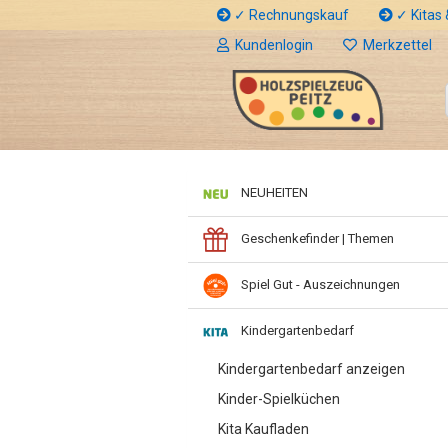
✓ Rechnungskauf
✓ Kitas &
Kundenlogin
Merkzettel
NEUHEITEN
Geschenkefinder | Themen
Spiel Gut - Auszeichnungen
Kindergartenbedarf
Kindergartenbedarf anzeigen
Kinder-Spielküchen
Kita Kaufladen