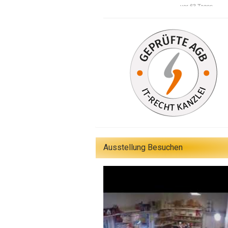
Ausstellung Besuchen