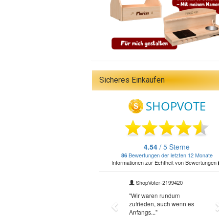
Sicheres Einkaufen