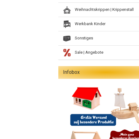
Weihnachtskrippen | Krippenstall
Werkbank Kinder
Sonstiges
Sale | Angebote
Infobox