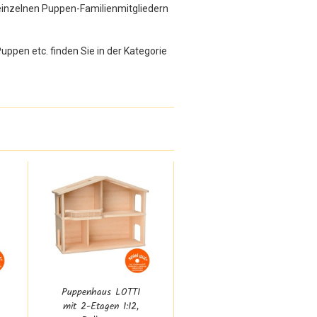
 einzelnen Puppen-Familienmitgliedern
ppen etc. finden Sie in der Kategorie
Puppenhaus LOTTI
mit 2-Etagen 1:12,