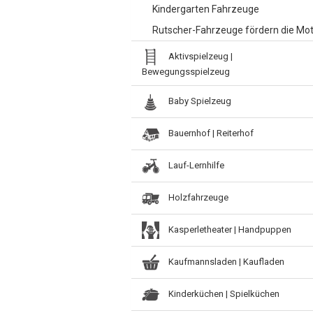
Kindergarten Fahrzeuge
Rutscher-Fahrzeuge fördern die Mot
Aktivspielzeug |
Bewegungsspielzeug
Baby Spielzeug
Bauernhof | Reiterhof
Lauf-Lernhilfe
Holzfahrzeuge
Kasperletheater | Handpuppen
Kaufmannsladen | Kaufladen
Kinderküchen | Spielküchen