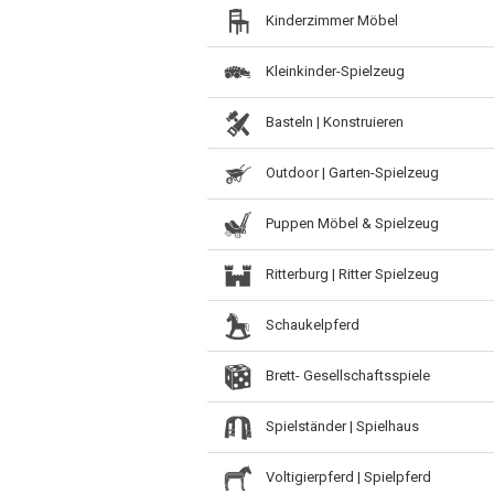
Kinderzimmer Möbel
Kleinkinder-Spielzeug
Basteln | Konstruieren
Outdoor | Garten-Spielzeug
Puppen Möbel & Spielzeug
Ritterburg | Ritter Spielzeug
Schaukelpferd
Brett- Gesellschaftsspiele
Spielständer | Spielhaus
Voltigierpferd | Spielpferd