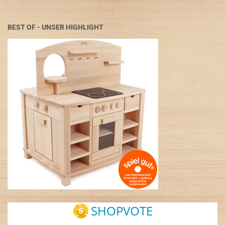
BEST OF - UNSER HIGHLIGHT