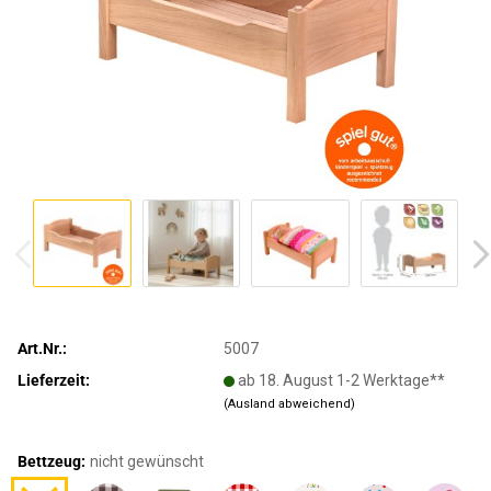
Art.Nr.:
5007
Lieferzeit:
ab 18. August 1-2 Werktage**
(Ausland abweichend)
Bettzeug:
nicht gewünscht