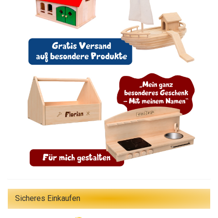
Sicheres Einkaufen