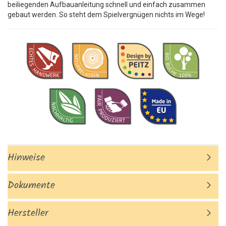
beiliegenden Aufbauanleitung schnell und einfach zusammen
gebaut werden. So steht dem Spielvergnügen nichts im Wege!
Hinweise
Dokumente
Hersteller