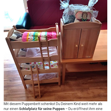
Mit diesem Puppenbett schenkst Du Deinem Kind weit mehr als
nur einen
Schlafplatz für seine Puppen
– Du eröffnest ihm eine