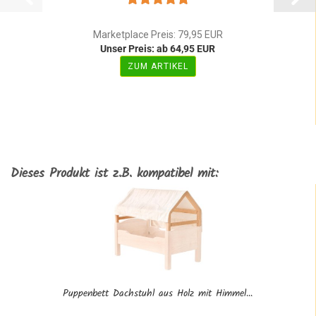
Marketplace Preis: 79,95 EUR
Unser Preis: ab 64,95 EUR
ZUM ARTIKEL
Dieses Produkt ist z.B. kompatibel mit:
Puppenbett Dachstuhl aus Holz mit Himmel...