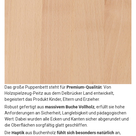
Das große Puppenbett steht für
Premium-Qualität
. Von
Holzspielzeug-Peitz aus dem Delbrücker Land entwickelt,
begeistert das Produkt Kinder, Eltern und Erzieher.
Robust gefertigt aus
massivem Buche Vollholz
, erfüllt sie hohe
Anforderungen an Sicherheit, Langlebigkeit und pädagogischen
Wert. Dabei wurden alle Ecken und Kanten sicher abgerundet und
die Oberflächen sorgfältig glatt geschliffen.
Die
Haptik
aus Buchenholz
fühlt sich besonders natürlich
an,