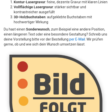
Kontur-Lasergravur
: feine, dezente Gravur mit klaren Linien
Vollflächige Lasergravur
: stärker sichtbar und
kontrastreicher ausgefüllt
3D-Holzbuchstaben
: aufgeklebte Buchstaben mit
hochwertiger Wirkung
Du hast einen
Sonderwunsch
, zum Beispiel eine andere Position,
einen längeren Text oder eine besondere Gestaltung? Schreib uns
deine Vorstellung bitte vor der Bestellung
per E-Mail
. Wir prüfen
gerne, ob und wie sich dein Wunsch umsetzen lässt.