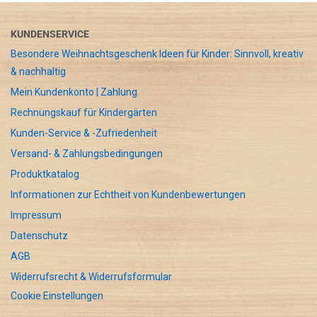
KUNDENSERVICE
Besondere Weihnachtsgeschenk Ideen für Kinder: Sinnvoll, kreativ
& nachhaltig
Mein Kundenkonto | Zahlung
Rechnungskauf für Kindergärten
Kunden-Service & -Zufriedenheit
Versand- & Zahlungsbedingungen
Produktkatalog
Informationen zur Echtheit von Kundenbewertungen
Impressum
Datenschutz
AGB
Widerrufsrecht & Widerrufsformular
Cookie Einstellungen