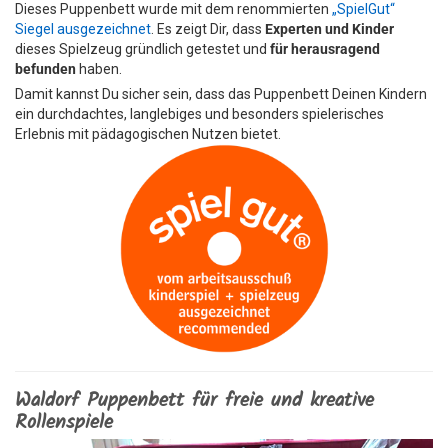
Dieses Puppenbett wurde mit dem renommierten
„SpielGut“
Siegel ausgezeichnet
. Es zeigt Dir, dass
Experten und Kinder
dieses Spielzeug gründlich getestet und
für herausragend
befunden
haben.
Damit kannst Du sicher sein, dass das Puppenbett Deinen Kindern
ein durchdachtes, langlebiges und besonders spielerisches
Erlebnis mit pädagogischen Nutzen bietet.
Waldorf Puppenbett für freie und kreative
Rollenspiele