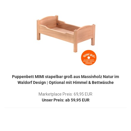
Puppenbett MIMI stapelbar groß aus Massivholz Natur im
Waldorf Design | Optional mit Himmel & Bettwäsche
Marketplace Preis: 69,95 EUR
Unser Preis: ab 59,95 EUR