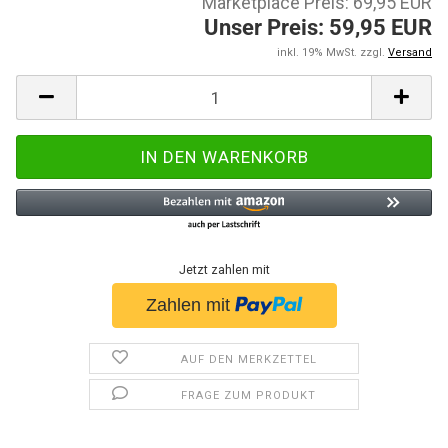
Marketplace Preis: 69,95 EUR
Unser Preis: 59,95 EUR
inkl. 19% MwSt. zzgl.
Versand
Jetzt zahlen mit
AUF DEN MERKZETTEL
FRAGE ZUM PRODUKT