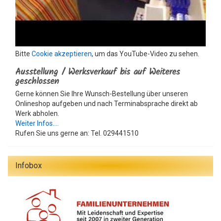
Bitte
Cookie akzeptieren
, um das YouTube-Video zu sehen.
Ausstellung / Werksverkauf bis auf Weiteres
geschlossen
Gerne können Sie Ihre Wunsch-Bestellung über unseren
Onlineshop aufgeben und nach Terminabsprache direkt ab
Werk abholen.
Weiter Infos....
Rufen Sie uns gerne an: Tel. 029441510
Infobox