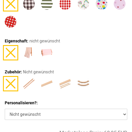
Eigenschaft:
nicht gewünscht
Zubehör:
Nicht gewünscht
Personalisieren?: