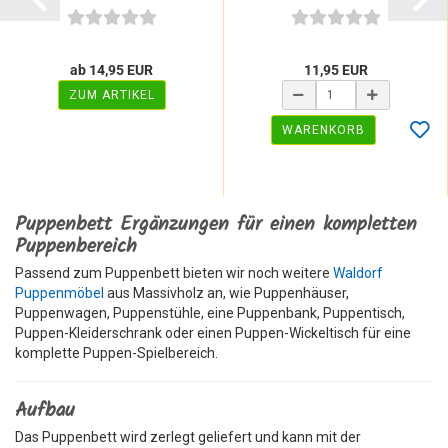
ab 14,95 EUR
11,95 EUR
ZUM ARTIKEL
WARENKORB
Puppenbett Ergänzungen für einen kompletten
Puppenbereich
Passend zum Puppenbett bieten wir noch weitere
Waldorf
Puppenmöbel
aus Massivholz an, wie Puppenhäuser,
Puppenwagen, Puppenstühle, eine Puppenbank, Puppentisch,
Puppen-Kleiderschrank oder einen Puppen-Wickeltisch für eine
komplette Puppen-Spielbereich.
Aufbau
Das Puppenbett wird zerlegt geliefert und kann mit der