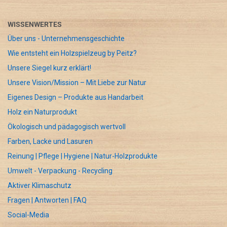
WISSENWERTES
Über uns - Unternehmensgeschichte
Wie entsteht ein Holzspielzeug by Peitz?
Unsere Siegel kurz erklärt!
Unsere Vision/Mission – Mit Liebe zur Natur
Eigenes Design – Produkte aus Handarbeit
Holz ein Naturprodukt
Ökologisch und pädagogisch wertvoll
Farben, Lacke und Lasuren
Reinung | Pflege | Hygiene | Natur-Holzprodukte
Umwelt - Verpackung - Recycling
Aktiver Klimaschutz
Fragen | Antworten | FAQ
Social-Media