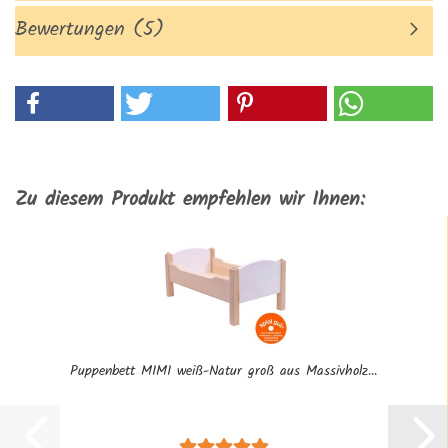
Bewertungen (5)
Zu diesem Produkt empfehlen wir Ihnen:
Puppenbett MIMI weiß-Natur groß aus Massivholz...