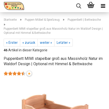
»
»
Startseite
Puppen Möbel & Spielzeug
Puppenbett | Bettwäsche
»
Puppenbett MIMI stapelbar groß aus Massivholz Natur im Waldorf Design |
Optional mit Himmel & Bettwäsche
« Erster
« zurück
weiter »
Letzter »
46
Artikel in dieser Kategorie
Puppenbett MIMI stapelbar groß aus Massivholz Natur im
Waldorf Design | Optional mit Himmel & Bettwäsche
*