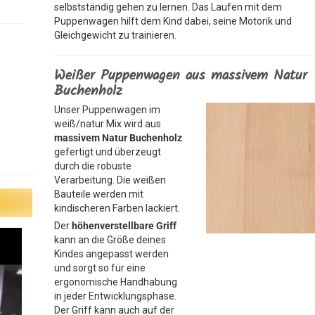
selbstständig gehen zu lernen. Das Laufen mit dem
Puppenwagen hilft dem Kind dabei, seine Motorik und
Gleichgewicht zu trainieren.
Weißer Puppenwagen aus massivem Natur
Buchenholz
Unser Puppenwagen im
weiß/natur Mix wird aus
massivem Natur Buchenholz
gefertigt und überzeugt
durch die robuste
Verarbeitung. Die weißen
Bauteile werden mit
kindischeren Farben lackiert.
Der
höhenverstellbare Griff
kann an die Größe deines
Kindes angepasst werden
und sorgt so für eine
ergonomische Handhabung
in jeder Entwicklungsphase.
Der Griff kann auch auf der