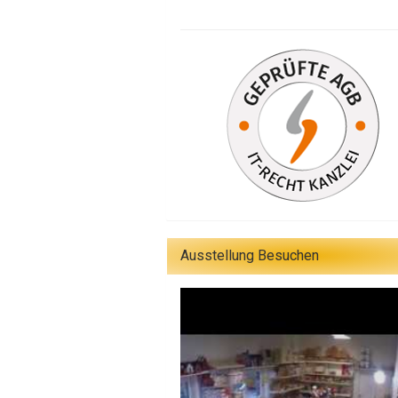
Ausstellung Besuchen