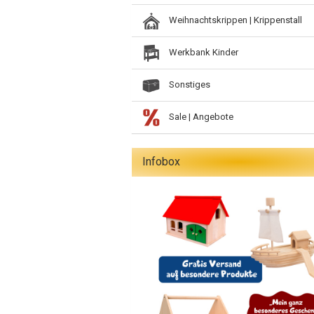
Weihnachtskrippen | Krippenstall
Werkbank Kinder
Sonstiges
Sale | Angebote
Infobox