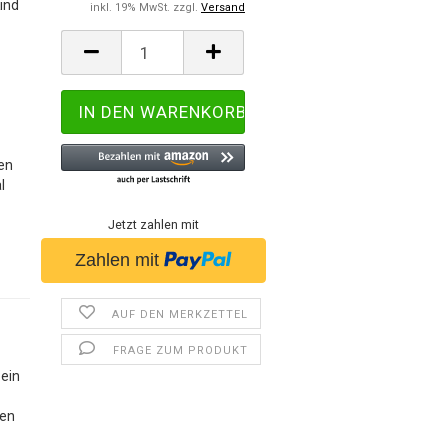
Kind
inkl. 19% MwSt. zzgl.
Versand
en
l
Jetzt zahlen mit
AUF DEN MERKZETTEL
FRAGE ZUM PRODUKT
ein
den