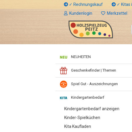
✓ Rechnungskauf
✓ Kitas &
Kundenlogin
Merkzettel
NEUHEITEN
Geschenkefinder | Themen
Spiel Gut - Auszeichnungen
Kindergartenbedarf
Kindergartenbedarf anzeigen
Kinder-Spielküchen
Kita Kaufladen