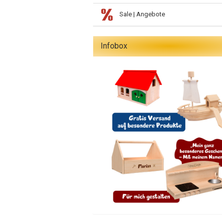
Sale | Angebote
Infobox