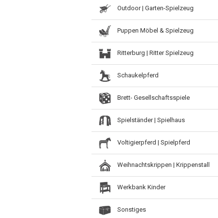
Outdoor | Garten-Spielzeug
Puppen Möbel & Spielzeug
Ritterburg | Ritter Spielzeug
Schaukelpferd
Brett- Gesellschaftsspiele
Spielständer | Spielhaus
Voltigierpferd | Spielpferd
Weihnachtskrippen | Krippenstall
Werkbank Kinder
Sonstiges