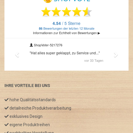
IHRE VORTEILE BEI UNS
hohe Qualitätsstandards
detailreiche Produktverarbeitung
exklusives Design
eigene Produktreihen