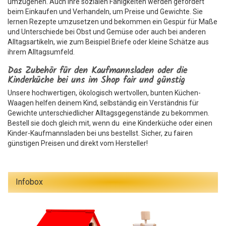
umzugehen. Auch ihre sozialen Fähigkeiten werden gefördert
beim Einkaufen und Verhandeln, um Preise und Gewichte. Sie
lernen Rezepte umzusetzen und bekommen ein Gespür für Maße
und Unterschiede bei Obst und Gemüse oder auch bei anderen
Alltagsartikeln, wie zum Beispiel Briefe oder kleine Schätze aus
ihrem Alltagsumfeld.
Das Zubehör für den Kaufmannsladen oder die
Kinderküche bei uns im Shop fair und günstig
Unsere hochwertigen, ökologisch wertvollen, bunten Küchen-
Waagen helfen deinem Kind, selbständig ein Verständnis für
Gewichte unterschiedlicher Alltagsgegenstände zu bekommen.
Bestell sie doch gleich mit, wenn du eine Kinderküche oder einen
Kinder-Kaufmannsladen bei uns bestellst. Sicher, zu fairen
günstigen Preisen und direkt vom Hersteller!
Infobox