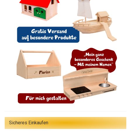
Sicheres Einkaufen