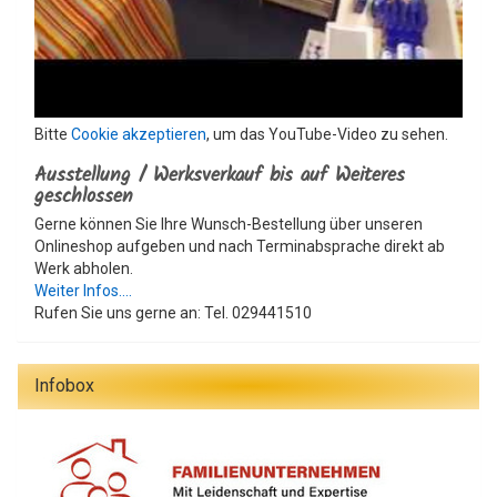
Bitte
Cookie akzeptieren
, um das YouTube-Video zu sehen.
Ausstellung / Werksverkauf bis auf Weiteres
geschlossen
Gerne können Sie Ihre Wunsch-Bestellung über unseren
Onlineshop aufgeben und nach Terminabsprache direkt ab
Werk abholen.
Weiter Infos....
Rufen Sie uns gerne an: Tel. 029441510
Infobox