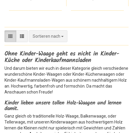
Sortieren nach
Sortieren nach
Ohne Kinder-Waage geht es nicht in Kinder-
Küche oder Kinderkaufmannsladen
Und darum bieten wir euch in dieser Kategorie gleich verschiedene
wunderschöne Kinder-Waagen oder Kinder-Küchenwaagen oder
Kinder-Kaufmannsladen-Wagen aus schönem nachhaltigem Holz
an. Hochwertig, farbenfroh und formschön. Da macht das
Anschauen schon Freude!
Kinder lieben unsere tollen Holz-Waagen und lernen
damit.
Ganz gleich ob traditionelle Holz-Waage, Balkenwaage, oder
Tellerwage, mit unseren Kinderwaagen aus hochwertigem Holz
lernen die Kleinen nicht nur spielerisch mit Gewichten und Zahlen