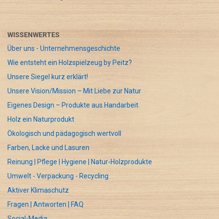
WISSENWERTES
Über uns - Unternehmensgeschichte
Wie entsteht ein Holzspielzeug by Peitz?
Unsere Siegel kurz erklärt!
Unsere Vision/Mission – Mit Liebe zur Natur
Eigenes Design – Produkte aus Handarbeit
Holz ein Naturprodukt
Ökologisch und pädagogisch wertvoll
Farben, Lacke und Lasuren
Reinung | Pflege | Hygiene | Natur-Holzprodukte
Umwelt - Verpackung - Recycling
Aktiver Klimaschutz
Fragen | Antworten | FAQ
Social-Media