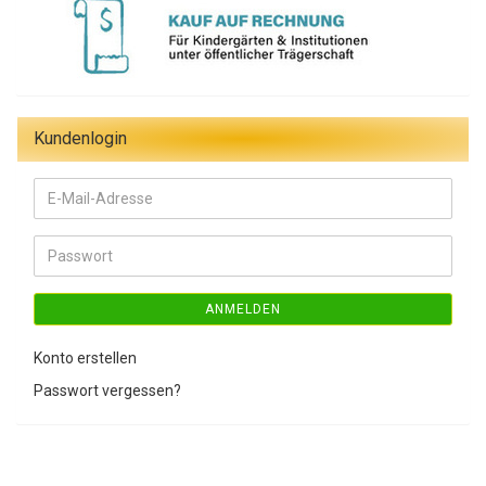
Kundenlogin
E-
Mail-
Adresse
Passwort
ANMELDEN
Konto erstellen
Passwort vergessen?