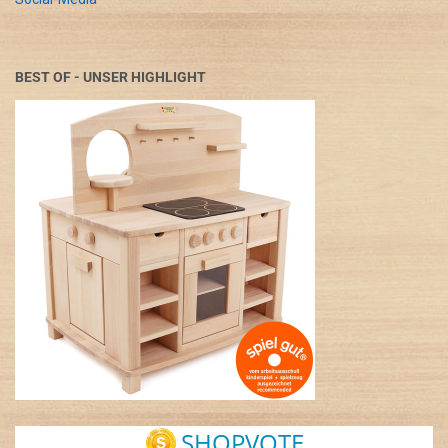
BEST OF - UNSER HIGHLIGHT