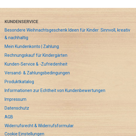
KUNDENSERVICE
Besondere Weihnachtsgeschenk Ideen für Kinder: Sinnvoll, kreativ
& nachhaltig
Mein Kundenkonto | Zahlung
Rechnungskauf für Kindergärten
Kunden-Service & -Zufriedenheit
Versand- & Zahlungsbedingungen
Produktkatalog
Informationen zur Echtheit von Kundenbewertungen
Impressum
Datenschutz
AGB
Widerrufsrecht & Widerrufsformular
Cookie Einstellungen