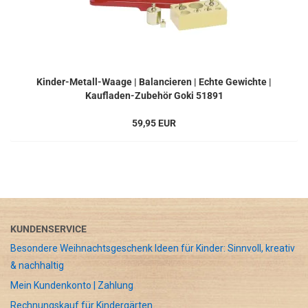
Kinder-Metall-Waage | Balancieren | Echte Gewichte |
Kaufladen-Zubehör Goki 51891
59,95 EUR
KUNDENSERVICE
Besondere Weihnachtsgeschenk Ideen für Kinder: Sinnvoll, kreativ
& nachhaltig
Mein Kundenkonto | Zahlung
Rechnungskauf für Kindergärten