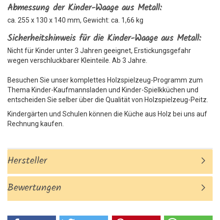
Abmessung der Kinder-Waage aus Metall:
ca. 255 x 130 x 140 mm, Gewicht: ca. 1,66 kg
Sicherheitshinweis für die Kinder-Waage aus Metall:
Nicht für Kinder unter 3 Jahren geeignet, Erstickungsgefahr
wegen verschluckbarer Kleinteile. Ab 3 Jahre.
Besuchen Sie unser komplettes Holzspielzeug-Programm zum
Thema Kinder-Kaufmannsladen und Kinder-Spielkküchen und
entscheiden Sie selber über die Qualität von Holzspielzeug-Peitz.
Kindergärten und Schulen können die Küche aus Holz bei uns auf
Rechnung kaufen.
Hersteller
Bewertungen