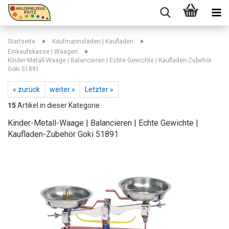
»
»
Startseite
Kaufmannsladen | Kaufladen
»
Einkaufskasse | Waagen
Kinder-Metall-Waage | Balancieren | Echte Gewichte | Kaufladen-Zubehör
Goki 51891
« zurück
weiter »
Letzter »
15
Artikel in dieser Kategorie
Kinder-Metall-Waage | Balancieren | Echte Gewichte |
Kaufladen-Zubehör Goki 51891