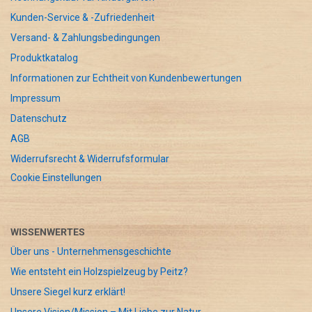
Kunden-Service & -Zufriedenheit
Versand- & Zahlungsbedingungen
Produktkatalog
Informationen zur Echtheit von Kundenbewertungen
Impressum
Datenschutz
AGB
Widerrufsrecht & Widerrufsformular
Cookie Einstellungen
WISSENWERTES
Über uns - Unternehmensgeschichte
Wie entsteht ein Holzspielzeug by Peitz?
Unsere Siegel kurz erklärt!