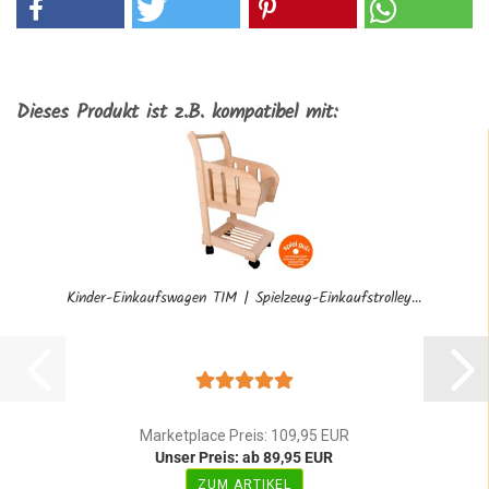
Dieses Produkt ist z.B. kompatibel mit:
Kinder-Einkaufswagen TIM | Spielzeug-Einkaufstrolley...
Marketplace Preis: 109,95 EUR
Unser Preis: ab 89,95 EUR
ZUM ARTIKEL