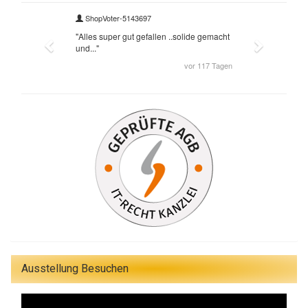
Ausstellung Besuchen