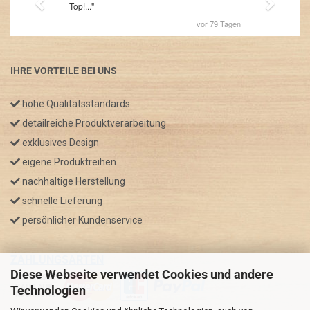
IHRE VORTEILE BEI UNS
hohe Qualitätsstandards
detailreiche Produktverarbeitung
exklusives Design
eigene Produktreihen
nachhaltige Herstellung
schnelle Lieferung
persönlicher Kundenservice
ZAHLUNGSARTEN
Diese Webseite verwendet Cookies und andere
Technologien