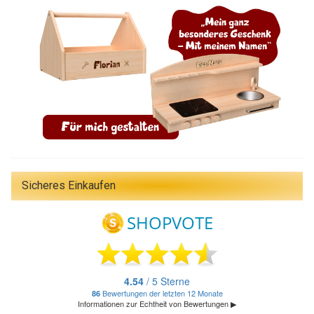
Sicheres Einkaufen