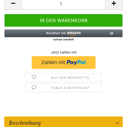
Jetzt zahlen mit
AUF DEN MERKZETTEL
FRAGE ZUM PRODUKT
Beschreibung