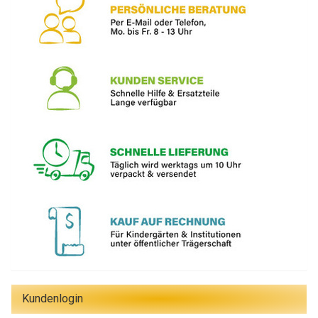
Kundenlogin