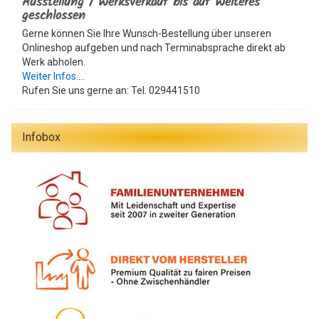
Ausstellung / Werksverkauf bis auf Weiteres
geschlossen
Gerne können Sie Ihre Wunsch-Bestellung über unseren
Onlineshop aufgeben und nach Terminabsprache direkt ab
Werk abholen.
Weiter Infos....
Rufen Sie uns gerne an: Tel. 029441510
Infobox