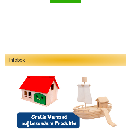
Infobox