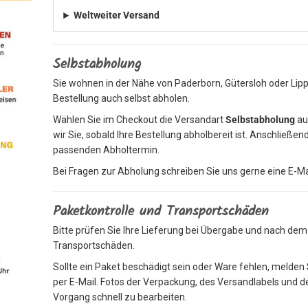
Weltweiter Versand
Selbstabholung
Sie wohnen in der Nähe von Paderborn, Gütersloh oder Lip
Bestellung auch selbst abholen.
Wählen Sie im Checkout die Versandart
Selbstabholung
au
wir Sie, sobald Ihre Bestellung abholbereit ist. Anschließ
passenden Abholtermin.
Bei Fragen zur Abholung schreiben Sie uns gerne eine E-Ma
Paketkontrolle und Transportschäden
Bitte prüfen Sie Ihre Lieferung bei Übergabe und nach de
Transportschäden.
Sollte ein Paket beschädigt sein oder Ware fehlen, melden S
per E-Mail. Fotos der Verpackung, des Versandlabels und 
Vorgang schnell zu bearbeiten.