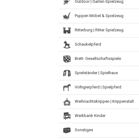
Outdoor | Garten-Spielzeug
Puppen Möbel & Spielzeug
Ritterburg | Ritter Spielzeug
Schaukelpferd
Brett- Gesellschaftsspiele
Spielständer | Spielhaus
Voltigierpferd | Spielpferd
Weihnachtskrippen | Krippenstall
Werkbank Kinder
Sonstiges