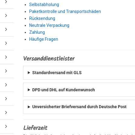
Selbstabholung
Paketkontrolle und Transportschäden
Rücksendung
Neutrale Verpackung
Zahlung
Häufige Fragen
Versanddienstleister
Standardversand mit GLS
DPD und DHL auf Kundenwunsch
Unversicherter Briefversand durch Deutsche Post
Lieferzeit