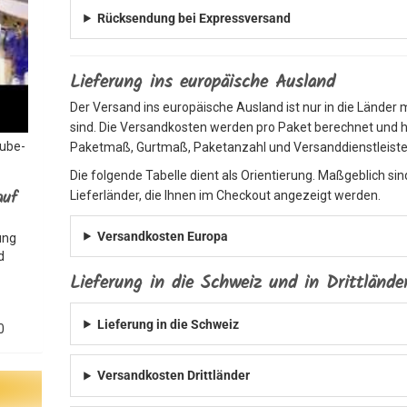
Rücksendung bei Expressversand
Lieferung ins europäische Ausland
Der Versand ins europäische Ausland ist nur in die Länder 
sind. Die Versandkosten werden pro Paket berechnet und 
Tube-
Paketmaß, Gurtmaß, Paketanzahl und Versanddienstleiste
Die folgende Tabelle dient als Orientierung. Maßgeblich s
auf
Lieferländer, die Ihnen im Checkout angezeigt werden.
Versandkosten Europa
ung
d
Lieferung in die Schweiz und in Drittlände
Lieferung in die Schweiz
0
Versandkosten Drittländer