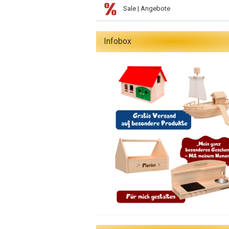
Sale | Angebote
Infobox