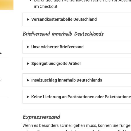
im Checkout.
Versandkostentabelle Deutschland
Briefversand innerhalb Deutschlands
Unversicherter Briefversand
Sperrgut und große Artikel
Inselzuschlag innerhalb Deutschlands
Keine Lieferung an Packstationen oder Paketstation
Expressversand
Wenn es besonders schnell gehen muss, können Sie für g