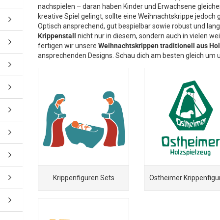
nachspielen – daran haben Kinder und Erwachsene gleiche
kreative Spiel gelingt, sollte eine Weihnachtskrippe jedoc
Optisch ansprechend, gut bespielbar sowie robust und langle
Krippenstall
nicht nur in diesem, sondern auch in vielen w
fertigen wir unsere
Weihnachtskrippen traditionell aus Ho
ansprechenden Designs. Schau dich am besten gleich um u
Krippenfiguren Sets
Ostheimer Krippenfigu