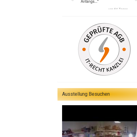
Ausstellung Besuchen