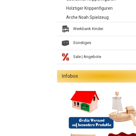
Holztiger Krippenfiguren
Arche Noah Spielzeug
Werkbank Kinder
Sonstiges
Sale | Angebote
Infobox