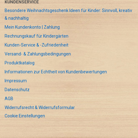
KUNDENSERVICE
Besondere Weihnachtsgeschenk Ideen für Kinder: Sinnvoll, kreativ
& nachhaltig
Mein Kundenkonto | Zahlung
Rechnungskauf für Kindergärten
Kunden-Service & -Zufriedenheit
Versand- & Zahlungsbedingungen
Produktkatalog
Informationen zur Echtheit von Kundenbewertungen
Impressum
Datenschutz
AGB
Widerrufsrecht & Widerrufsformular
Cookie Einstellungen