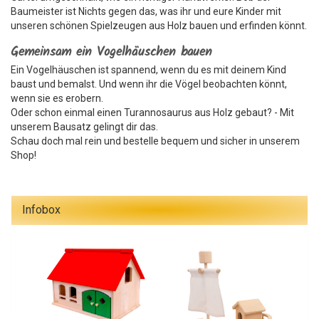
Baumeister ist Nichts gegen das, was ihr und eure Kinder mit
unseren schönen Spielzeugen aus Holz bauen und erfinden könnt.
Gemeinsam ein Vogelhäuschen bauen
Ein Vogelhäuschen ist spannend, wenn du es mit deinem Kind
baust und bemalst. Und wenn ihr die Vögel beobachten könnt,
wenn sie es erobern.
Oder schon einmal einen Turannosaurus aus Holz gebaut? - Mit
unserem Bausatz gelingt dir das.
Schau doch mal rein und bestelle bequem und sicher in unserem
Shop!
Infobox