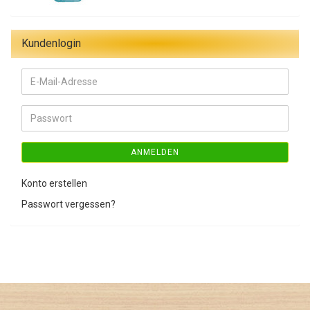
Kundenlogin
E-
Mail-
Adresse
Passwort
ANMELDEN
Konto erstellen
Passwort vergessen?