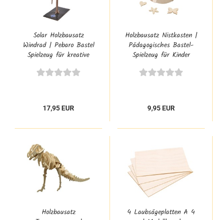
Solar Holzbausatz
Holzbausatz Nistkasten |
Windrad | Pebaro Bastel
Pädagogisches Bastel-
Spielzeug für kreative
Spielzeug für Kinder
Kinder
17,95 EUR
9,95 EUR
Holzbausatz
4 Laubsägeplatten A 4