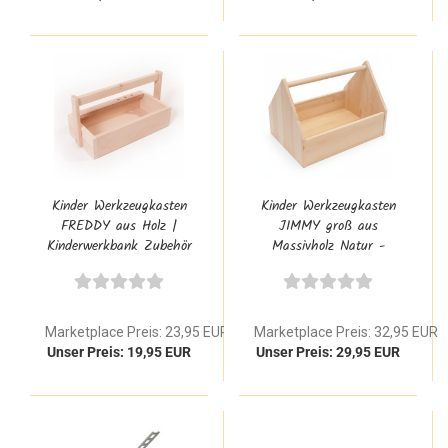
Kinder Werkzeugkasten
Kinder Werkzeugkasten
FREDDY aus Holz |
JIMMY groß aus
Kinderwerkbank Zubehör
Massivholz Natur -
| 4018
Werkzeugkiste für Kinder
personalisiert
Marketplace Preis: 23,95 EUR
Marketplace Preis: 32,95 EUR
Unser Preis: 19,95 EUR
Unser Preis: 29,95 EUR