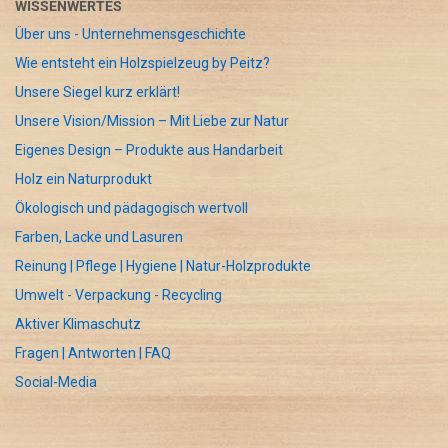
WISSENWERTES
Über uns - Unternehmensgeschichte
Wie entsteht ein Holzspielzeug by Peitz?
Unsere Siegel kurz erklärt!
Unsere Vision/Mission – Mit Liebe zur Natur
Eigenes Design – Produkte aus Handarbeit
Holz ein Naturprodukt
Ökologisch und pädagogisch wertvoll
Farben, Lacke und Lasuren
Reinung | Pflege | Hygiene | Natur-Holzprodukte
Umwelt - Verpackung - Recycling
Aktiver Klimaschutz
Fragen | Antworten | FAQ
Social-Media