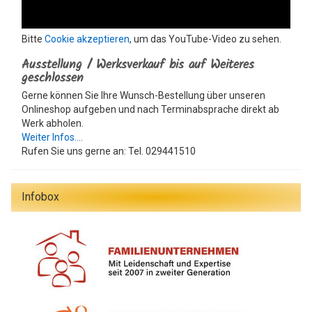
Bitte
Cookie akzeptieren
, um das YouTube-Video zu sehen.
Ausstellung / Werksverkauf bis auf Weiteres
geschlossen
Gerne können Sie Ihre Wunsch-Bestellung über unseren
Onlineshop aufgeben und nach Terminabsprache direkt ab
Werk abholen.
Weiter Infos....
Rufen Sie uns gerne an: Tel. 029441510
Infobox