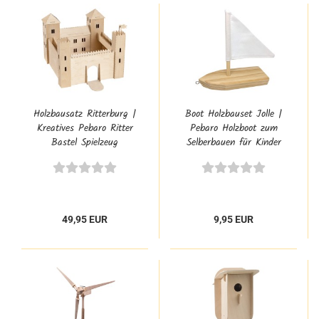
Holzbausatz Ritterburg |
Boot Holzbauset Jolle |
Kreatives Pebaro Ritter
Pebaro Holzboot zum
Bastel Spielzeug
Selberbauen für Kinder
49,95 EUR
9,95 EUR