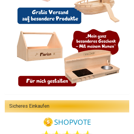
Sicheres Einkaufen