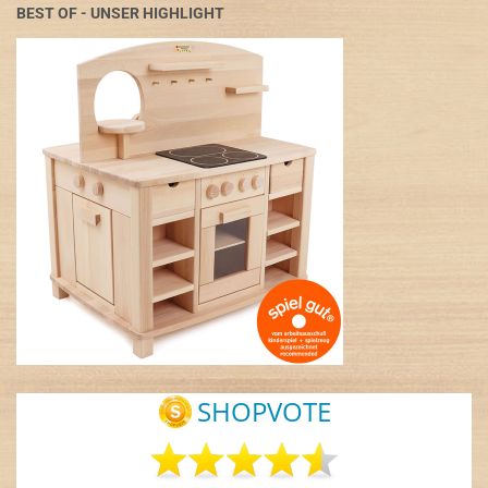
BEST OF - UNSER HIGHLIGHT