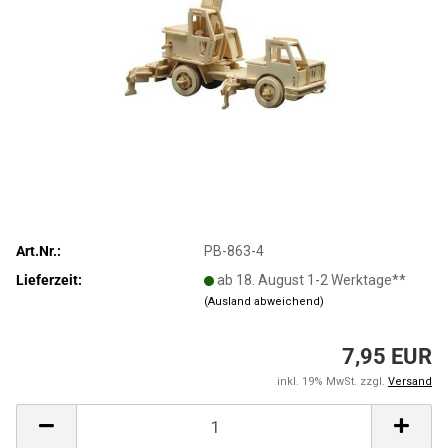
Art.Nr.:
PB-863-4
Lieferzeit:
ab 18. August 1-2 Werktage**
(Ausland abweichend)
7,95 EUR
inkl. 19% MwSt. zzgl.
Versand