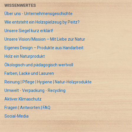
WISSENWERTES
Über uns - Unternehmensgeschichte
Wie entsteht ein Holzspielzeug by Peitz?
Unsere Siegel kurz erklärt!
Unsere Vision/Mission – Mit Liebe zur Natur
Eigenes Design – Produkte aus Handarbeit
Holz ein Naturprodukt
Ökologisch und pädagogisch wertvoll
Farben, Lacke und Lasuren
Reinung | Pflege | Hygiene | Natur-Holzprodukte
Umwelt - Verpackung - Recycling
Aktiver Klimaschutz
Fragen | Antworten | FAQ
Social-Media