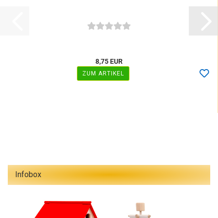
8,75 EUR
ZUM ARTIKEL
Infobox