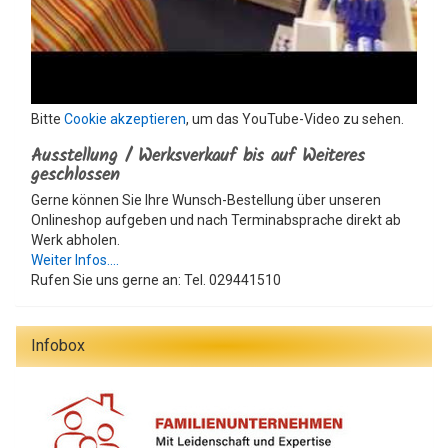
Bitte
Cookie akzeptieren
, um das YouTube-Video zu sehen.
Ausstellung / Werksverkauf bis auf Weiteres
geschlossen
Gerne können Sie Ihre Wunsch-Bestellung über unseren
Onlineshop aufgeben und nach Terminabsprache direkt ab
Werk abholen.
Weiter Infos....
Rufen Sie uns gerne an: Tel. 029441510
Infobox