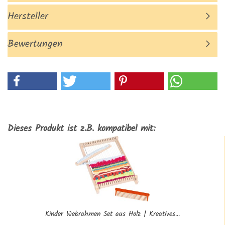
Hersteller
Bewertungen
Dieses Produkt ist z.B. kompatibel mit:
Kinder Webrahmen Set aus Holz | Kreatives...