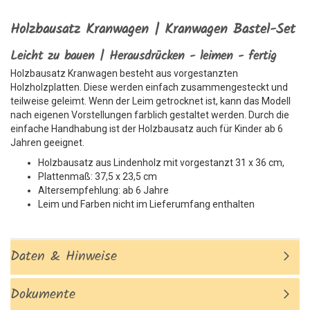
Holzbausatz Kranwagen | Kranwagen Bastel-Set
Leicht zu bauen | Herausdrücken - leimen - fertig
Holzbausatz Kranwagen besteht aus vorgestanzten
Holzholzplatten. Diese werden einfach zusammengesteckt und
teilweise geleimt. Wenn der Leim getrocknet ist, kann das Modell
nach eigenen Vorstellungen farblich gestaltet werden. Durch die
einfache Handhabung ist der Holzbausatz auch für Kinder ab 6
Jahren geeignet.
Holzbausatz aus Lindenholz mit vorgestanzt 31 x 36 cm,
Plattenmaß: 37,5 x 23,5 cm
Altersempfehlung: ab 6 Jahre
Leim und Farben nicht im Lieferumfang enthalten
Daten & Hinweise
Dokumente