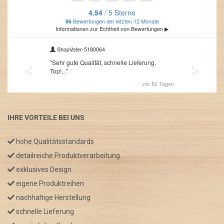
IHRE VORTEILE BEI UNS
hohe Qualitätsstandards
detailreiche Produktverarbeitung
exklusives Design
eigene Produktreihen
nachhaltige Herstellung
schnelle Lieferung