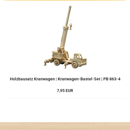
Holzbausatz Kranwagen | Kranwagen-Bastel-Set | PB 863-4
7,95 EUR