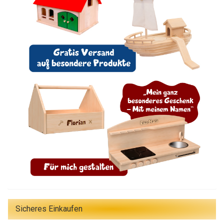
Sicheres Einkaufen