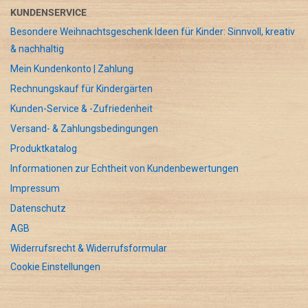
KUNDENSERVICE
Besondere Weihnachtsgeschenk Ideen für Kinder: Sinnvoll, kreativ
& nachhaltig
Mein Kundenkonto | Zahlung
Rechnungskauf für Kindergärten
Kunden-Service & -Zufriedenheit
Versand- & Zahlungsbedingungen
Produktkatalog
Informationen zur Echtheit von Kundenbewertungen
Impressum
Datenschutz
AGB
Widerrufsrecht & Widerrufsformular
Cookie Einstellungen