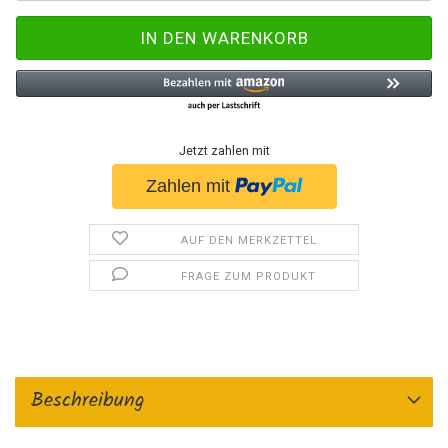
Jetzt zahlen mit
AUF DEN MERKZETTEL
FRAGE ZUM PRODUKT
Beschreibung