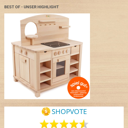
BEST OF - UNSER HIGHLIGHT