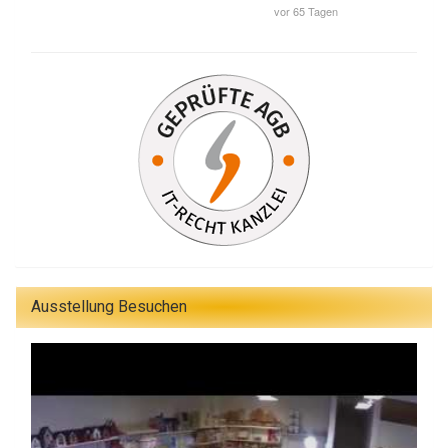
Ausstellung Besuchen