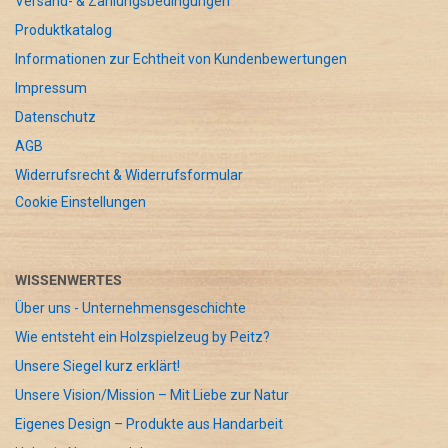
Versand- & Zahlungsbedingungen
Produktkatalog
Informationen zur Echtheit von Kundenbewertungen
Impressum
Datenschutz
AGB
Widerrufsrecht & Widerrufsformular
Cookie Einstellungen
WISSENWERTES
Über uns - Unternehmensgeschichte
Wie entsteht ein Holzspielzeug by Peitz?
Unsere Siegel kurz erklärt!
Unsere Vision/Mission – Mit Liebe zur Natur
Eigenes Design – Produkte aus Handarbeit