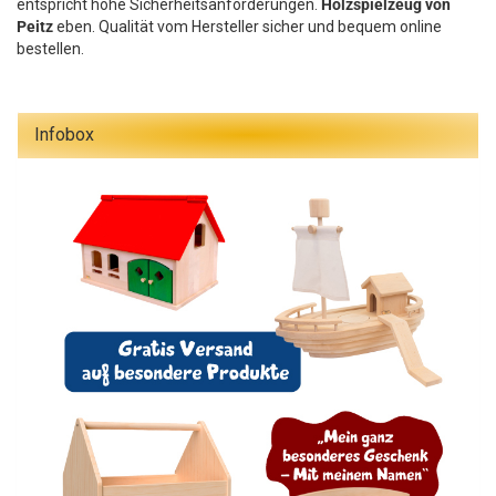
entspricht hohe Sicherheitsanforderungen.
Holzspielzeug von
Peitz
eben. Qualität vom Hersteller sicher und bequem online
bestellen.
Infobox