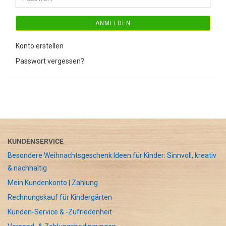
ANMELDEN
Konto erstellen
Passwort vergessen?
KUNDENSERVICE
Besondere Weihnachtsgeschenk Ideen für Kinder: Sinnvoll, kreativ
& nachhaltig
Mein Kundenkonto | Zahlung
Rechnungskauf für Kindergärten
Kunden-Service & -Zufriedenheit