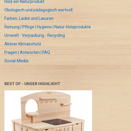
Holz ein Naturprodukt
Ökologisch und pädagogisch wertvoll
Farben, Lacke und Lasuren
Reinung | Pflege | Hygiene | Natur-Holzprodukte
Umwelt - Verpackung - Recycling
Aktiver Klimaschutz
Fragen | Antworten | FAQ
Social-Media
BEST OF - UNSER HIGHLIGHT