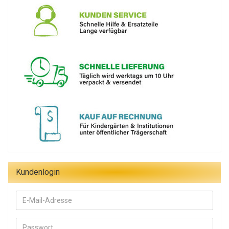
Kundenlogin
E-
Mail-
Adresse
Passwort