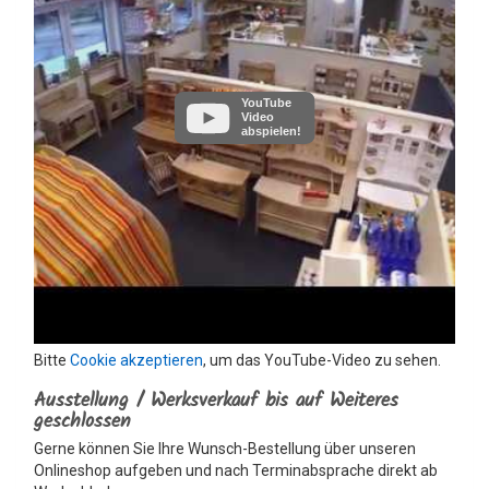
YouTube
Video
abspielen!
Bitte
Cookie akzeptieren
, um das YouTube-Video zu sehen.
Ausstellung / Werksverkauf bis auf Weiteres
geschlossen
Gerne können Sie Ihre Wunsch-Bestellung über unseren
Onlineshop aufgeben und nach Terminabsprache direkt ab