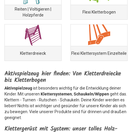
Reiten | Voltigieren |
Flexi Kletterbogen
Holzpferde
Kletterdreieck
Flexi Klettersystem Einzelteile
Aktivspielzeug hier finden: Von Kletterdreiecke
bis Kletterbogen
Aktivspielzeug
ist besonders wichtig für die Entwicklung deiner
Kinder. Mit unseren
Klettersystemen
,
Schaukeln/
Wippen
geht das.
Klettern - Turnen - Rutschen - Schaukeln. Deine Kinder werden es
lieben! Nichts ist wichtiger und gesünder für unsere Kinder als sich
zu bewegen. Viele unserer Produkte sind für drinnen und draußen
geeignet.
Klettergerüst mit System: unser tolles Holz-