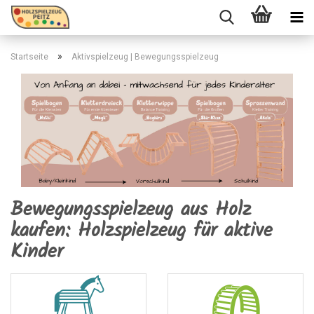
»
Startseite
Aktivspielzeug | Bewegungsspielzeug
Bewegungsspielzeug aus Holz
kaufen: Holzspielzeug für aktive
Kinder