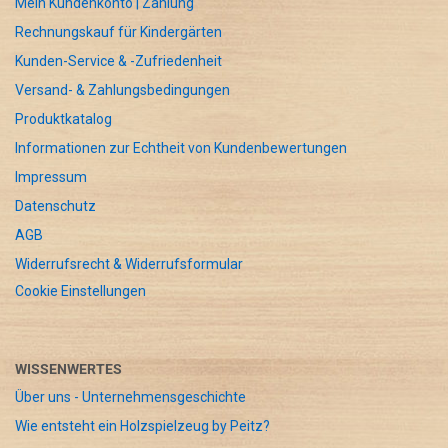
Mein Kundenkonto | Zahlung
Rechnungskauf für Kindergärten
Kunden-Service & -Zufriedenheit
Versand- & Zahlungsbedingungen
Produktkatalog
Informationen zur Echtheit von Kundenbewertungen
Impressum
Datenschutz
AGB
Widerrufsrecht & Widerrufsformular
Cookie Einstellungen
WISSENWERTES
Über uns - Unternehmensgeschichte
Wie entsteht ein Holzspielzeug by Peitz?