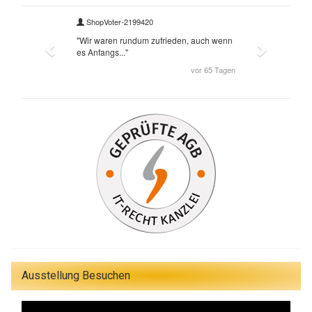
Ausstellung Besuchen