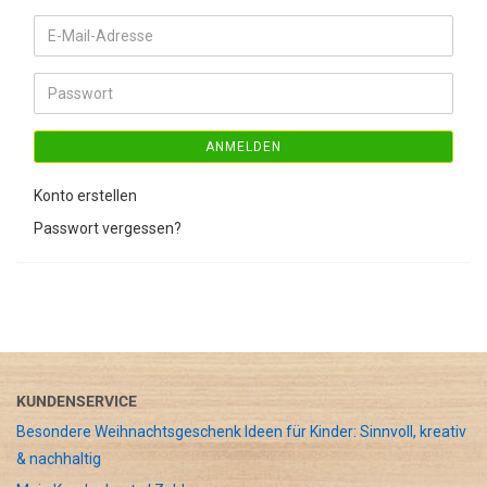
E-
Mail-
Adresse
Passwort
ANMELDEN
Konto erstellen
Passwort vergessen?
KUNDENSERVICE
Besondere Weihnachtsgeschenk Ideen für Kinder: Sinnvoll, kreativ
& nachhaltig