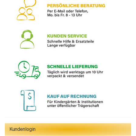
Kundenlogin