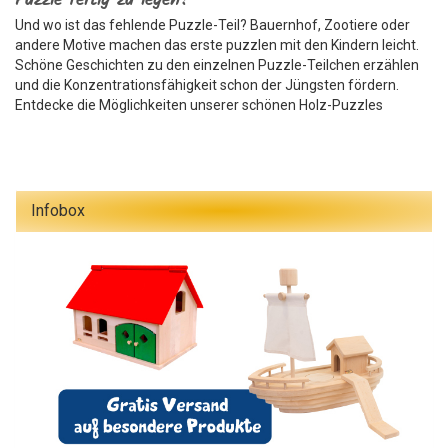
Puzzle fertig zu legen?
Und wo ist das fehlende Puzzle-Teil? Bauernhof, Zootiere oder
andere Motive machen das erste puzzlen mit den Kindern leicht.
Schöne Geschichten zu den einzelnen Puzzle-Teilchen erzählen
und die Konzentrationsfähigkeit schon der Jüngsten fördern.
Entdecke die Möglichkeiten unserer schönen Holz-Puzzles
Infobox