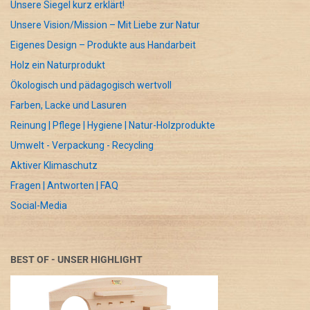
Unsere Siegel kurz erklärt!
Unsere Vision/Mission – Mit Liebe zur Natur
Eigenes Design – Produkte aus Handarbeit
Holz ein Naturprodukt
Ökologisch und pädagogisch wertvoll
Farben, Lacke und Lasuren
Reinung | Pflege | Hygiene | Natur-Holzprodukte
Umwelt - Verpackung - Recycling
Aktiver Klimaschutz
Fragen | Antworten | FAQ
Social-Media
BEST OF - UNSER HIGHLIGHT