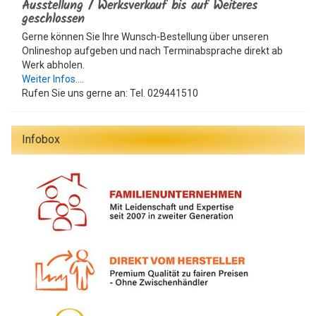
Ausstellung / Werksverkauf bis auf Weiteres
geschlossen
Gerne können Sie Ihre Wunsch-Bestellung über unseren
Onlineshop aufgeben und nach Terminabsprache direkt ab
Werk abholen.
Weiter Infos....
Rufen Sie uns gerne an: Tel. 029441510
Infobox