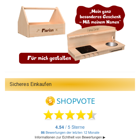
Sicheres Einkaufen