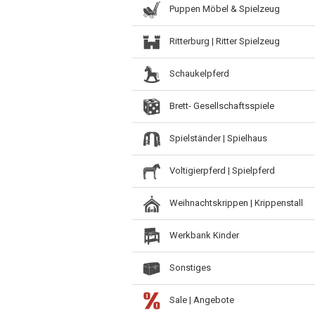
Puppen Möbel & Spielzeug
Ritterburg | Ritter Spielzeug
Schaukelpferd
Brett- Gesellschaftsspiele
Spielständer | Spielhaus
Voltigierpferd | Spielpferd
Weihnachtskrippen | Krippenstall
Werkbank Kinder
Sonstiges
Sale | Angebote