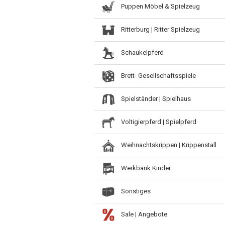
Puppen Möbel & Spielzeug
Ritterburg | Ritter Spielzeug
Schaukelpferd
Brett- Gesellschaftsspiele
Spielständer | Spielhaus
Voltigierpferd | Spielpferd
Weihnachtskrippen | Krippenstall
Werkbank Kinder
Sonstiges
Sale | Angebote