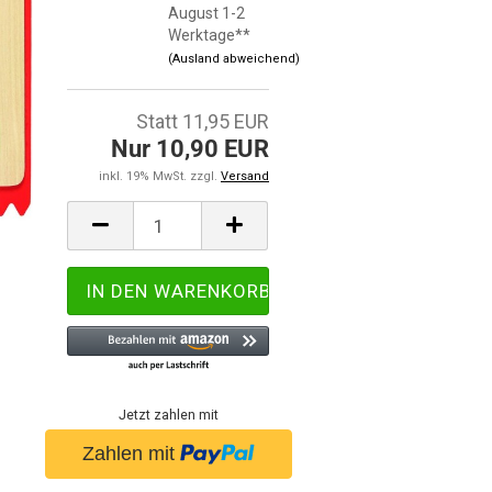
August 1-2
Werktage**
(Ausland abweichend)
Statt 11,95 EUR
Nur 10,90 EUR
inkl. 19% MwSt. zzgl.
Versand
Jetzt zahlen mit