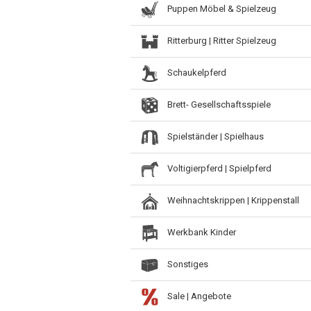
Puppen Möbel & Spielzeug
Ritterburg | Ritter Spielzeug
Schaukelpferd
Brett- Gesellschaftsspiele
Spielständer | Spielhaus
Voltigierpferd | Spielpferd
Weihnachtskrippen | Krippenstall
Werkbank Kinder
Sonstiges
Sale | Angebote