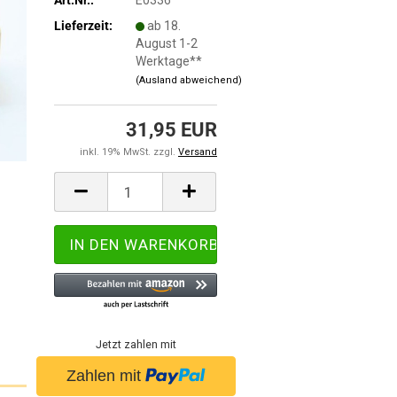
Lieferzeit:
ab 18.
August 1-2
Werktage**
(Ausland abweichend)
31,95 EUR
inkl. 19% MwSt. zzgl.
Versand
Jetzt zahlen mit