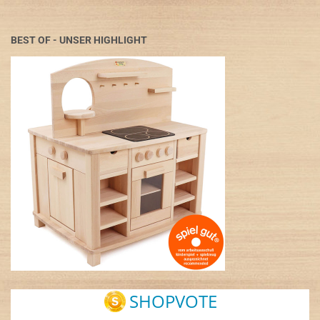
BEST OF - UNSER HIGHLIGHT