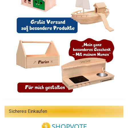
Sicheres Einkaufen