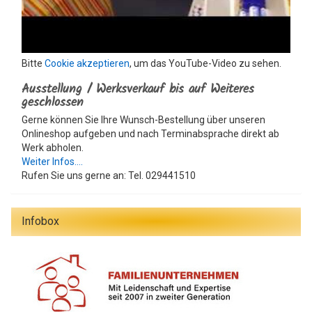
Bitte
Cookie akzeptieren
, um das YouTube-Video zu sehen.
Ausstellung / Werksverkauf bis auf Weiteres
geschlossen
Gerne können Sie Ihre Wunsch-Bestellung über unseren
Onlineshop aufgeben und nach Terminabsprache direkt ab
Werk abholen.
Weiter Infos....
Rufen Sie uns gerne an: Tel. 029441510
Infobox