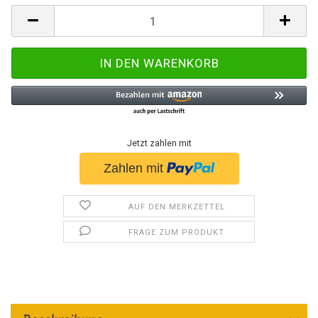
Jetzt zahlen mit
AUF DEN MERKZETTEL
FRAGE ZUM PRODUKT