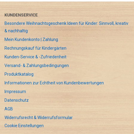
KUNDENSERVICE
Besondere Weihnachtsgeschenk Ideen für Kinder: Sinnvoll, kreativ
& nachhaltig
Mein Kundenkonto | Zahlung
Rechnungskauf für Kindergärten
Kunden-Service & -Zufriedenheit
Versand- & Zahlungsbedingungen
Produktkatalog
Informationen zur Echtheit von Kundenbewertungen
Impressum
Datenschutz
AGB
Widerrufsrecht & Widerrufsformular
Cookie Einstellungen