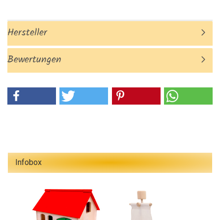
Hersteller
Bewertungen
Infobox