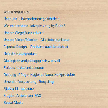
WISSENWERTES
Über uns - Unternehmensgeschichte
Wie entsteht ein Holzspielzeug by Peitz?
Unsere Siegel kurz erklärt!
Unsere Vision/Mission – Mit Liebe zur Natur
Eigenes Design – Produkte aus Handarbeit
Holz ein Naturprodukt
Ökologisch und pädagogisch wertvoll
Farben, Lacke und Lasuren
Reinung | Pflege | Hygiene | Natur-Holzprodukte
Umwelt - Verpackung - Recycling
Aktiver Klimaschutz
Fragen | Antworten | FAQ
Social-Media