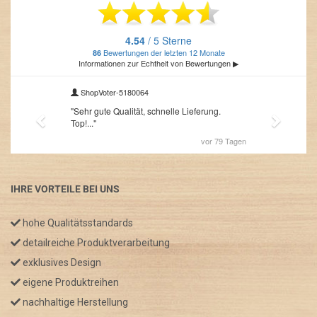
IHRE VORTEILE BEI UNS
hohe Qualitätsstandards
detailreiche Produktverarbeitung
exklusives Design
eigene Produktreihen
nachhaltige Herstellung