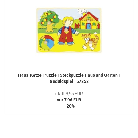
Haus-Katze-Puzzle | Steckpuzzle Haus und Garten |
Geduldspiel | 57858
statt 9,95 EUR
nur 7,96 EUR
- 20%